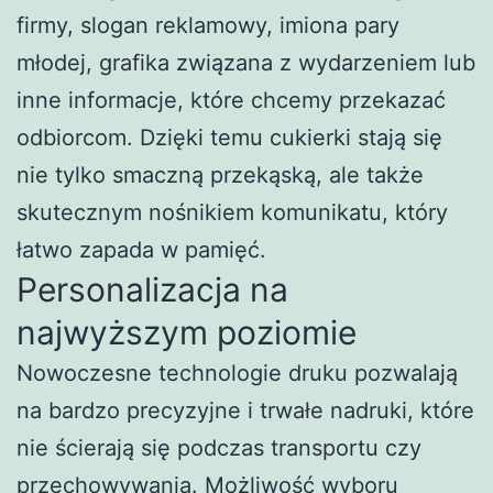
firmy, slogan reklamowy, imiona pary
młodej, grafika związana z wydarzeniem lub
inne informacje, które chcemy przekazać
odbiorcom. Dzięki temu cukierki stają się
nie tylko smaczną przekąską, ale także
skutecznym nośnikiem komunikatu, który
łatwo zapada w pamięć.
Personalizacja na
najwyższym poziomie
Nowoczesne technologie druku pozwalają
na bardzo precyzyjne i trwałe nadruki, które
nie ścierają się podczas transportu czy
przechowywania. Możliwość wyboru