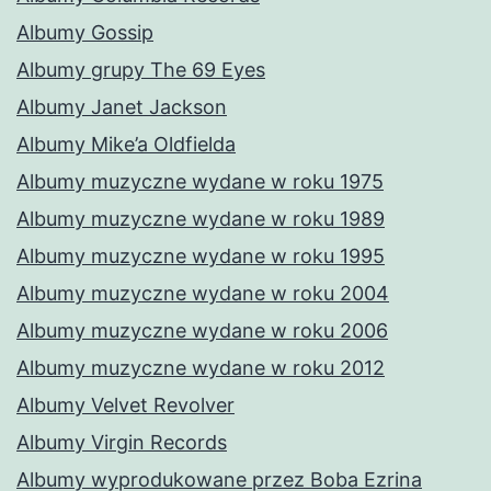
Albumy Gossip
Albumy grupy The 69 Eyes
Albumy Janet Jackson
Albumy Mike’a Oldfielda
Albumy muzyczne wydane w roku 1975
Albumy muzyczne wydane w roku 1989
Albumy muzyczne wydane w roku 1995
Albumy muzyczne wydane w roku 2004
Albumy muzyczne wydane w roku 2006
Albumy muzyczne wydane w roku 2012
Albumy Velvet Revolver
Albumy Virgin Records
Albumy wyprodukowane przez Boba Ezrina