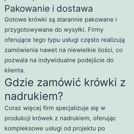
Pakowanie i dostawa
Gotowe krówki są starannie pakowane i
przygotowywane do wysyłki. Firmy
oferujące tego typu usługi często realizują
zamówienia nawet na niewielkie ilości, co
pozwala na indywidualne podejście do
klienta.
Gdzie zamówić krówki z
nadrukiem?
Coraz więcej firm specjalizuje się w
produkcji krówek z nadrukiem, oferując
kompleksowe usługi od projektu po