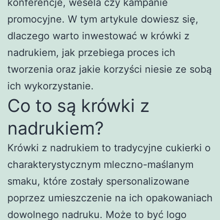
konferencje, wesela czy kampanie
promocyjne. W tym artykule dowiesz się,
dlaczego warto inwestować w krówki z
nadrukiem, jak przebiega proces ich
tworzenia oraz jakie korzyści niesie ze sobą
ich wykorzystanie.
Co to są krówki z
nadrukiem?
Krówki z nadrukiem to tradycyjne cukierki o
charakterystycznym mleczno-maślanym
smaku, które zostały spersonalizowane
poprzez umieszczenie na ich opakowaniach
dowolnego nadruku. Może to być logo