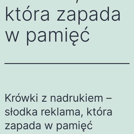
która zapada
w pamięć
Krówki z nadrukiem –
słodka reklama, która
zapada w pamięć