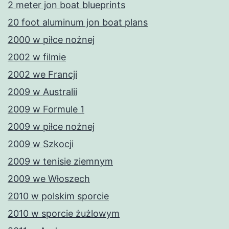
2 meter jon boat blueprints
20 foot aluminum jon boat plans
2000 w piłce nożnej
2002 w filmie
2002 we Francji
2009 w Australii
2009 w Formule 1
2009 w piłce nożnej
2009 w Szkocji
2009 w tenisie ziemnym
2009 we Włoszech
2010 w polskim sporcie
2010 w sporcie żużlowym