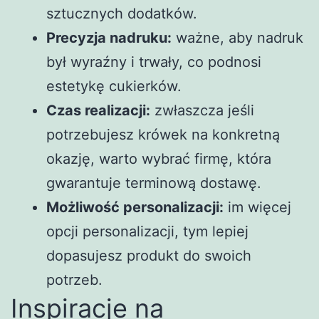
sztucznych dodatków.
Precyzja nadruku:
ważne, aby nadruk
był wyraźny i trwały, co podnosi
estetykę cukierków.
Czas realizacji:
zwłaszcza jeśli
potrzebujesz krówek na konkretną
okazję, warto wybrać firmę, która
gwarantuje terminową dostawę.
Możliwość personalizacji:
im więcej
opcji personalizacji, tym lepiej
dopasujesz produkt do swoich
potrzeb.
Inspiracje na