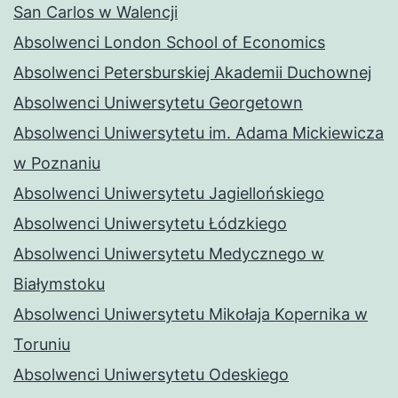
San Carlos w Walencji
Absolwenci London School of Economics
Absolwenci Petersburskiej Akademii Duchownej
Absolwenci Uniwersytetu Georgetown
Absolwenci Uniwersytetu im. Adama Mickiewicza
w Poznaniu
Absolwenci Uniwersytetu Jagiellońskiego
Absolwenci Uniwersytetu Łódzkiego
Absolwenci Uniwersytetu Medycznego w
Białymstoku
Absolwenci Uniwersytetu Mikołaja Kopernika w
Toruniu
Absolwenci Uniwersytetu Odeskiego