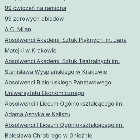
99 ćwiczeń na ramiona
99 zdrowych obiadów
A.C. Milan
Absolwenci Akademii Sztuk Pięknych im. Jana
Matejki w Krakowie
Absolwenci Akademii Sztuk Teatralnych im.
Stanisława Wyspiańskiego w Krakowie
Absolwenci Białoruskiego Państwowego
Uniwersytetu Ekonomicznego
Absolwenci I Liceum Ogólnokształcącego im.
Adama Asnyka w Kaliszu
Absolwenci I Liceum Ogólnokształcącego im.
Bolesława Chrobrego w Gnieźnie