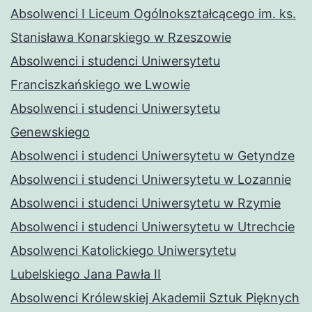
Absolwenci I Liceum Ogólnokształcącego im. ks.
Stanisława Konarskiego w Rzeszowie
Absolwenci i studenci Uniwersytetu
Franciszkańskiego we Lwowie
Absolwenci i studenci Uniwersytetu
Genewskiego
Absolwenci i studenci Uniwersytetu w Getyndze
Absolwenci i studenci Uniwersytetu w Lozannie
Absolwenci i studenci Uniwersytetu w Rzymie
Absolwenci i studenci Uniwersytetu w Utrechcie
Absolwenci Katolickiego Uniwersytetu
Lubelskiego Jana Pawła II
Absolwenci Królewskiej Akademii Sztuk Pięknych