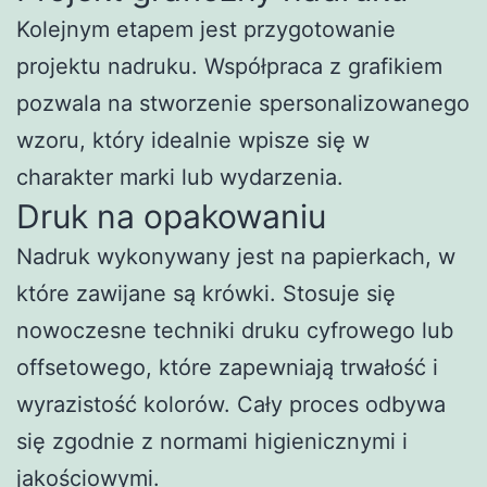
Kolejnym etapem jest przygotowanie
projektu nadruku. Współpraca z grafikiem
pozwala na stworzenie spersonalizowanego
wzoru, który idealnie wpisze się w
charakter marki lub wydarzenia.
Druk na opakowaniu
Nadruk wykonywany jest na papierkach, w
które zawijane są krówki. Stosuje się
nowoczesne techniki druku cyfrowego lub
offsetowego, które zapewniają trwałość i
wyrazistość kolorów. Cały proces odbywa
się zgodnie z normami higienicznymi i
jakościowymi.