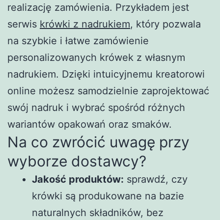
realizację zamówienia. Przykładem jest
serwis
krówki z nadrukiem
, który pozwala
na szybkie i łatwe zamówienie
personalizowanych krówek z własnym
nadrukiem. Dzięki intuicyjnemu kreatorowi
online możesz samodzielnie zaprojektować
swój nadruk i wybrać spośród różnych
wariantów opakowań oraz smaków.
Na co zwrócić uwagę przy
wyborze dostawcy?
Jakość produktów:
sprawdź, czy
krówki są produkowane na bazie
naturalnych składników, bez