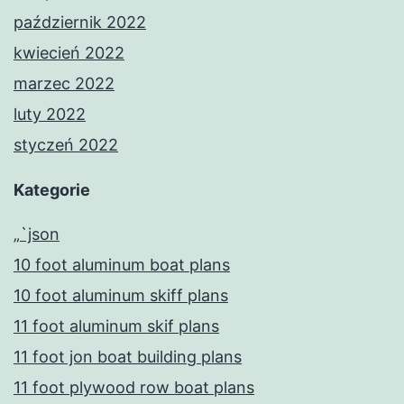
październik 2022
kwiecień 2022
marzec 2022
luty 2022
styczeń 2022
Kategorie
„`json
10 foot aluminum boat plans
10 foot aluminum skiff plans
11 foot aluminum skif plans
11 foot jon boat building plans
11 foot plywood row boat plans