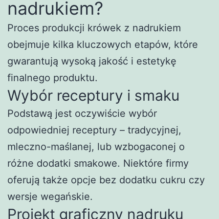
nadrukiem?
Proces produkcji krówek z nadrukiem
obejmuje kilka kluczowych etapów, które
gwarantują wysoką jakość i estetykę
finalnego produktu.
Wybór receptury i smaku
Podstawą jest oczywiście wybór
odpowiedniej receptury – tradycyjnej,
mleczno-maślanej, lub wzbogaconej o
różne dodatki smakowe. Niektóre firmy
oferują także opcje bez dodatku cukru czy
wersje wegańskie.
Projekt graficzny nadruku