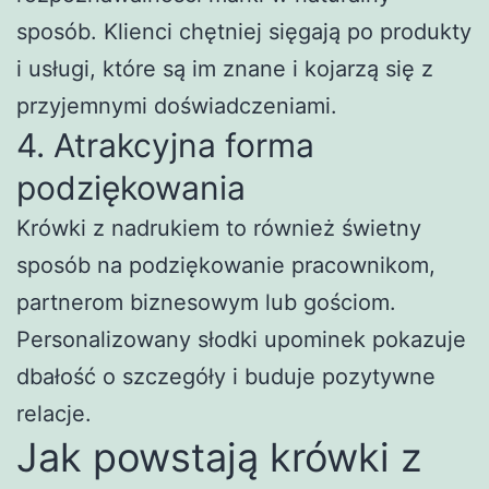
sposób. Klienci chętniej sięgają po produkty
i usługi, które są im znane i kojarzą się z
przyjemnymi doświadczeniami.
4. Atrakcyjna forma
podziękowania
Krówki z nadrukiem to również świetny
sposób na podziękowanie pracownikom,
partnerom biznesowym lub gościom.
Personalizowany słodki upominek pokazuje
dbałość o szczegóły i buduje pozytywne
relacje.
Jak powstają krówki z