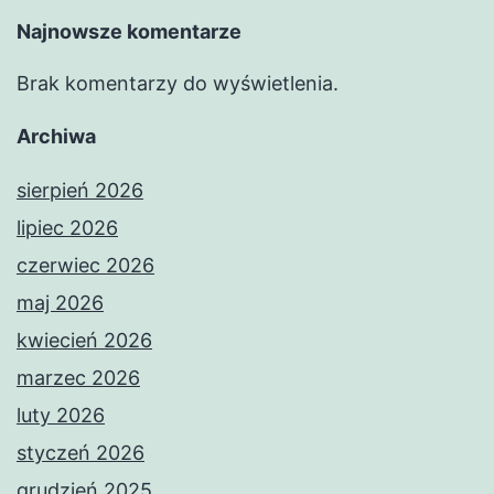
Najnowsze komentarze
Brak komentarzy do wyświetlenia.
Archiwa
sierpień 2026
lipiec 2026
czerwiec 2026
maj 2026
kwiecień 2026
marzec 2026
luty 2026
styczeń 2026
grudzień 2025