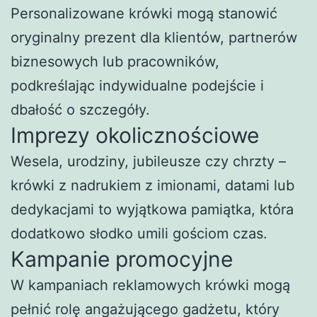
Personalizowane krówki mogą stanowić
oryginalny prezent dla klientów, partnerów
biznesowych lub pracowników,
podkreślając indywidualne podejście i
dbałość o szczegóły.
Imprezy okolicznościowe
Wesela, urodziny, jubileusze czy chrzty –
krówki z nadrukiem z imionami, datami lub
dedykacjami to wyjątkowa pamiątka, która
dodatkowo słodko umili gościom czas.
Kampanie promocyjne
W kampaniach reklamowych krówki mogą
pełnić rolę angażującego gadżetu, który