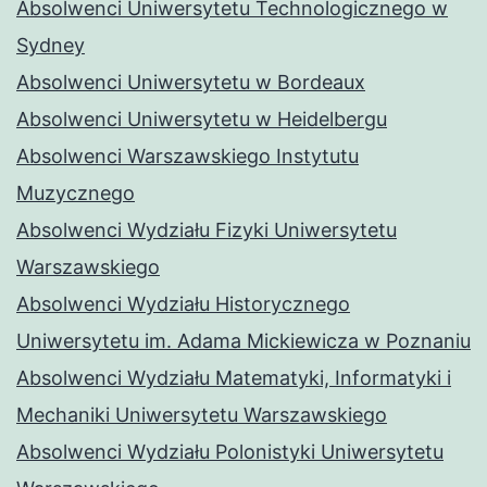
Absolwenci Uniwersytetu Technologicznego w
Sydney
Absolwenci Uniwersytetu w Bordeaux
Absolwenci Uniwersytetu w Heidelbergu
Absolwenci Warszawskiego Instytutu
Muzycznego
Absolwenci Wydziału Fizyki Uniwersytetu
Warszawskiego
Absolwenci Wydziału Historycznego
Uniwersytetu im. Adama Mickiewicza w Poznaniu
Absolwenci Wydziału Matematyki, Informatyki i
Mechaniki Uniwersytetu Warszawskiego
Absolwenci Wydziału Polonistyki Uniwersytetu