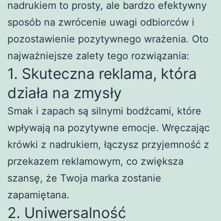
nadrukiem to prosty, ale bardzo efektywny
sposób na zwrócenie uwagi odbiorców i
pozostawienie pozytywnego wrażenia. Oto
najważniejsze zalety tego rozwiązania:
1. Skuteczna reklama, która
działa na zmysły
Smak i zapach są silnymi bodźcami, które
wpływają na pozytywne emocje. Wręczając
krówki z nadrukiem, łączysz przyjemność z
przekazem reklamowym, co zwiększa
szansę, że Twoja marka zostanie
zapamiętana.
2. Uniwersalność