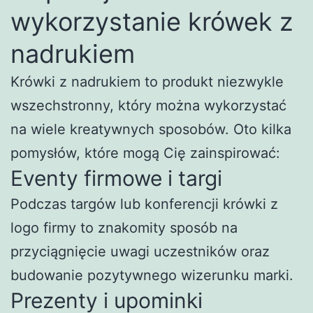
wykorzystanie krówek z
nadrukiem
Krówki z nadrukiem to produkt niezwykle
wszechstronny, który można wykorzystać
na wiele kreatywnych sposobów. Oto kilka
pomysłów, które mogą Cię zainspirować:
Eventy firmowe i targi
Podczas targów lub konferencji krówki z
logo firmy to znakomity sposób na
przyciągnięcie uwagi uczestników oraz
budowanie pozytywnego wizerunku marki.
Prezenty i upominki