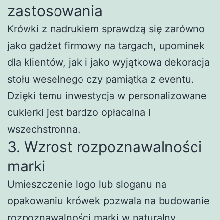
zastosowania
Krówki z nadrukiem sprawdzą się zarówno
jako gadżet firmowy na targach, upominek
dla klientów, jak i jako wyjątkowa dekoracja
stołu weselnego czy pamiątka z eventu.
Dzięki temu inwestycja w personalizowane
cukierki jest bardzo opłacalna i
wszechstronna.
3. Wzrost rozpoznawalności
marki
Umieszczenie logo lub sloganu na
opakowaniu krówek pozwala na budowanie
rozpoznawalności marki w naturalny