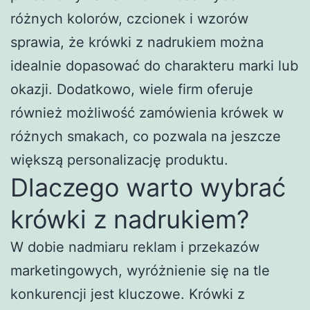
różnych kolorów, czcionek i wzorów
sprawia, że krówki z nadrukiem można
idealnie dopasować do charakteru marki lub
okazji. Dodatkowo, wiele firm oferuje
również możliwość zamówienia krówek w
różnych smakach, co pozwala na jeszcze
większą personalizację produktu.
Dlaczego warto wybrać
krówki z nadrukiem?
W dobie nadmiaru reklam i przekazów
marketingowych, wyróżnienie się na tle
konkurencji jest kluczowe. Krówki z