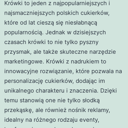
Krówki to jeden z najpopularniejszych i
najsmaczniejszych polskich cukierków,
które od lat cieszą się niesłabnącą
popularnością. Jednak w dzisiejszych
czasach krówki to nie tylko pyszny
przysmak, ale także skuteczne narzędzie
marketingowe. Krówki z nadrukiem to
innowacyjne rozwiązanie, które pozwala na
personalizację cukierków, dodając im
unikalnego charakteru i znaczenia. Dzięki
temu stanowią one nie tylko słodką
przekąskę, ale również nośnik reklamy,
idealny na różnego rodzaju eventy,