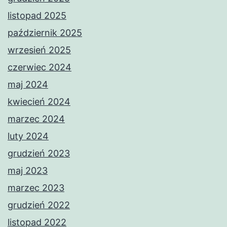
listopad 2025
październik 2025
wrzesień 2025
czerwiec 2024
maj 2024
kwiecień 2024
marzec 2024
luty 2024
grudzień 2023
maj 2023
marzec 2023
grudzień 2022
listopad 2022