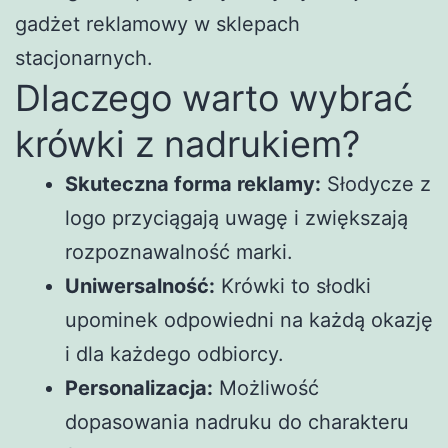
gadżet reklamowy w sklepach
stacjonarnych.
Dlaczego warto wybrać
krówki z nadrukiem?
Skuteczna forma reklamy:
Słodycze z
logo przyciągają uwagę i zwiększają
rozpoznawalność marki.
Uniwersalność:
Krówki to słodki
upominek odpowiedni na każdą okazję
i dla każdego odbiorcy.
Personalizacja:
Możliwość
dopasowania nadruku do charakteru