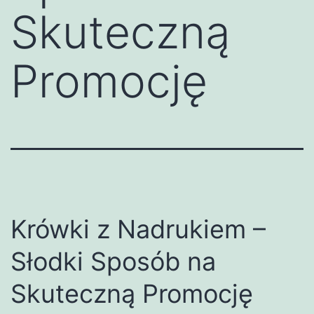
Skuteczną
Promocję
Krówki z Nadrukiem –
Słodki Sposób na
Skuteczną Promocję