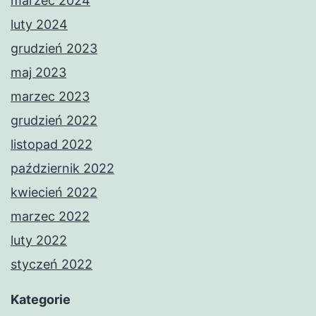
marzec 2024
luty 2024
grudzień 2023
maj 2023
marzec 2023
grudzień 2022
listopad 2022
październik 2022
kwiecień 2022
marzec 2022
luty 2022
styczeń 2022
Kategorie