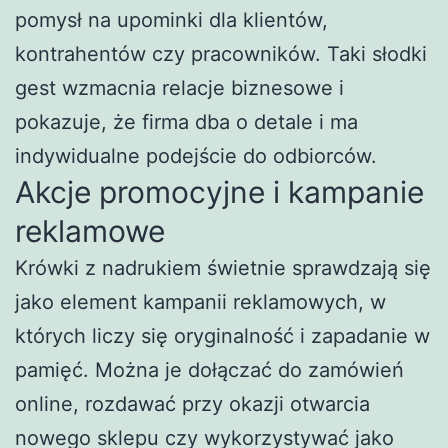
pomysł na upominki dla klientów,
kontrahentów czy pracowników. Taki słodki
gest wzmacnia relacje biznesowe i
pokazuje, że firma dba o detale i ma
indywidualne podejście do odbiorców.
Akcje promocyjne i kampanie
reklamowe
Krówki z nadrukiem świetnie sprawdzają się
jako element kampanii reklamowych, w
których liczy się oryginalność i zapadanie w
pamięć. Można je dołączać do zamówień
online, rozdawać przy okazji otwarcia
nowego sklepu czy wykorzystywać jako