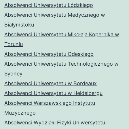
Absolwenci Uniwersytetu Łódzkiego
Absolwenci Uniwersytetu Medycznego w
Białymstoku
Absolwenci Uniwersytetu Mikołaja Kopernika w
Toruniu
Absolwenci Uniwersytetu Odeskiego
Absolwenci Uniwersytetu Technologicznego w
Sydney
Absolwenci Uniwersytetu w Bordeaux
Absolwenci Uniwersytetu w Heidelbergu
Absolwenci Warszawskiego Instytutu
Muzycznego
Absolwenci Wydziału Fizyki Uniwersytetu