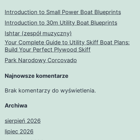
Introduction to Small Power Boat Blueprints
Introduction to 30m Utility Boat Blueprints
Ishtar (zespół muzyczny)
Your Complete Guide to Utility Skiff Boat Plans:
Build Your Perfect Plywood Skiff
Park Narodowy Corcovado
Najnowsze komentarze
Brak komentarzy do wyświetlenia.
Archiwa
sierpień 2026
lipiec 2026