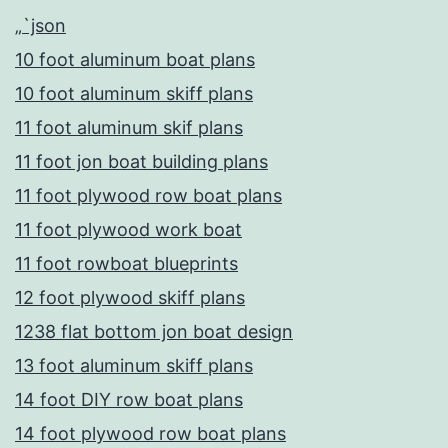
„`json
10 foot aluminum boat plans
10 foot aluminum skiff plans
11 foot aluminum skif plans
11 foot jon boat building plans
11 foot plywood row boat plans
11 foot plywood work boat
11 foot rowboat blueprints
12 foot plywood skiff plans
1238 flat bottom jon boat design
13 foot aluminum skiff plans
14 foot DIY row boat plans
14 foot plywood row boat plans