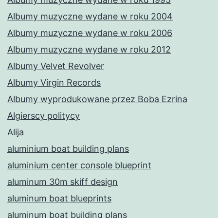
Albumy muzyczne wydane w roku 2004
Albumy muzyczne wydane w roku 2006
Albumy muzyczne wydane w roku 2012
Albumy Velvet Revolver
Albumy Virgin Records
Albumy wyprodukowane przez Boba Ezrina
Algierscy politycy
Alija
aluminium boat building plans
aluminium center console blueprint
aluminum 30m skiff design
aluminum boat blueprints
aluminum boat building plans