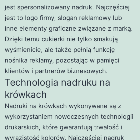
jest spersonalizowany nadruk. Najczęściej
jest to logo firmy, slogan reklamowy lub
inne elementy graficzne związane z marką.
Dzięki temu cukierki nie tylko smakują
wyśmienicie, ale także pełnią funkcję
nośnika reklamy, pozostając w pamięci
klientów i partnerów biznesowych.
Technologia nadruku na
krówkach
Nadruki na krówkach wykonywane są z
wykorzystaniem nowoczesnych technologii
drukarskich, które gwarantują trwałość i
wyrazistość kolorów. Najczęściej nadruk