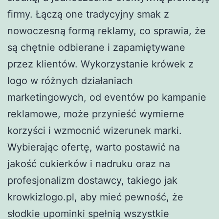
firmy. Łączą one tradycyjny smak z
nowoczesną formą reklamy, co sprawia, że
są chętnie odbierane i zapamiętywane
przez klientów. Wykorzystanie krówek z
logo w różnych działaniach
marketingowych, od eventów po kampanie
reklamowe, może przynieść wymierne
korzyści i wzmocnić wizerunek marki.
Wybierając ofertę, warto postawić na
jakość cukierków i nadruku oraz na
profesjonalizm dostawcy, takiego jak
krowkizlogo.pl, aby mieć pewność, że
słodkie upominki spełnią wszystkie