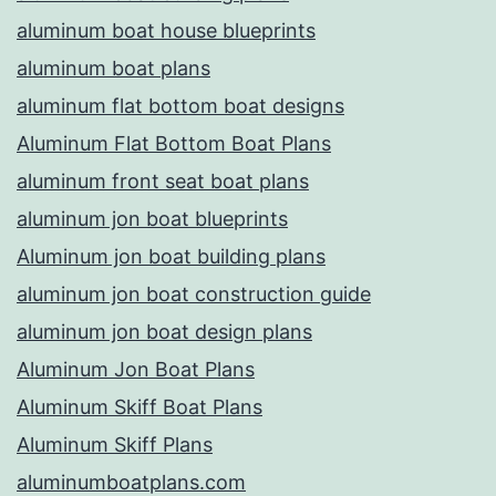
aluminum boat house blueprints
aluminum boat plans
aluminum flat bottom boat designs
Aluminum Flat Bottom Boat Plans
aluminum front seat boat plans
aluminum jon boat blueprints
Aluminum jon boat building plans
aluminum jon boat construction guide
aluminum jon boat design plans
Aluminum Jon Boat Plans
Aluminum Skiff Boat Plans
Aluminum Skiff Plans
aluminumboatplans.com