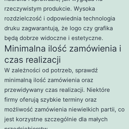
rzeczywistym produkcie. Wysoka
rozdzielczość i odpowiednia technologia
druku zagwarantują, że logo czy grafika
będą dobrze widoczne i estetyczne.
Minimalna ilość zamówienia i
czas realizacji
W zależności od potrzeb, sprawdź
minimalną ilość zamówienia oraz
przewidywany czas realizacji. Niektóre
firmy oferują szybkie terminy oraz
możliwość zamówienia niewielkich partii, co
jest korzystne szczególnie dla małych
przedsiębiorstw.