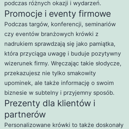
podczas różnych okazji i wydarzeń.
Promocje i eventy firmowe
Podczas targów, konferencji, seminariów
czy eventów branżowych krówki z
nadrukiem sprawdzają się jako pamiątka,
która przyciąga uwagę i buduje pozytywny
wizerunek firmy. Wręczając takie słodycze,
przekazujesz nie tylko smakowity
upominek, ale także informację o swoim
biznesie w subtelny i przyjemny sposób.
Prezenty dla klientów i
partnerów
Personalizowane krówki to także doskonały