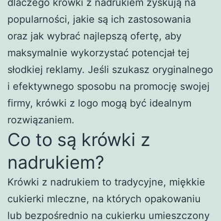
dlaczego krówki z nadrukiem zyskują na
popularności, jakie są ich zastosowania
oraz jak wybrać najlepszą ofertę, aby
maksymalnie wykorzystać potencjał tej
słodkiej reklamy. Jeśli szukasz oryginalnego
i efektywnego sposobu na promocję swojej
firmy, krówki z logo mogą być idealnym
rozwiązaniem.
Co to są krówki z
nadrukiem?
Krówki z nadrukiem to tradycyjne, miękkie
cukierki mleczne, na których opakowaniu
lub bezpośrednio na cukierku umieszczony