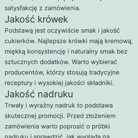
satysfakcję z zamówienia.
Jakość krówek
Podstawą jest oczywiście smak i jakość
cukierków. Najlepsze krówki mają kremową,
miękką konsystencję i naturalny smak bez
sztucznych dodatków. Warto wybierać
producentów, którzy stosują tradycyjne
receptury i wysokiej jakości składniki.
Jakość nadruku
Trwały i wyraźny nadruk to podstawa
skutecznej promocji. Przed złożeniem
zamówienia warto poprosić o próbki
nadruku i sprawdzić, jak wygląda na