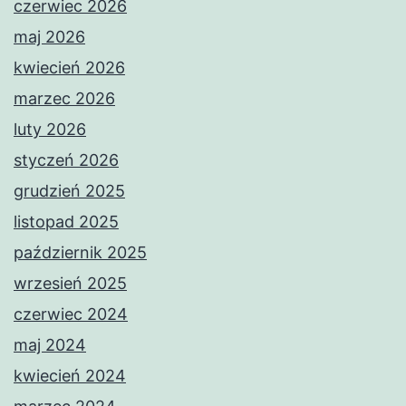
czerwiec 2026
maj 2026
kwiecień 2026
marzec 2026
luty 2026
styczeń 2026
grudzień 2025
listopad 2025
październik 2025
wrzesień 2025
czerwiec 2024
maj 2024
kwiecień 2024