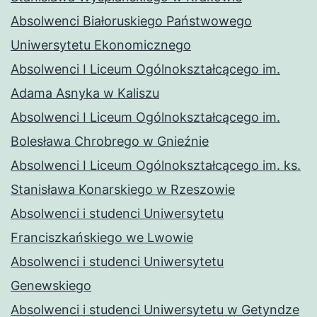
Absolwenci Białoruskiego Państwowego
Uniwersytetu Ekonomicznego
Absolwenci I Liceum Ogólnokształcącego im.
Adama Asnyka w Kaliszu
Absolwenci I Liceum Ogólnokształcącego im.
Bolesława Chrobrego w Gnieźnie
Absolwenci I Liceum Ogólnokształcącego im. ks.
Stanisława Konarskiego w Rzeszowie
Absolwenci i studenci Uniwersytetu
Franciszkańskiego we Lwowie
Absolwenci i studenci Uniwersytetu
Genewskiego
Absolwenci i studenci Uniwersytetu w Getyndze