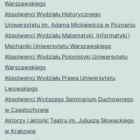
Warszawskiego
Absolwenci Wydziału Historycznego
Uniwersytetu im. Adama Mickiewicza w Poznaniu
Absolwenci Wydziału Matematyki, Informatyki i
Mechaniki Uniwersytetu Warszawskiego
Absolwenci Wydziału Polonistyki Uniwersytetu
Warszawskiego
Absolwenci Wydziału Prawa Uniwersytetu
Lwowskiego
Absolwenci Wyższego Seminarium Duchownego
w Częstochowie
Aktorzy i aktorki Teatru im. Juliusza Słowackiego
w Krakowie