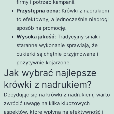
firmy i potrzeb kampanii.
Przystępna cena:
Krówki z nadrukiem
to efektowny, a jednocześnie niedrogi
sposób na promocję.
Wysoka jakość:
Tradycyjny smak i
staranne wykonanie sprawiają, że
cukierki są chętnie przyjmowane i
pozytywnie kojarzone.
Jak wybrać najlepsze
krówki z nadrukiem?
Decydując się na krówki z nadrukiem, warto
zwrócić uwagę na kilka kluczowych
aspektów, które wpłyną na efektywność i