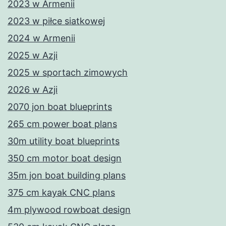
2023 w Armenii
2023 w piłce siatkowej
2024 w Armenii
2025 w Azji
2025 w sportach zimowych
2026 w Azji
2070 jon boat blueprints
265 cm power boat plans
30m utility boat blueprints
350 cm motor boat design
35m jon boat building plans
375 cm kayak CNC plans
4m plywood rowboat design