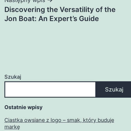
Discovering the Versatility of the
Jon Boat: An Expert’s Guide
Szukaj
Szukaj
Ostatnie wpisy
Ciastka owsiane z logo – smak, który buduje
markę