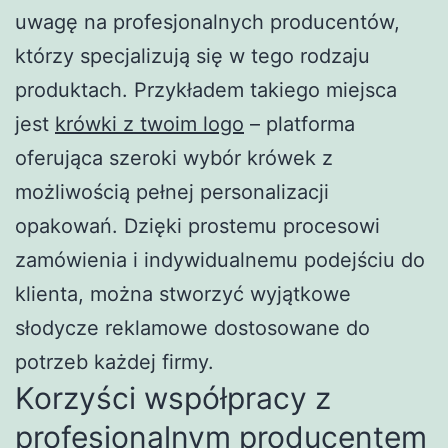
uwagę na profesjonalnych producentów,
którzy specjalizują się w tego rodzaju
produktach. Przykładem takiego miejsca
jest
krówki z twoim logo
– platforma
oferująca szeroki wybór krówek z
możliwością pełnej personalizacji
opakowań. Dzięki prostemu procesowi
zamówienia i indywidualnemu podejściu do
klienta, można stworzyć wyjątkowe
słodycze reklamowe dostosowane do
potrzeb każdej firmy.
Korzyści współpracy z
profesjonalnym producentem