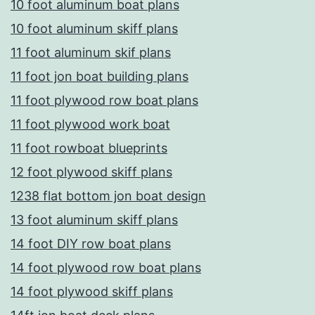
10 foot aluminum boat plans
10 foot aluminum skiff plans
11 foot aluminum skif plans
11 foot jon boat building plans
11 foot plywood row boat plans
11 foot plywood work boat
11 foot rowboat blueprints
12 foot plywood skiff plans
1238 flat bottom jon boat design
13 foot aluminum skiff plans
14 foot DIY row boat plans
14 foot plywood row boat plans
14 foot plywood skiff plans