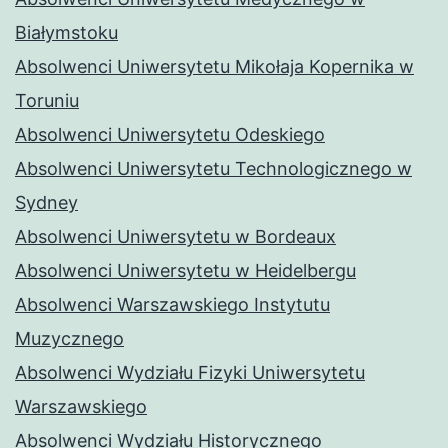
Białymstoku
Absolwenci Uniwersytetu Mikołaja Kopernika w
Toruniu
Absolwenci Uniwersytetu Odeskiego
Absolwenci Uniwersytetu Technologicznego w
Sydney
Absolwenci Uniwersytetu w Bordeaux
Absolwenci Uniwersytetu w Heidelbergu
Absolwenci Warszawskiego Instytutu
Muzycznego
Absolwenci Wydziału Fizyki Uniwersytetu
Warszawskiego
Absolwenci Wydziału Historycznego