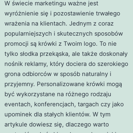
W świecie marketingu ważne jest
wyróżnienie się i pozostawienie trwałego
wrażenia na klientach. Jednym z coraz
popularniejszych i skutecznych sposobów
promocji są krówki z Twoim logo. To nie
tylko słodka przekąska, ale także doskonały
nośnik reklamy, który dociera do szerokiego
grona odbiorców w sposób naturalny i
przyjemny. Personalizowane krówki mogą
być wykorzystane na różnego rodzaju
eventach, konferencjach, targach czy jako
upominek dla stałych klientów. W tym
artykule dowiesz się, dlaczego warto