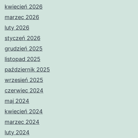
kwiecień 2026
marzec 2026
luty 2026
styczeń 2026
grudzień 2025
listopad 2025
październik 2025
wrzesień 2025
czerwiec 2024
maj 2024
kwiecień 2024
marzec 2024
luty 2024