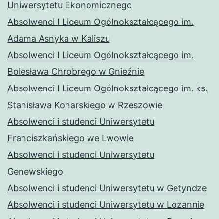
Uniwersytetu Ekonomicznego
Absolwenci I Liceum Ogólnokształcącego im.
Adama Asnyka w Kaliszu
Absolwenci I Liceum Ogólnokształcącego im.
Bolesława Chrobrego w Gnieźnie
Absolwenci I Liceum Ogólnokształcącego im. ks.
Stanisława Konarskiego w Rzeszowie
Absolwenci i studenci Uniwersytetu
Franciszkańskiego we Lwowie
Absolwenci i studenci Uniwersytetu
Genewskiego
Absolwenci i studenci Uniwersytetu w Getyndze
Absolwenci i studenci Uniwersytetu w Lozannie