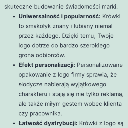
skuteczne budowanie świadomości marki.
Uniwersalność i popularność:
Krówki
to smakołyk znany i lubiany niemal
przez każdego. Dzięki temu, Twoje
logo dotrze do bardzo szerokiego
grona odbiorców.
Efekt personalizacji:
Personalizowane
opakowanie z logo firmy sprawia, że
słodycze nabierają wyjątkowego
charakteru i stają się nie tylko reklamą,
ale także miłym gestem wobec klienta
czy pracownika.
Łatwość dystrybucji:
Krówki z logo są