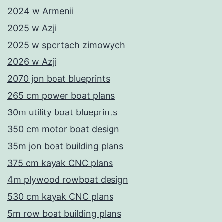
2024 w Armenii
2025 w Azji
2025 w sportach zimowych
2026 w Azji
2070 jon boat blueprints
265 cm power boat plans
30m utility boat blueprints
350 cm motor boat design
35m jon boat building plans
375 cm kayak CNC plans
4m plywood rowboat design
530 cm kayak CNC plans
5m row boat building plans