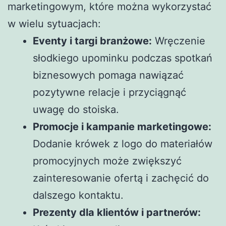
marketingowym, które można wykorzystać
w wielu sytuacjach:
Eventy i targi branżowe:
Wręczenie
słodkiego upominku podczas spotkań
biznesowych pomaga nawiązać
pozytywne relacje i przyciągnąć
uwagę do stoiska.
Promocje i kampanie marketingowe:
Dodanie krówek z logo do materiałów
promocyjnych może zwiększyć
zainteresowanie ofertą i zachęcić do
dalszego kontaktu.
Prezenty dla klientów i partnerów: