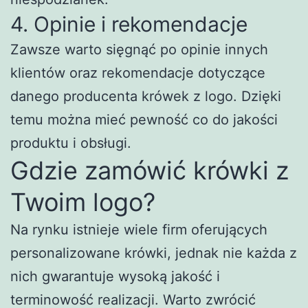
4. Opinie i rekomendacje
Zawsze warto sięgnąć po opinie innych
klientów oraz rekomendacje dotyczące
danego producenta krówek z logo. Dzięki
temu można mieć pewność co do jakości
produktu i obsługi.
Gdzie zamówić krówki z
Twoim logo?
Na rynku istnieje wiele firm oferujących
personalizowane krówki, jednak nie każda z
nich gwarantuje wysoką jakość i
terminowość realizacji. Warto zwrócić