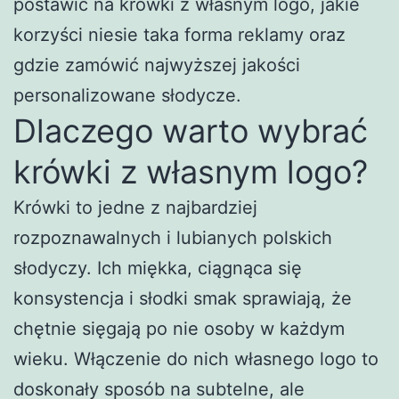
postawić na krówki z własnym logo, jakie
korzyści niesie taka forma reklamy oraz
gdzie zamówić najwyższej jakości
personalizowane słodycze.
Dlaczego warto wybrać
krówki z własnym logo?
Krówki to jedne z najbardziej
rozpoznawalnych i lubianych polskich
słodyczy. Ich miękka, ciągnąca się
konsystencja i słodki smak sprawiają, że
chętnie sięgają po nie osoby w każdym
wieku. Włączenie do nich własnego logo to
doskonały sposób na subtelne, ale