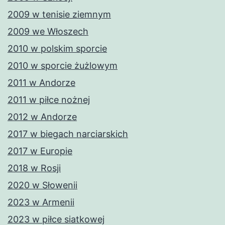
2009 w tenisie ziemnym
2009 we Włoszech
2010 w polskim sporcie
2010 w sporcie żużlowym
2011 w Andorze
2011 w piłce nożnej
2012 w Andorze
2017 w biegach narciarskich
2017 w Europie
2018 w Rosji
2020 w Słowenii
2023 w Armenii
2023 w piłce siatkowej