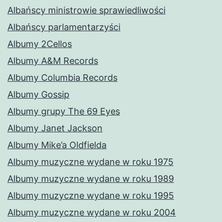
Albańscy ministrowie sprawiedliwości
Albańscy parlamentarzyści
Albumy 2Cellos
Albumy A&M Records
Albumy Columbia Records
Albumy Gossip
Albumy grupy The 69 Eyes
Albumy Janet Jackson
Albumy Mike’a Oldfielda
Albumy muzyczne wydane w roku 1975
Albumy muzyczne wydane w roku 1989
Albumy muzyczne wydane w roku 1995
Albumy muzyczne wydane w roku 2004