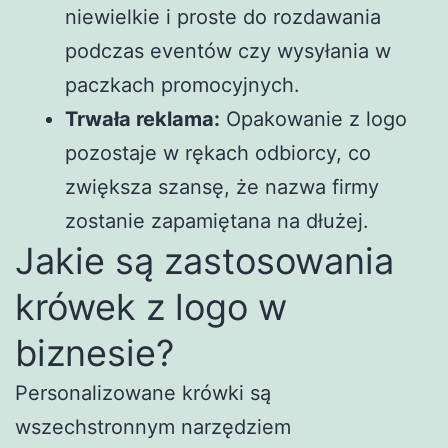
niewielkie i proste do rozdawania
podczas eventów czy wysyłania w
paczkach promocyjnych.
Trwała reklama:
Opakowanie z logo
pozostaje w rękach odbiorcy, co
zwiększa szansę, że nazwa firmy
zostanie zapamiętana na dłużej.
Jakie są zastosowania
krówek z logo w
biznesie?
Personalizowane krówki są
wszechstronnym narzędziem