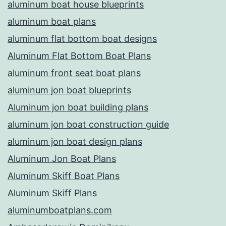
aluminum boat house blueprints
aluminum boat plans
aluminum flat bottom boat designs
Aluminum Flat Bottom Boat Plans
aluminum front seat boat plans
aluminum jon boat blueprints
Aluminum jon boat building plans
aluminum jon boat construction guide
aluminum jon boat design plans
Aluminum Jon Boat Plans
Aluminum Skiff Boat Plans
Aluminum Skiff Plans
aluminumboatplans.com