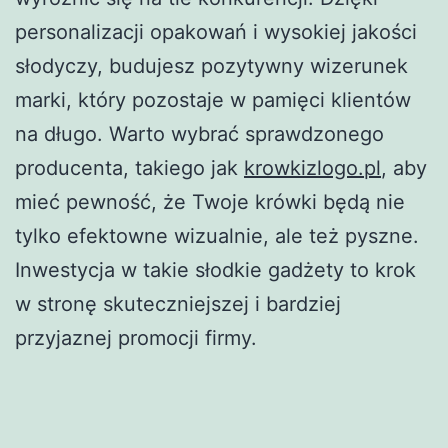
personalizacji opakowań i wysokiej jakości
słodyczy, budujesz pozytywny wizerunek
marki, który pozostaje w pamięci klientów
na długo. Warto wybrać sprawdzonego
producenta, takiego jak
krowkizlogo.pl
, aby
mieć pewność, że Twoje krówki będą nie
tylko efektowne wizualnie, ale też pyszne.
Inwestycja w takie słodkie gadżety to krok
w stronę skuteczniejszej i bardziej
przyjaznej promocji firmy.