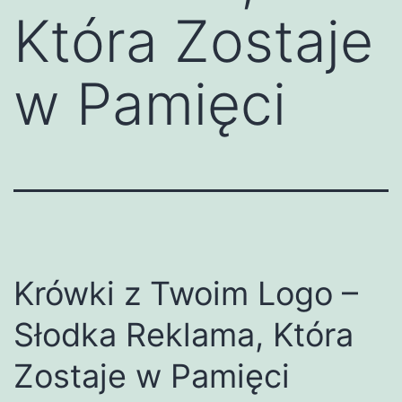
Która Zostaje
w Pamięci
Krówki z Twoim Logo –
Słodka Reklama, Która
Zostaje w Pamięci