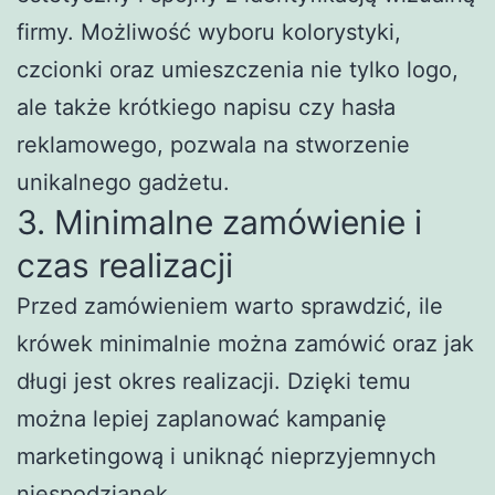
firmy. Możliwość wyboru kolorystyki,
czcionki oraz umieszczenia nie tylko logo,
ale także krótkiego napisu czy hasła
reklamowego, pozwala na stworzenie
unikalnego gadżetu.
3. Minimalne zamówienie i
czas realizacji
Przed zamówieniem warto sprawdzić, ile
krówek minimalnie można zamówić oraz jak
długi jest okres realizacji. Dzięki temu
można lepiej zaplanować kampanię
marketingową i uniknąć nieprzyjemnych
niespodzianek.