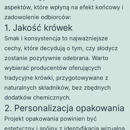
aspektów, które wpłyną na efekt końcowy i
zadowolenie odbiorców:
1. Jakość krówek
Smak i konsystencja to najważniejsze
cechy, które decydują o tym, czy słodycz
zostanie pozytywnie odebrana. Warto
wybierać producentów oferujących
tradycyjne krówki, przygotowywane z
naturalnych składników, bez zbędnych
dodatków chemicznych.
2. Personalizacja opakowania
Projekt opakowania powinien być
estetyczny i spójny z identyfikacją wizualną