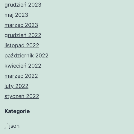
grudzień 2023
maj 2023
marzec 2023
grudzień 2022
listopad 2022
październik 2022
kwiecień 2022
marzec 2022
luty 2022
styczeń 2022
Kategorie
„`json