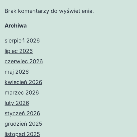
Brak komentarzy do wyświetlenia.
Archiwa
sierpień 2026
lipiec 2026
czerwiec 2026
maj 2026
kwiecień 2026
marzec 2026
luty 2026
styczeń 2026
grudzień 2025
listopad 2025