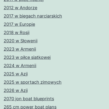
2012 w Andorze
2017 w biegach narciarskich
2017 w Europie
2018 w Rosji
2020 w Słowenii
2023 w Armenii
2023 w piłce siatkowej
2024 w Armenii
2025 w Azji
2025 w sportach zimowych
2026 w Azji
2070 jon boat blueprints
265 cm power boat plans