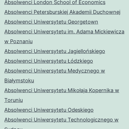
Absolwenci London School of Economics
Absolwenci Petersburskiej Akademii Duchownej
Absolwenci Uniwersytetu Georgetown
Absolwenci Uniwersytetu im. Adama Mickiewicza
w Poznaniu
Absolwenci Uniwersytetu Jagiellońskiego
Absolwenci Uniwersytetu Łódzkiego
Absolwenci Uniwersytetu Medycznego w
Białymstoku
Absolwenci Uniwersytetu Mikołaja Kopernika w
Toruniu
Absolwenci Uniwersytetu Odeskiego
Absolwenci Uniwersytetu Technologicznego w