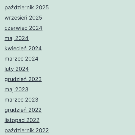
październik 2025
wrzesień 2025
czerwiec 2024
maj 2024
kwiecień 2024
marzec 2024
luty 2024
grudzień 2023
maj 2023
marzec 2023
grudzień 2022
listopad 2022
październik 2022