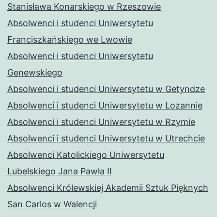
Stanisława Konarskiego w Rzeszowie
Absolwenci i studenci Uniwersytetu
Franciszkańskiego we Lwowie
Absolwenci i studenci Uniwersytetu
Genewskiego
Absolwenci i studenci Uniwersytetu w Getyndze
Absolwenci i studenci Uniwersytetu w Lozannie
Absolwenci i studenci Uniwersytetu w Rzymie
Absolwenci i studenci Uniwersytetu w Utrechcie
Absolwenci Katolickiego Uniwersytetu
Lubelskiego Jana Pawła II
Absolwenci Królewskiej Akademii Sztuk Pięknych
San Carlos w Walencji