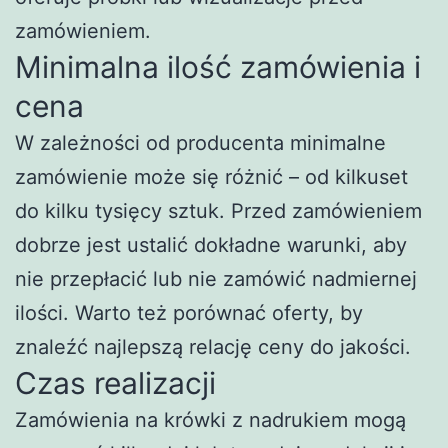
zamówieniem.
Minimalna ilość zamówienia i
cena
W zależności od producenta minimalne
zamówienie może się różnić – od kilkuset
do kilku tysięcy sztuk. Przed zamówieniem
dobrze jest ustalić dokładne warunki, aby
nie przepłacić lub nie zamówić nadmiernej
ilości. Warto też porównać oferty, by
znaleźć najlepszą relację ceny do jakości.
Czas realizacji
Zamówienia na krówki z nadrukiem mogą