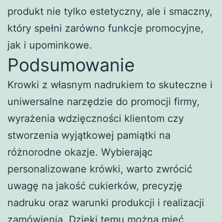
produkt nie tylko estetyczny, ale i smaczny,
który spełni zarówno funkcje promocyjne,
jak i upominkowe.
Podsumowanie
Krowki z własnym nadrukiem to skuteczne i
uniwersalne narzędzie do promocji firmy,
wyrażenia wdzięczności klientom czy
stworzenia wyjątkowej pamiątki na
różnorodne okazje. Wybierając
personalizowane krówki, warto zwrócić
uwagę na jakość cukierków, precyzję
nadruku oraz warunki produkcji i realizacji
zamówienia. Dzięki temu można mieć