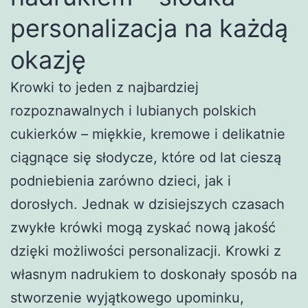
personalizacja na każdą
okazję
Krowki to jeden z najbardziej
rozpoznawalnych i lubianych polskich
cukierków – miękkie, kremowe i delikatnie
ciągnące się słodycze, które od lat cieszą
podniebienia zarówno dzieci, jak i
dorosłych. Jednak w dzisiejszych czasach
zwykłe krówki mogą zyskać nową jakość
dzięki możliwości personalizacji. Krowki z
własnym nadrukiem to doskonały sposób na
stworzenie wyjątkowego upominku,