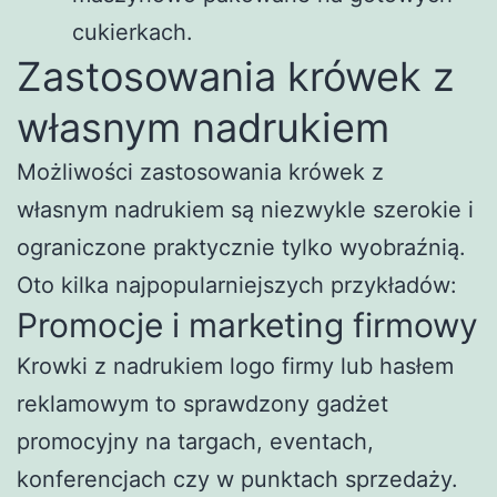
cukierkach.
Zastosowania krówek z
własnym nadrukiem
Możliwości zastosowania krówek z
własnym nadrukiem są niezwykle szerokie i
ograniczone praktycznie tylko wyobraźnią.
Oto kilka najpopularniejszych przykładów:
Promocje i marketing firmowy
Krowki z nadrukiem logo firmy lub hasłem
reklamowym to sprawdzony gadżet
promocyjny na targach, eventach,
konferencjach czy w punktach sprzedaży.