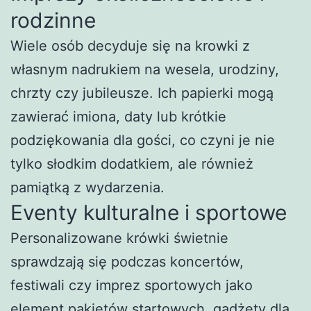
rodzinne
Wiele osób decyduje się na krowki z
własnym nadrukiem na wesela, urodziny,
chrzty czy jubileusze. Ich papierki mogą
zawierać imiona, daty lub krótkie
podziękowania dla gości, co czyni je nie
tylko słodkim dodatkiem, ale również
pamiątką z wydarzenia.
Eventy kulturalne i sportowe
Personalizowane krówki świetnie
sprawdzają się podczas koncertów,
festiwali czy imprez sportowych jako
element pakietów startowych, gadżety dla