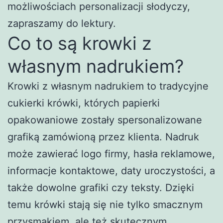
możliwościach personalizacji słodyczy,
zapraszamy do lektury.
Co to są krowki z
własnym nadrukiem?
Krowki z własnym nadrukiem to tradycyjne
cukierki krówki, których papierki
opakowaniowe zostały spersonalizowane
grafiką zamówioną przez klienta. Nadruk
może zawierać logo firmy, hasła reklamowe,
informacje kontaktowe, daty uroczystości, a
także dowolne grafiki czy teksty. Dzięki
temu krówki stają się nie tylko smacznym
przysmakiem, ale też skutecznym