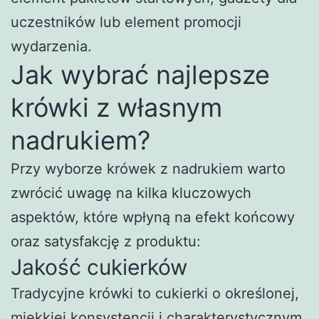
uczestników lub element promocji
wydarzenia.
Jak wybrać najlepsze
krówki z własnym
nadrukiem?
Przy wyborze krówek z nadrukiem warto
zwrócić uwagę na kilka kluczowych
aspektów, które wpłyną na efekt końcowy
oraz satysfakcję z produktu:
Jakość cukierków
Tradycyjne krówki to cukierki o określonej,
miękkiej konsystencji i charakterystycznym