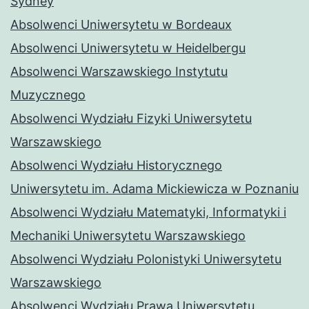
Sydney
Absolwenci Uniwersytetu w Bordeaux
Absolwenci Uniwersytetu w Heidelbergu
Absolwenci Warszawskiego Instytutu
Muzycznego
Absolwenci Wydziału Fizyki Uniwersytetu
Warszawskiego
Absolwenci Wydziału Historycznego
Uniwersytetu im. Adama Mickiewicza w Poznaniu
Absolwenci Wydziału Matematyki, Informatyki i
Mechaniki Uniwersytetu Warszawskiego
Absolwenci Wydziału Polonistyki Uniwersytetu
Warszawskiego
Absolwenci Wydziału Prawa Uniwersytetu