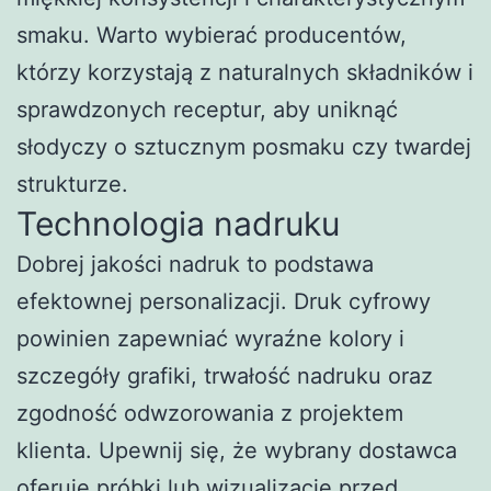
smaku. Warto wybierać producentów,
którzy korzystają z naturalnych składników i
sprawdzonych receptur, aby uniknąć
słodyczy o sztucznym posmaku czy twardej
strukturze.
Technologia nadruku
Dobrej jakości nadruk to podstawa
efektownej personalizacji. Druk cyfrowy
powinien zapewniać wyraźne kolory i
szczegóły grafiki, trwałość nadruku oraz
zgodność odwzorowania z projektem
klienta. Upewnij się, że wybrany dostawca
oferuje próbki lub wizualizacje przed