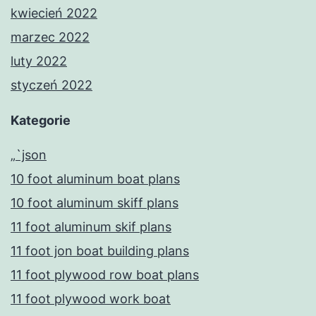
kwiecień 2022
marzec 2022
luty 2022
styczeń 2022
Kategorie
„`json
10 foot aluminum boat plans
10 foot aluminum skiff plans
11 foot aluminum skif plans
11 foot jon boat building plans
11 foot plywood row boat plans
11 foot plywood work boat