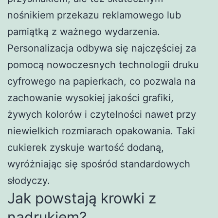
nośnikiem przekazu reklamowego lub
pamiątką z ważnego wydarzenia.
Personalizacja odbywa się najczęściej za
pomocą nowoczesnych technologii druku
cyfrowego na papierkach, co pozwala na
zachowanie wysokiej jakości grafiki,
żywych kolorów i czytelności nawet przy
niewielkich rozmiarach opakowania. Taki
cukierek zyskuje wartość dodaną,
wyróżniając się spośród standardowych
słodyczy.
Jak powstają krowki z
nadrukiem?