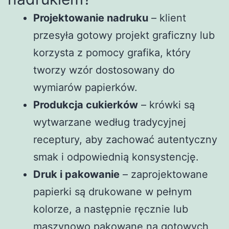
Projektowanie nadruku
– klient
przesyła gotowy projekt graficzny lub
korzysta z pomocy grafika, który
tworzy wzór dostosowany do
wymiarów papierków.
Produkcja cukierków
– krówki są
wytwarzane według tradycyjnej
receptury, aby zachować autentyczny
smak i odpowiednią konsystencję.
Druk i pakowanie
– zaprojektowane
papierki są drukowane w pełnym
kolorze, a następnie ręcznie lub
maszynowo pakowane na gotowych