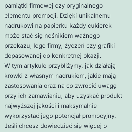
pamiątki firmowej czy oryginalnego
elementu promocji. Dzięki unikalnemu
nadrukowi na papierku każdy cukierek
może stać się nośnikiem ważnego
przekazu, logo firmy, życzeń czy grafiki
dopasowanej do konkretnej okazji.
W tym artykule przybliżymy, jak działają
krowki z własnym nadrukiem, jakie mają
zastosowania oraz na co zwrócić uwagę
przy ich zamawianiu, aby uzyskać produkt
najwyższej jakości i maksymalnie
wykorzystać jego potencjał promocyjny.
Jeśli chcesz dowiedzieć się więcej o