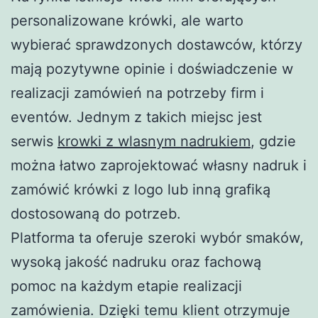
personalizowane krówki, ale warto
wybierać sprawdzonych dostawców, którzy
mają pozytywne opinie i doświadczenie w
realizacji zamówień na potrzeby firm i
eventów. Jednym z takich miejsc jest
serwis
krowki z wlasnym nadrukiem
, gdzie
można łatwo zaprojektować własny nadruk i
zamówić krówki z logo lub inną grafiką
dostosowaną do potrzeb.
Platforma ta oferuje szeroki wybór smaków,
wysoką jakość nadruku oraz fachową
pomoc na każdym etapie realizacji
zamówienia. Dzięki temu klient otrzymuje