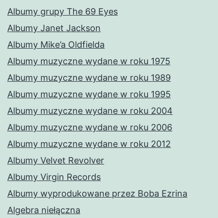
Albumy grupy The 69 Eyes
Albumy Janet Jackson
Albumy Mike’a Oldfielda
Albumy muzyczne wydane w roku 1975
Albumy muzyczne wydane w roku 1989
Albumy muzyczne wydane w roku 1995
Albumy muzyczne wydane w roku 2004
Albumy muzyczne wydane w roku 2006
Albumy muzyczne wydane w roku 2012
Albumy Velvet Revolver
Albumy Virgin Records
Albumy wyprodukowane przez Boba Ezrina
Algebra niełączna