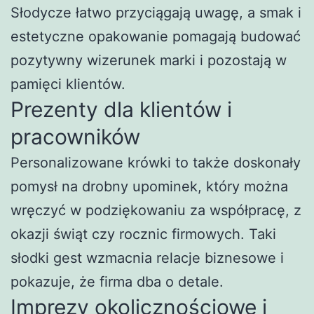
Słodycze łatwo przyciągają uwagę, a smak i
estetyczne opakowanie pomagają budować
pozytywny wizerunek marki i pozostają w
pamięci klientów.
Prezenty dla klientów i
pracowników
Personalizowane krówki to także doskonały
pomysł na drobny upominek, który można
wręczyć w podziękowaniu za współpracę, z
okazji świąt czy rocznic firmowych. Taki
słodki gest wzmacnia relacje biznesowe i
pokazuje, że firma dba o detale.
Imprezy okolicznościowe i