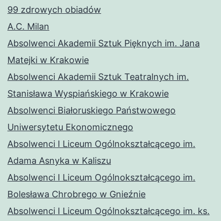
99 zdrowych obiadów
A.C. Milan
Absolwenci Akademii Sztuk Pięknych im. Jana
Matejki w Krakowie
Absolwenci Akademii Sztuk Teatralnych im.
Stanisława Wyspiańskiego w Krakowie
Absolwenci Białoruskiego Państwowego
Uniwersytetu Ekonomicznego
Absolwenci I Liceum Ogólnokształcącego im.
Adama Asnyka w Kaliszu
Absolwenci I Liceum Ogólnokształcącego im.
Bolesława Chrobrego w Gnieźnie
Absolwenci I Liceum Ogólnokształcącego im. ks.