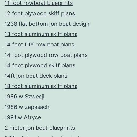
11 foot rowboat blueprints
12 foot plywood skiff plans
1238 flat bottom jon boat design
13 foot aluminum skiff plans
14 foot DIY row boat plans
14 foot plywood row boat plans
14 foot plywood skiff plans
14ft jon boat deck plans
18 foot aluminum skiff plans
1986 w Szwecji
1986 w zapasach
1991 w Afryce
2 meter jon boat blueprints