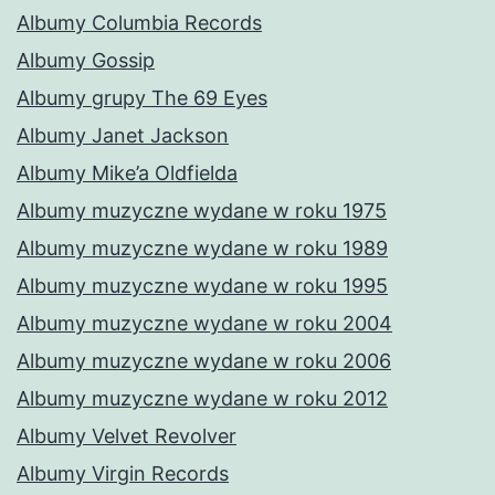
Albumy Columbia Records
Albumy Gossip
Albumy grupy The 69 Eyes
Albumy Janet Jackson
Albumy Mike’a Oldfielda
Albumy muzyczne wydane w roku 1975
Albumy muzyczne wydane w roku 1989
Albumy muzyczne wydane w roku 1995
Albumy muzyczne wydane w roku 2004
Albumy muzyczne wydane w roku 2006
Albumy muzyczne wydane w roku 2012
Albumy Velvet Revolver
Albumy Virgin Records