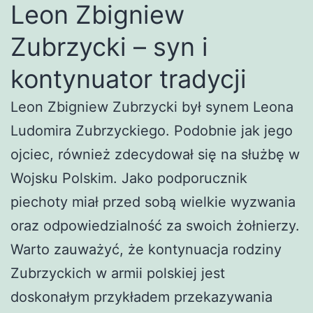
Leon Zbigniew
Zubrzycki – syn i
kontynuator tradycji
Leon Zbigniew Zubrzycki był synem Leona
Ludomira Zubrzyckiego. Podobnie jak jego
ojciec, również zdecydował się na służbę w
Wojsku Polskim. Jako podporucznik
piechoty miał przed sobą wielkie wyzwania
oraz odpowiedzialność za swoich żołnierzy.
Warto zauważyć, że kontynuacja rodziny
Zubrzyckich w armii polskiej jest
doskonałym przykładem przekazywania