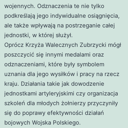
wojennych. Odznaczenia te nie tylko
podkreślają jego indywidualne osiągnięcia,
ale także wpływają na postrzeganie całej
jednostki, w której służył.
Oprócz Krzyża Walecznych Zubrzycki mógł
poszczycić się innymi medalami oraz
odznaczeniami, które były symbolem
uznania dla jego wysiłków i pracy na rzecz
kraju. Działania takie jak dowodzenie
jednostkami artyleryjskimi czy organizacja
szkoleń dla młodych żołnierzy przyczyniły
się do poprawy efektywności działań
bojowych Wojska Polskiego.