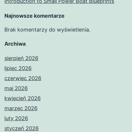
Introduction to Small Power Boat Blueprints
Najnowsze komentarze
Brak komentarzy do wyświetlenia.
Archiwa
sierpień 2026
lipiec 2026
czerwiec 2026
maj 2026
kwiecień 2026
marzec 2026
luty 2026
styczeń 2026