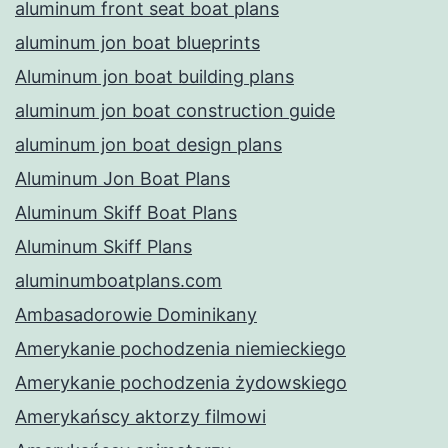
aluminum front seat boat plans
aluminum jon boat blueprints
Aluminum jon boat building plans
aluminum jon boat construction guide
aluminum jon boat design plans
Aluminum Jon Boat Plans
Aluminum Skiff Boat Plans
Aluminum Skiff Plans
aluminumboatplans.com
Ambasadorowie Dominikany
Amerykanie pochodzenia niemieckiego
Amerykanie pochodzenia żydowskiego
Amerykańscy aktorzy filmowi