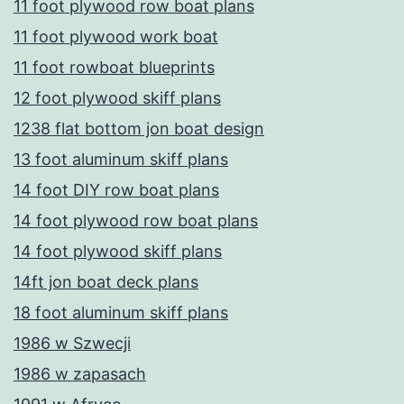
11 foot plywood row boat plans
11 foot plywood work boat
11 foot rowboat blueprints
12 foot plywood skiff plans
1238 flat bottom jon boat design
13 foot aluminum skiff plans
14 foot DIY row boat plans
14 foot plywood row boat plans
14 foot plywood skiff plans
14ft jon boat deck plans
18 foot aluminum skiff plans
1986 w Szwecji
1986 w zapasach