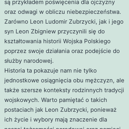
są przykładem poświęcenia dla ojczyzny
oraz odwagi w obliczu niebezpieczeństwa.
Zarówno Leon Ludomir Zubrzycki, jak i jego
syn Leon Zbigniew przyczynili się do
kształtowania historii Wojska Polskiego
poprzez swoje działania oraz podejście do
służby narodowej.
Historia ta pokazuje nam nie tylko
jednostkowe osiągnięcia obu mężczyzn, ale
także szersze konteksty rodzinnych tradycji
wojskowych. Warto pamiętać o takich
postaciach jak Leon Zubrzycki, ponieważ
ich życie i wybory mają znaczenie dla