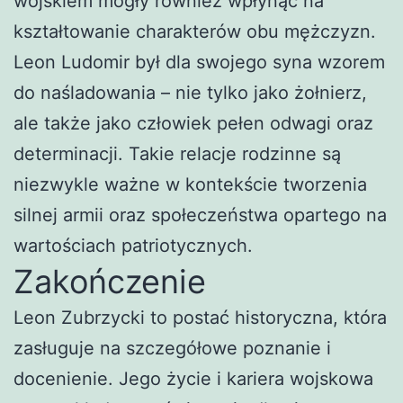
wojskiem mogły również wpłynąć na
kształtowanie charakterów obu mężczyzn.
Leon Ludomir był dla swojego syna wzorem
do naśladowania – nie tylko jako żołnierz,
ale także jako człowiek pełen odwagi oraz
determinacji. Takie relacje rodzinne są
niezwykle ważne w kontekście tworzenia
silnej armii oraz społeczeństwa opartego na
wartościach patriotycznych.
Zakończenie
Leon Zubrzycki to postać historyczna, która
zasługuje na szczegółowe poznanie i
docenienie. Jego życie i kariera wojskowa