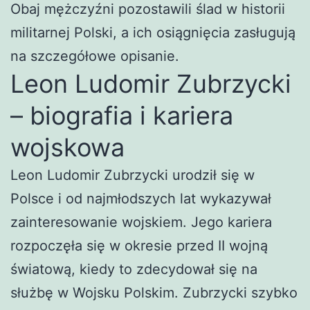
Obaj mężczyźni pozostawili ślad w historii
militarnej Polski, a ich osiągnięcia zasługują
na szczegółowe opisanie.
Leon Ludomir Zubrzycki
– biografia i kariera
wojskowa
Leon Ludomir Zubrzycki urodził się w
Polsce i od najmłodszych lat wykazywał
zainteresowanie wojskiem. Jego kariera
rozpoczęła się w okresie przed II wojną
światową, kiedy to zdecydował się na
służbę w Wojsku Polskim. Zubrzycki szybko