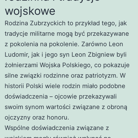
wojskowe
Rodzina Zubrzyckich to przykład tego, jak
tradycje militarne mogą być przekazywane
z pokolenia na pokolenie. Zarówno Leon
Ludomir, jak i jego syn Leon Zbigniew byli
żołnierzami Wojska Polskiego, co pokazuje
silne związki rodzinne oraz patriotyzm. W
historii Polski wiele rodzin miało podobne
doświadczenia – ojcowie przekazywali
swoim synom wartości związane z obroną
ojczyzny oraz honoru.
Wspólne doświadczenia związane z