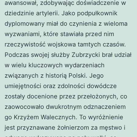
awansował, zdobywając doświadczenie w
dziedzinie artylerii. Jako podpułkownik
dyplomowany miał do czynienia z wieloma
wyzwaniami, które stawiała przed nim
rzeczywistość wojskowa tamtych czasów.
Podczas swojej służby Zubrzycki brał udział
w wielu kluczowych wydarzeniach
związanych z historią Polski. Jego
umiejętności oraz zdolności dowódcze
zostały docenione przez przełożonych, co
zaowocowało dwukrotnym odznaczeniem
go Krzyżem Walecznych. To wyróżnienie
jest przyznawane żołnierzom za męstwo i