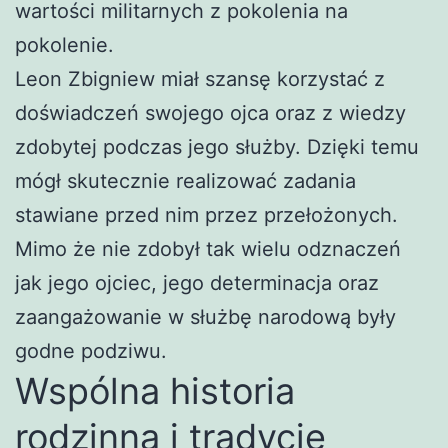
wartości militarnych z pokolenia na
pokolenie.
Leon Zbigniew miał szansę korzystać z
doświadczeń swojego ojca oraz z wiedzy
zdobytej podczas jego służby. Dzięki temu
mógł skutecznie realizować zadania
stawiane przed nim przez przełożonych.
Mimo że nie zdobył tak wielu odznaczeń
jak jego ojciec, jego determinacja oraz
zaangażowanie w służbę narodową były
godne podziwu.
Wspólna historia
rodzinna i tradycje