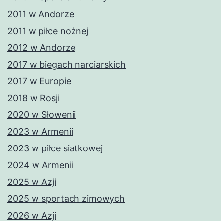
2011 w Andorze
2011 w piłce nożnej
2012 w Andorze
2017 w biegach narciarskich
2017 w Europie
2018 w Rosji
2020 w Słowenii
2023 w Armenii
2023 w piłce siatkowej
2024 w Armenii
2025 w Azji
2025 w sportach zimowych
2026 w Azji