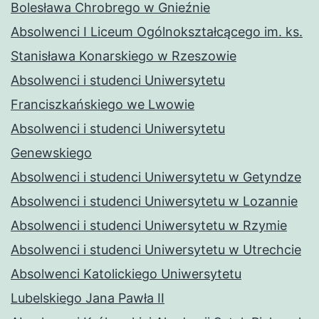
Bolesława Chrobrego w Gnieźnie
Absolwenci I Liceum Ogólnokształcącego im. ks.
Stanisława Konarskiego w Rzeszowie
Absolwenci i studenci Uniwersytetu
Franciszkańskiego we Lwowie
Absolwenci i studenci Uniwersytetu
Genewskiego
Absolwenci i studenci Uniwersytetu w Getyndze
Absolwenci i studenci Uniwersytetu w Lozannie
Absolwenci i studenci Uniwersytetu w Rzymie
Absolwenci i studenci Uniwersytetu w Utrechcie
Absolwenci Katolickiego Uniwersytetu
Lubelskiego Jana Pawła II