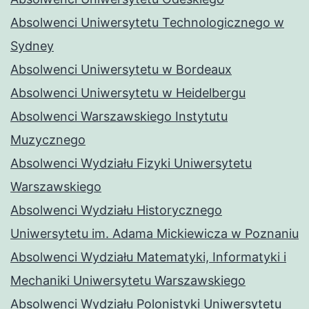
Absolwenci Uniwersytetu Technologicznego w
Sydney
Absolwenci Uniwersytetu w Bordeaux
Absolwenci Uniwersytetu w Heidelbergu
Absolwenci Warszawskiego Instytutu
Muzycznego
Absolwenci Wydziału Fizyki Uniwersytetu
Warszawskiego
Absolwenci Wydziału Historycznego
Uniwersytetu im. Adama Mickiewicza w Poznaniu
Absolwenci Wydziału Matematyki, Informatyki i
Mechaniki Uniwersytetu Warszawskiego
Absolwenci Wydziału Polonistyki Uniwersytetu