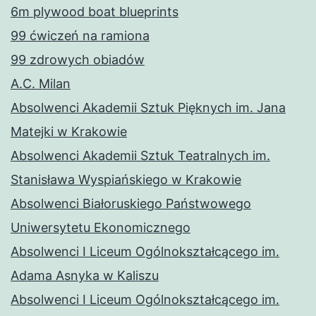
6m plywood boat blueprints
99 ćwiczeń na ramiona
99 zdrowych obiadów
A.C. Milan
Absolwenci Akademii Sztuk Pięknych im. Jana
Matejki w Krakowie
Absolwenci Akademii Sztuk Teatralnych im.
Stanisława Wyspiańskiego w Krakowie
Absolwenci Białoruskiego Państwowego
Uniwersytetu Ekonomicznego
Absolwenci I Liceum Ogólnokształcącego im.
Adama Asnyka w Kaliszu
Absolwenci I Liceum Ogólnokształcącego im.