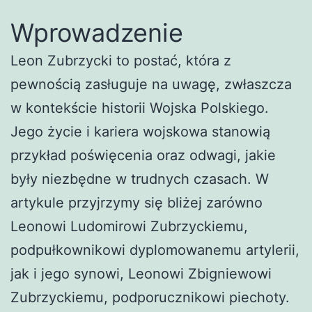
Wprowadzenie
Leon Zubrzycki to postać, która z
pewnością zasługuje na uwagę, zwłaszcza
w kontekście historii Wojska Polskiego.
Jego życie i kariera wojskowa stanowią
przykład poświęcenia oraz odwagi, jakie
były niezbędne w trudnych czasach. W
artykule przyjrzymy się bliżej zarówno
Leonowi Ludomirowi Zubrzyckiemu,
podpułkownikowi dyplomowanemu artylerii,
jak i jego synowi, Leonowi Zbigniewowi
Zubrzyckiemu, podporucznikowi piechoty.