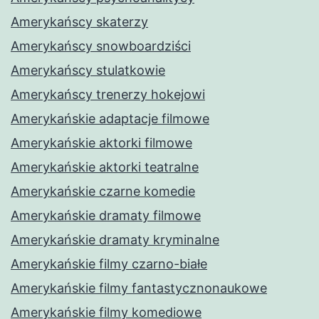
Amerykańscy skaterzy
Amerykańscy snowboardziści
Amerykańscy stulatkowie
Amerykańscy trenerzy hokejowi
Amerykańskie adaptacje filmowe
Amerykańskie aktorki filmowe
Amerykańskie aktorki teatralne
Amerykańskie czarne komedie
Amerykańskie dramaty filmowe
Amerykańskie dramaty kryminalne
Amerykańskie filmy czarno-białe
Amerykańskie filmy fantastycznonaukowe
Amerykańskie filmy komediowe