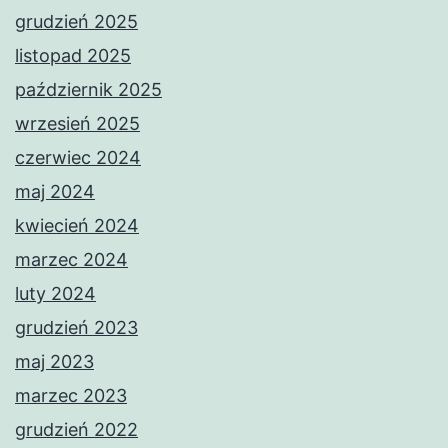
grudzień 2025
listopad 2025
październik 2025
wrzesień 2025
czerwiec 2024
maj 2024
kwiecień 2024
marzec 2024
luty 2024
grudzień 2023
maj 2023
marzec 2023
grudzień 2022