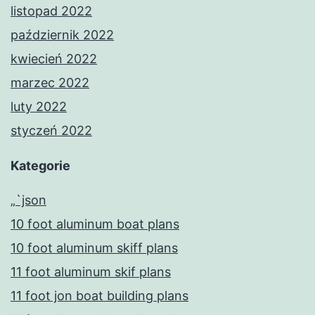
listopad 2022
październik 2022
kwiecień 2022
marzec 2022
luty 2022
styczeń 2022
Kategorie
„`json
10 foot aluminum boat plans
10 foot aluminum skiff plans
11 foot aluminum skif plans
11 foot jon boat building plans