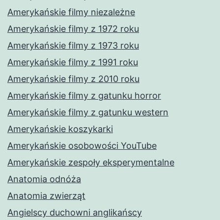
Amerykańskie filmy niezależne
Amerykańskie filmy z 1972 roku
Amerykańskie filmy z 1973 roku
Amerykańskie filmy z 1991 roku
Amerykańskie filmy z 2010 roku
Amerykańskie filmy z gatunku horror
Amerykańskie filmy z gatunku western
Amerykańskie koszykarki
Amerykańskie osobowości YouTube
Amerykańskie zespoły eksperymentalne
Anatomia odnóża
Anatomia zwierząt
Angielscy duchowni anglikańscy