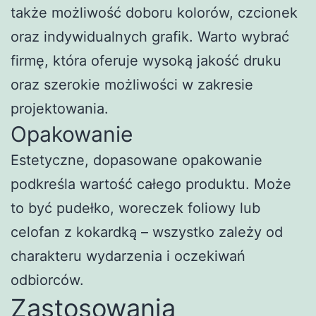
także możliwość doboru kolorów, czcionek
oraz indywidualnych grafik. Warto wybrać
firmę, która oferuje wysoką jakość druku
oraz szerokie możliwości w zakresie
projektowania.
Opakowanie
Estetyczne, dopasowane opakowanie
podkreśla wartość całego produktu. Może
to być pudełko, woreczek foliowy lub
celofan z kokardką – wszystko zależy od
charakteru wydarzenia i oczekiwań
odbiorców.
Zastosowania