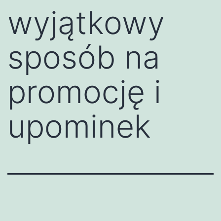
wyjątkowy
sposób na
promocję i
upominek