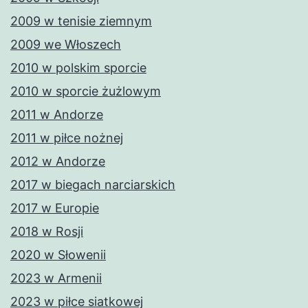
2009 w tenisie ziemnym
2009 we Włoszech
2010 w polskim sporcie
2010 w sporcie żużlowym
2011 w Andorze
2011 w piłce nożnej
2012 w Andorze
2017 w biegach narciarskich
2017 w Europie
2018 w Rosji
2020 w Słowenii
2023 w Armenii
2023 w piłce siatkowej