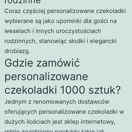
Coraz częściej personalizowane czekoladki
wybierane są jako upominki dla gości na
weselach i innych uroczystościach
rodzinnych, stanowiąc słodki i elegancki
drobiazg.
Gdzie zamówić
personalizowane
czekoladki 1000 sztuk?
Jednym z renomowanych dostawców
oferujących personalizowane czekoladki w
dużych ilościach jest sklep internetowy,
gdzie znajdziemy produkty takie jak