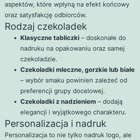
aspektów, które wpłyną na efekt końcowy
oraz satysfakcję odbiorców.
Rodzaj czekoladek
Klasyczne tabliczki
– doskonałe do
nadruku na opakowaniu oraz samej
czekoladzie.
Czekoladki mleczne, gorzkie lub białe
– wybór smaku powinien zależeć od
preferencji grupy docelowej.
Czekoladki z nadzieniem
– dodają
elegancji i wyjątkowego charakteru.
Personalizacja i nadruk
Personalizacja to nie tylko nadruk logo, ale