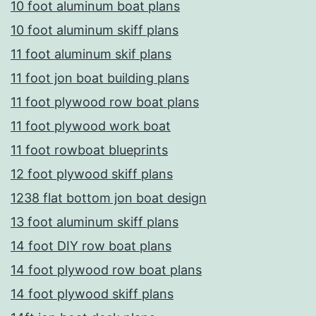
10 foot aluminum boat plans
10 foot aluminum skiff plans
11 foot aluminum skif plans
11 foot jon boat building plans
11 foot plywood row boat plans
11 foot plywood work boat
11 foot rowboat blueprints
12 foot plywood skiff plans
1238 flat bottom jon boat design
13 foot aluminum skiff plans
14 foot DIY row boat plans
14 foot plywood row boat plans
14 foot plywood skiff plans