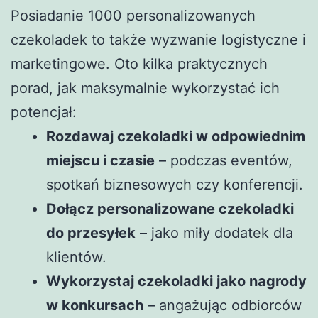
Posiadanie 1000 personalizowanych
czekoladek to także wyzwanie logistyczne i
marketingowe. Oto kilka praktycznych
porad, jak maksymalnie wykorzystać ich
potencjał:
Rozdawaj czekoladki w odpowiednim
miejscu i czasie
– podczas eventów,
spotkań biznesowych czy konferencji.
Dołącz personalizowane czekoladki
do przesyłek
– jako miły dodatek dla
klientów.
Wykorzystaj czekoladki jako nagrody
w konkursach
– angażując odbiorców