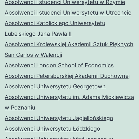
Absolwenci i studenci Uniwersytetu w Rzymie
Absolwenci i studenci Uniwersytetu w Utrechcie
Absolwenci Katolickiego Uniwersytetu
Lubelskiego Jana Pawła II
Absolwenci Królewskiej Akademii Sztuk Pięknych
San Carlos w Walencji
Absolwenci London School of Economics
Absolwenci Petersburskiej Akademii Duchownej
Absolwenci Uniwersytetu Georgetown
Absolwenci Uniwersytetu im. Adama Mickiewicza
w Poznaniu
Absolwenci Uniwersytetu Jagiellońskiego
Absolwenci Uniwersytetu Łódzkiego