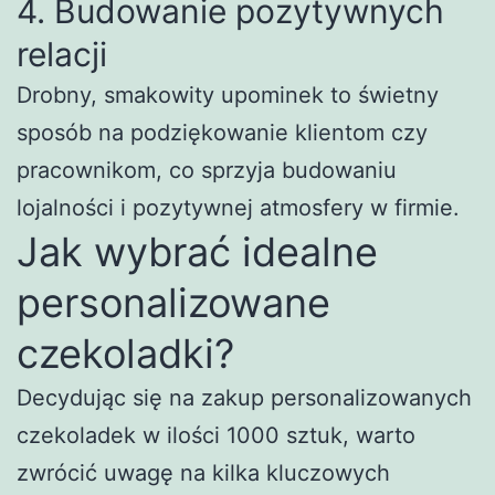
4. Budowanie pozytywnych
relacji
Drobny, smakowity upominek to świetny
sposób na podziękowanie klientom czy
pracownikom, co sprzyja budowaniu
lojalności i pozytywnej atmosfery w firmie.
Jak wybrać idealne
personalizowane
czekoladki?
Decydując się na zakup personalizowanych
czekoladek w ilości 1000 sztuk, warto
zwrócić uwagę na kilka kluczowych