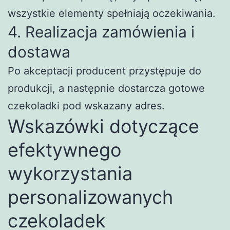
wszystkie elementy spełniają oczekiwania.
4. Realizacja zamówienia i
dostawa
Po akceptacji producent przystępuje do
produkcji, a następnie dostarcza gotowe
czekoladki pod wskazany adres.
Wskazówki dotyczące
efektywnego
wykorzystania
personalizowanych
czekoladek