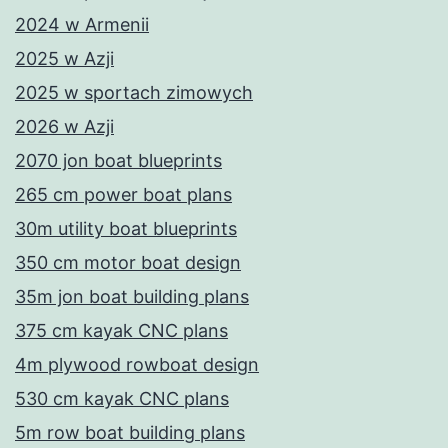
2024 w Armenii
2025 w Azji
2025 w sportach zimowych
2026 w Azji
2070 jon boat blueprints
265 cm power boat plans
30m utility boat blueprints
350 cm motor boat design
35m jon boat building plans
375 cm kayak CNC plans
4m plywood rowboat design
530 cm kayak CNC plans
5m row boat building plans