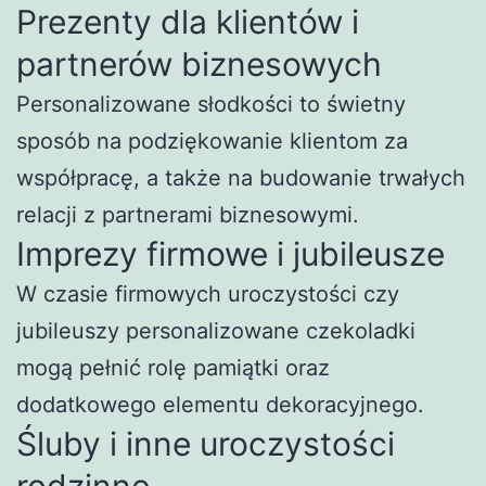
Prezenty dla klientów i
partnerów biznesowych
Personalizowane słodkości to świetny
sposób na podziękowanie klientom za
współpracę, a także na budowanie trwałych
relacji z partnerami biznesowymi.
Imprezy firmowe i jubileusze
W czasie firmowych uroczystości czy
jubileuszy personalizowane czekoladki
mogą pełnić rolę pamiątki oraz
dodatkowego elementu dekoracyjnego.
Śluby i inne uroczystości
rodzinne