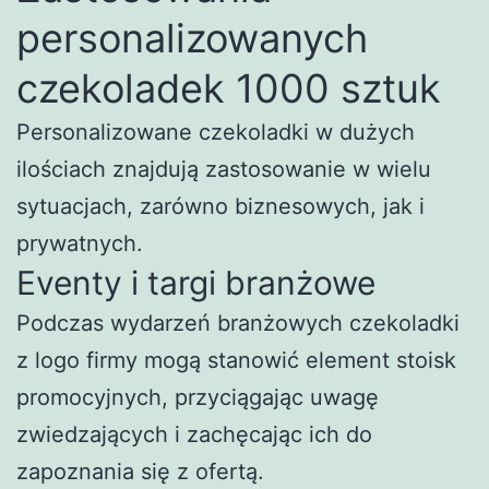
personalizowanych
czekoladek 1000 sztuk
Personalizowane czekoladki w dużych
ilościach znajdują zastosowanie w wielu
sytuacjach, zarówno biznesowych, jak i
prywatnych.
Eventy i targi branżowe
Podczas wydarzeń branżowych czekoladki
z logo firmy mogą stanowić element stoisk
promocyjnych, przyciągając uwagę
zwiedzających i zachęcając ich do
zapoznania się z ofertą.