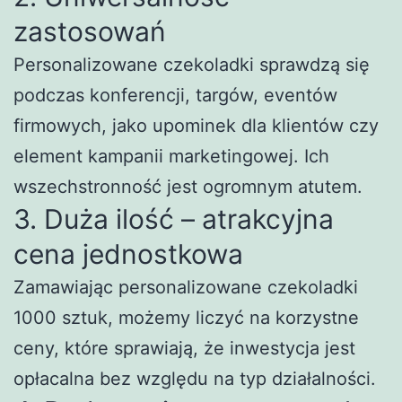
zastosowań
Personalizowane czekoladki sprawdzą się
podczas konferencji, targów, eventów
firmowych, jako upominek dla klientów czy
element kampanii marketingowej. Ich
wszechstronność jest ogromnym atutem.
3. Duża ilość – atrakcyjna
cena jednostkowa
Zamawiając personalizowane czekoladki
1000 sztuk, możemy liczyć na korzystne
ceny, które sprawiają, że inwestycja jest
opłacalna bez względu na typ działalności.