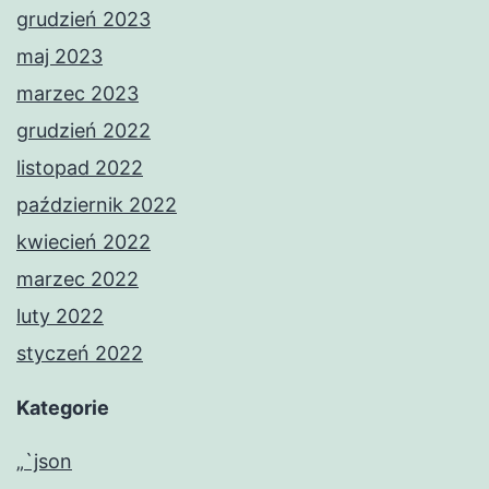
grudzień 2023
maj 2023
marzec 2023
grudzień 2022
listopad 2022
październik 2022
kwiecień 2022
marzec 2022
luty 2022
styczeń 2022
Kategorie
„`json