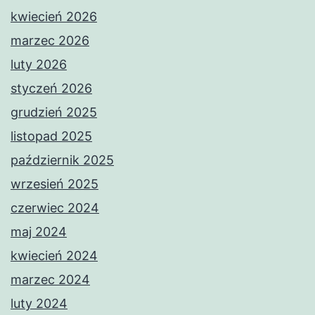
kwiecień 2026
marzec 2026
luty 2026
styczeń 2026
grudzień 2025
listopad 2025
październik 2025
wrzesień 2025
czerwiec 2024
maj 2024
kwiecień 2024
marzec 2024
luty 2024