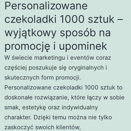
Personalizowane
czekoladki 1000 sztuk –
wyjątkowy sposób na
promocję i upominek
W świecie marketingu i eventów coraz
częściej poszukuje się oryginalnych i
skutecznych form promocji.
Personalizowane czekoladki 1000 sztuk to
doskonałe rozwiązanie, które łączy w sobie
smak, estetykę oraz indywidualny
charakter. Dzięki temu można nie tylko
zaskoczyć swoich klientów,