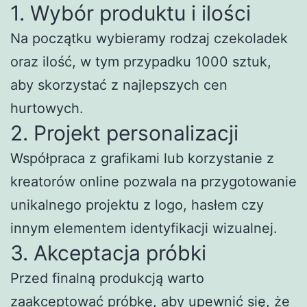
1. Wybór produktu i ilości
Na początku wybieramy rodzaj czekoladek
oraz ilość, w tym przypadku 1000 sztuk,
aby skorzystać z najlepszych cen
hurtowych.
2. Projekt personalizacji
Współpraca z grafikami lub korzystanie z
kreatorów online pozwala na przygotowanie
unikalnego projektu z logo, hasłem czy
innym elementem identyfikacji wizualnej.
3. Akceptacja próbki
Przed finalną produkcją warto
zaakceptować próbkę, aby upewnić się, że