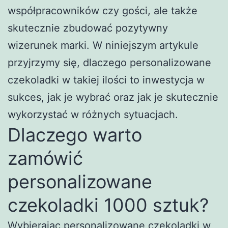
współpracowników czy gości, ale także
skutecznie zbudować pozytywny
wizerunek marki. W niniejszym artykule
przyjrzymy się, dlaczego personalizowane
czekoladki w takiej ilości to inwestycja w
sukces, jak je wybrać oraz jak je skutecznie
wykorzystać w różnych sytuacjach.
Dlaczego warto
zamówić
personalizowane
czekoladki 1000 sztuk?
Wybierając personalizowane czekoladki w