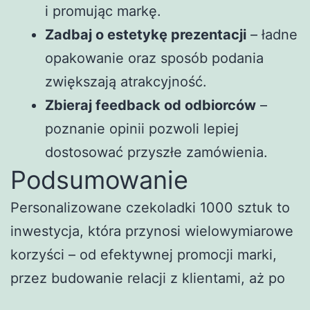
i promując markę.
Zadbaj o estetykę prezentacji
– ładne
opakowanie oraz sposób podania
zwiększają atrakcyjność.
Zbieraj feedback od odbiorców
–
poznanie opinii pozwoli lepiej
dostosować przyszłe zamówienia.
Podsumowanie
Personalizowane czekoladki 1000 sztuk to
inwestycja, która przynosi wielowymiarowe
korzyści – od efektywnej promocji marki,
przez budowanie relacji z klientami, aż po