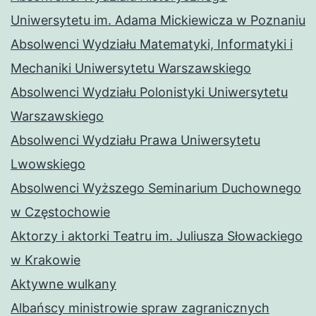
Uniwersytetu im. Adama Mickiewicza w Poznaniu
Absolwenci Wydziału Matematyki, Informatyki i
Mechaniki Uniwersytetu Warszawskiego
Absolwenci Wydziału Polonistyki Uniwersytetu
Warszawskiego
Absolwenci Wydziału Prawa Uniwersytetu
Lwowskiego
Absolwenci Wyższego Seminarium Duchownego
w Częstochowie
Aktorzy i aktorki Teatru im. Juliusza Słowackiego
w Krakowie
Aktywne wulkany
Albańscy ministrowie spraw zagranicznych