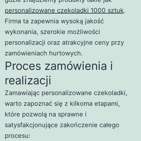
personalizowane czekoladki 1000 sztuk
.
Firma ta zapewnia wysoką jakość
wykonania, szerokie możliwości
personalizacji oraz atrakcyjne ceny przy
zamówieniach hurtowych.
Proces zamówienia i
realizacji
Zamawiając personalizowane czekoladki,
warto zapoznać się z kilkoma etapami,
które pozwolą na sprawne i
satysfakcjonujące zakończenie całego
procesu: