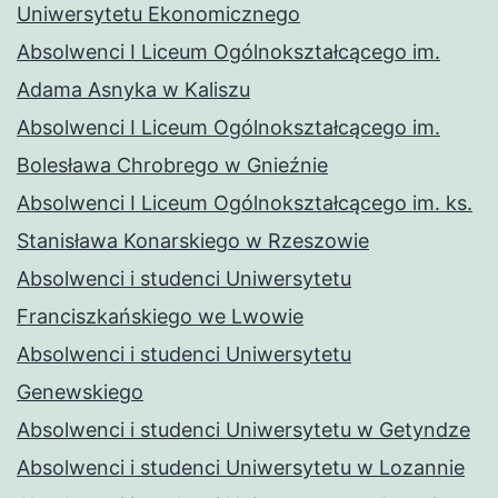
Uniwersytetu Ekonomicznego
Absolwenci I Liceum Ogólnokształcącego im.
Adama Asnyka w Kaliszu
Absolwenci I Liceum Ogólnokształcącego im.
Bolesława Chrobrego w Gnieźnie
Absolwenci I Liceum Ogólnokształcącego im. ks.
Stanisława Konarskiego w Rzeszowie
Absolwenci i studenci Uniwersytetu
Franciszkańskiego we Lwowie
Absolwenci i studenci Uniwersytetu
Genewskiego
Absolwenci i studenci Uniwersytetu w Getyndze
Absolwenci i studenci Uniwersytetu w Lozannie