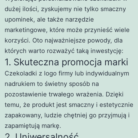
dużej ilości, zyskujemy nie tylko smaczny
upominek, ale także narzędzie
marketingowe, które może przynieść wiele
korzyści. Oto najważniejsze powody, dla
których warto rozważyć taką inwestycję:
1. Skuteczna promocja marki
Czekoladki z logo firmy lub indywidualnym
nadrukiem to świetny sposób na
pozostawienie trwałego wrażenia. Dzięki
temu, że produkt jest smaczny i estetycznie
zapakowany, ludzie chętniej go przyjmują i
zapamiętują markę.
2. Uniwersalność