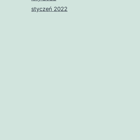
styczeń 2022