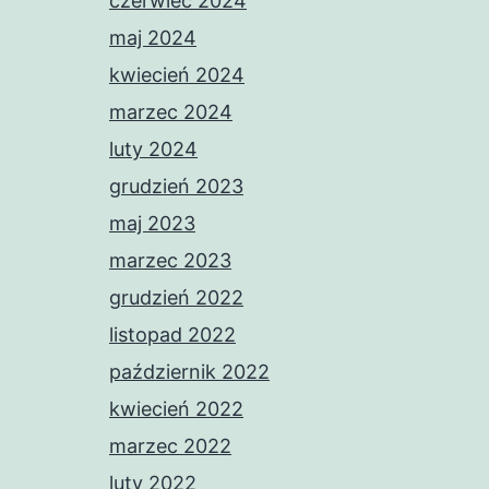
czerwiec 2024
maj 2024
kwiecień 2024
marzec 2024
luty 2024
grudzień 2023
maj 2023
marzec 2023
grudzień 2022
listopad 2022
październik 2022
kwiecień 2022
marzec 2022
luty 2022