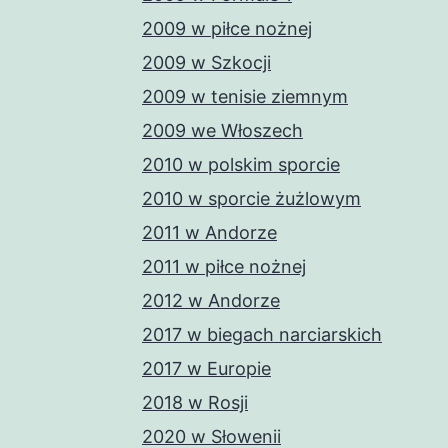
2009 w piłce nożnej
2009 w Szkocji
2009 w tenisie ziemnym
2009 we Włoszech
2010 w polskim sporcie
2010 w sporcie żużlowym
2011 w Andorze
2011 w piłce nożnej
2012 w Andorze
2017 w biegach narciarskich
2017 w Europie
2018 w Rosji
2020 w Słowenii