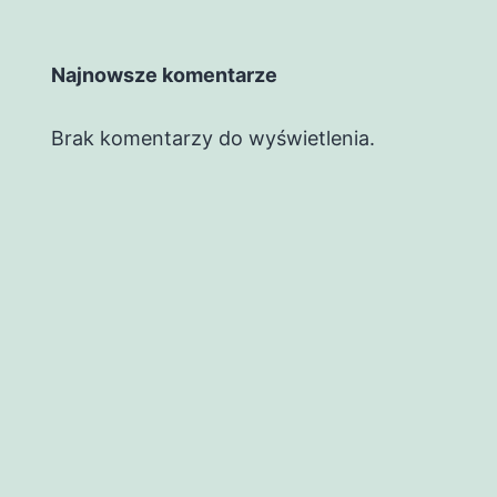
Najnowsze komentarze
Brak komentarzy do wyświetlenia.