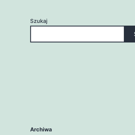
Szukaj
Archiwa