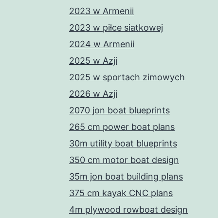
2023 w Armenii
2023 w piłce siatkowej
2024 w Armenii
2025 w Azji
2025 w sportach zimowych
2026 w Azji
2070 jon boat blueprints
265 cm power boat plans
30m utility boat blueprints
350 cm motor boat design
35m jon boat building plans
375 cm kayak CNC plans
4m plywood rowboat design