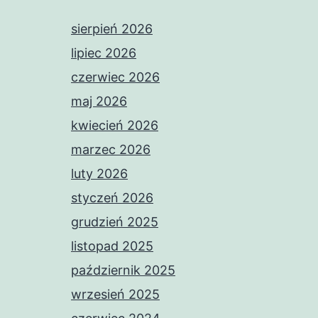
sierpień 2026
lipiec 2026
czerwiec 2026
maj 2026
kwiecień 2026
marzec 2026
luty 2026
styczeń 2026
grudzień 2025
listopad 2025
październik 2025
wrzesień 2025