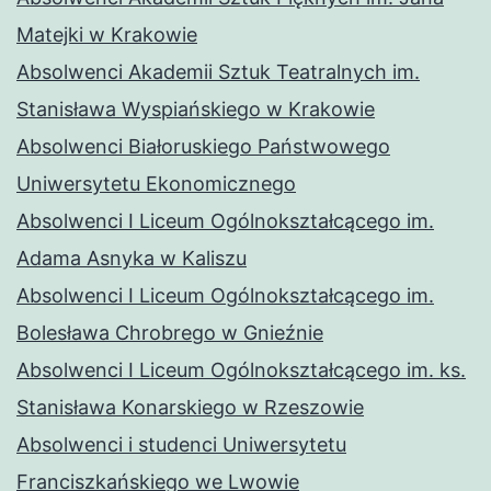
Matejki w Krakowie
Absolwenci Akademii Sztuk Teatralnych im.
Stanisława Wyspiańskiego w Krakowie
Absolwenci Białoruskiego Państwowego
Uniwersytetu Ekonomicznego
Absolwenci I Liceum Ogólnokształcącego im.
Adama Asnyka w Kaliszu
Absolwenci I Liceum Ogólnokształcącego im.
Bolesława Chrobrego w Gnieźnie
Absolwenci I Liceum Ogólnokształcącego im. ks.
Stanisława Konarskiego w Rzeszowie
Absolwenci i studenci Uniwersytetu
Franciszkańskiego we Lwowie