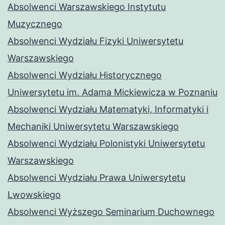
Absolwenci Warszawskiego Instytutu
Muzycznego
Absolwenci Wydziału Fizyki Uniwersytetu
Warszawskiego
Absolwenci Wydziału Historycznego
Uniwersytetu im. Adama Mickiewicza w Poznaniu
Absolwenci Wydziału Matematyki, Informatyki i
Mechaniki Uniwersytetu Warszawskiego
Absolwenci Wydziału Polonistyki Uniwersytetu
Warszawskiego
Absolwenci Wydziału Prawa Uniwersytetu
Lwowskiego
Absolwenci Wyższego Seminarium Duchownego