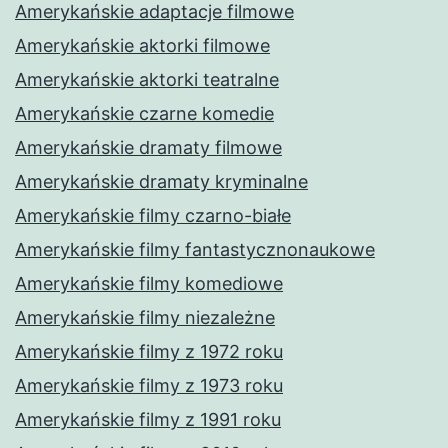
Amerykańskie adaptacje filmowe
Amerykańskie aktorki filmowe
Amerykańskie aktorki teatralne
Amerykańskie czarne komedie
Amerykańskie dramaty filmowe
Amerykańskie dramaty kryminalne
Amerykańskie filmy czarno-białe
Amerykańskie filmy fantastycznonaukowe
Amerykańskie filmy komediowe
Amerykańskie filmy niezależne
Amerykańskie filmy z 1972 roku
Amerykańskie filmy z 1973 roku
Amerykańskie filmy z 1991 roku