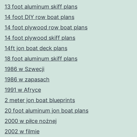
13 foot aluminum skiff plans
14 foot DIY row boat plans
14 foot plywood row boat plans
14 foot plywood skiff plans
14ft jon boat deck plans
18 foot aluminum skiff plans
1986 w Szwecji
1986 w zapasach
1991 w Afryce
2 meter jon boat blueprints
20 foot aluminum jon boat plans
2000 w piłce nożnej
2002 w filmie