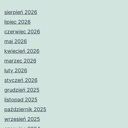
sierpień 2026
lipiec 2026
czerwiec 2026
maj 2026
kwiecień 2026
marzec 2026
luty 2026
styczeń 2026
grudzień 2025
listopad 2025
październik 2025
wrzesień 2025