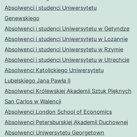
Absolwenci i studenci Uniwersytetu
Genewskiego
Absolwenci i studenci Uniwersytetu w Getyndze
Absolwenci i studenci Uniwersytetu w Lozannie
Absolwenci i studenci Uniwersytetu w Rzymie
Absolwenci i studenci Uniwersytetu w Utrechcie
Absolwenci Katolickiego Uniwersytetu
Lubelskiego Jana Pawła II
Absolwenci Królewskiej Akademii Sztuk Pięknych
San Carlos w Walencji
Absolwenci London School of Economics
Absolwenci Petersburskiej Akademii Duchownej
Absolwenci Uniwersytetu Georgetown