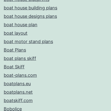
boat house building plans
boat house designs plans
boat house plan
boat layout
boat motor stand plans
Boat Plans
boat plans skiff
Boat Skiff
boat-plans.com
boatplans.eu
boatplans.net
boatskiff.com
Bobolice