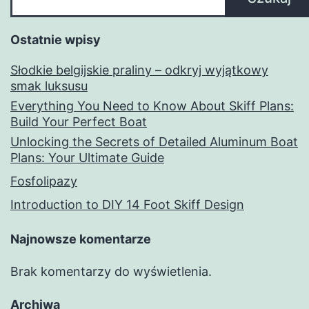
Ostatnie wpisy
Słodkie belgijskie praliny – odkryj wyjątkowy
smak luksusu
Everything You Need to Know About Skiff Plans:
Build Your Perfect Boat
Unlocking the Secrets of Detailed Aluminum Boat
Plans: Your Ultimate Guide
Fosfolipazy
Introduction to DIY 14 Foot Skiff Design
Najnowsze komentarze
Brak komentarzy do wyświetlenia.
Archiwa