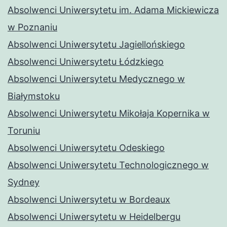
Absolwenci Uniwersytetu im. Adama Mickiewicza
w Poznaniu
Absolwenci Uniwersytetu Jagiellońskiego
Absolwenci Uniwersytetu Łódzkiego
Absolwenci Uniwersytetu Medycznego w
Białymstoku
Absolwenci Uniwersytetu Mikołaja Kopernika w
Toruniu
Absolwenci Uniwersytetu Odeskiego
Absolwenci Uniwersytetu Technologicznego w
Sydney
Absolwenci Uniwersytetu w Bordeaux
Absolwenci Uniwersytetu w Heidelbergu