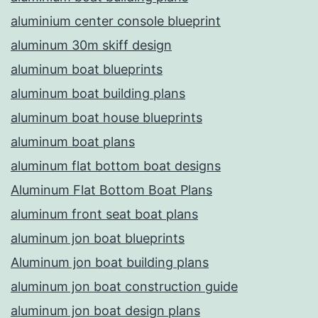
aluminium center console blueprint
aluminum 30m skiff design
aluminum boat blueprints
aluminum boat building plans
aluminum boat house blueprints
aluminum boat plans
aluminum flat bottom boat designs
Aluminum Flat Bottom Boat Plans
aluminum front seat boat plans
aluminum jon boat blueprints
Aluminum jon boat building plans
aluminum jon boat construction guide
aluminum jon boat design plans