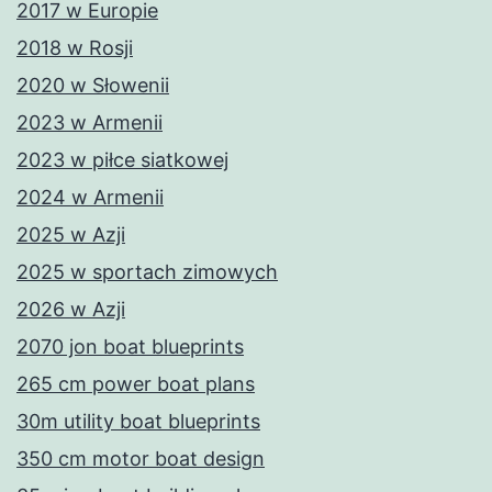
2017 w Europie
2018 w Rosji
2020 w Słowenii
2023 w Armenii
2023 w piłce siatkowej
2024 w Armenii
2025 w Azji
2025 w sportach zimowych
2026 w Azji
2070 jon boat blueprints
265 cm power boat plans
30m utility boat blueprints
350 cm motor boat design