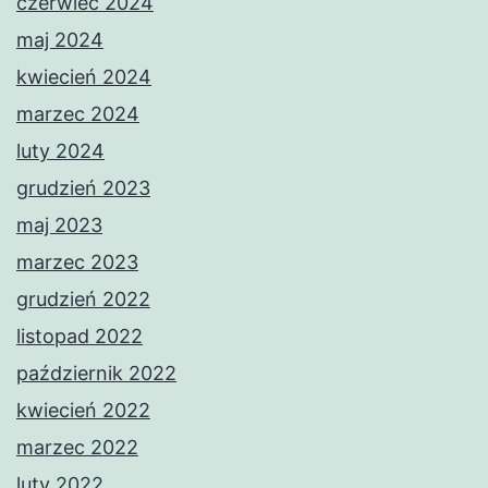
czerwiec 2024
maj 2024
kwiecień 2024
marzec 2024
luty 2024
grudzień 2023
maj 2023
marzec 2023
grudzień 2022
listopad 2022
październik 2022
kwiecień 2022
marzec 2022
luty 2022