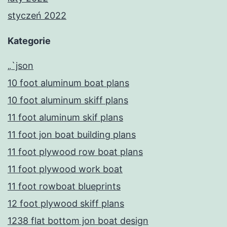
styczeń 2022
Kategorie
„`json
10 foot aluminum boat plans
10 foot aluminum skiff plans
11 foot aluminum skif plans
11 foot jon boat building plans
11 foot plywood row boat plans
11 foot plywood work boat
11 foot rowboat blueprints
12 foot plywood skiff plans
1238 flat bottom jon boat design