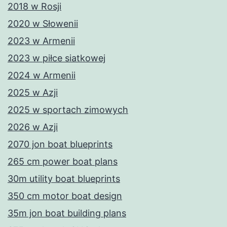
2018 w Rosji
2020 w Słowenii
2023 w Armenii
2023 w piłce siatkowej
2024 w Armenii
2025 w Azji
2025 w sportach zimowych
2026 w Azji
2070 jon boat blueprints
265 cm power boat plans
30m utility boat blueprints
350 cm motor boat design
35m jon boat building plans