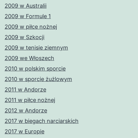
2009 w Australii
2009 w Formule 1
2009 w piłce nożnej
2009 w Szkocji
2009 w tenisie ziemnym
2009 we Włoszech
2010 w polskim sporcie
2010 w sporcie żużlowym
2011 w Andorze
2011 w piłce nożnej
2012 w Andorze
2017 w biegach narciarskich
2017 w Europie