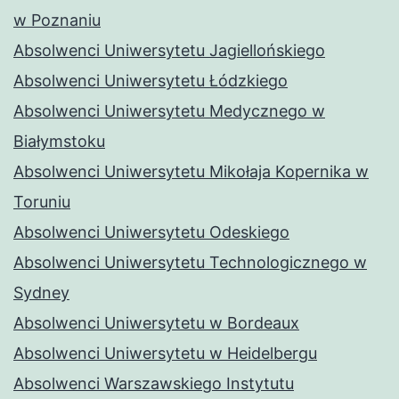
w Poznaniu
Absolwenci Uniwersytetu Jagiellońskiego
Absolwenci Uniwersytetu Łódzkiego
Absolwenci Uniwersytetu Medycznego w
Białymstoku
Absolwenci Uniwersytetu Mikołaja Kopernika w
Toruniu
Absolwenci Uniwersytetu Odeskiego
Absolwenci Uniwersytetu Technologicznego w
Sydney
Absolwenci Uniwersytetu w Bordeaux
Absolwenci Uniwersytetu w Heidelbergu
Absolwenci Warszawskiego Instytutu