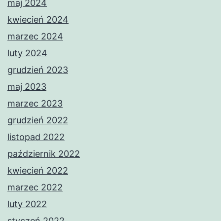
maj 2024
kwiecień 2024
marzec 2024
luty 2024
grudzień 2023
maj 2023
marzec 2023
grudzień 2022
listopad 2022
październik 2022
kwiecień 2022
marzec 2022
luty 2022
styczeń 2022