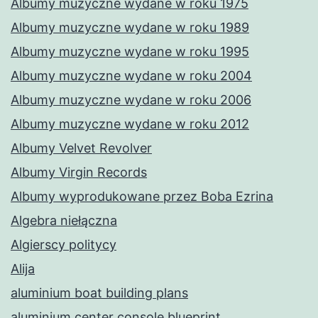
Albumy muzyczne wydane w roku 1975
Albumy muzyczne wydane w roku 1989
Albumy muzyczne wydane w roku 1995
Albumy muzyczne wydane w roku 2004
Albumy muzyczne wydane w roku 2006
Albumy muzyczne wydane w roku 2012
Albumy Velvet Revolver
Albumy Virgin Records
Albumy wyprodukowane przez Boba Ezrina
Algebra niełączna
Algierscy politycy
Alija
aluminium boat building plans
aluminium center console blueprint