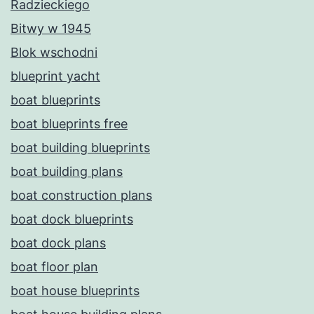
Radzieckiego
Bitwy w 1945
Blok wschodni
blueprint yacht
boat blueprints
boat blueprints free
boat building blueprints
boat building plans
boat construction plans
boat dock blueprints
boat dock plans
boat floor plan
boat house blueprints