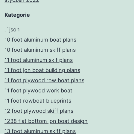
Kategorie
„`json
10 foot aluminum boat plans
10 foot aluminum skiff plans
11 foot aluminum skif plans
11 foot jon boat building plans
11 foot plywood row boat plans
11 foot plywood work boat
11 foot rowboat blueprints
12 foot plywood skiff plans
1238 flat bottom jon boat design
13 foot aluminum skiff plans