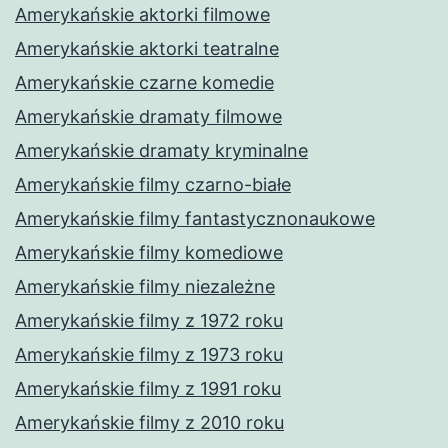
Amerykańskie aktorki filmowe
Amerykańskie aktorki teatralne
Amerykańskie czarne komedie
Amerykańskie dramaty filmowe
Amerykańskie dramaty kryminalne
Amerykańskie filmy czarno-białe
Amerykańskie filmy fantastycznonaukowe
Amerykańskie filmy komediowe
Amerykańskie filmy niezależne
Amerykańskie filmy z 1972 roku
Amerykańskie filmy z 1973 roku
Amerykańskie filmy z 1991 roku
Amerykańskie filmy z 2010 roku