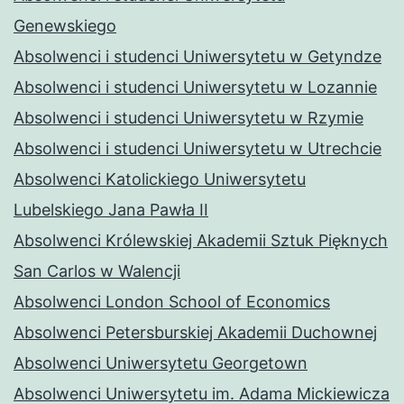
Genewskiego
Absolwenci i studenci Uniwersytetu w Getyndze
Absolwenci i studenci Uniwersytetu w Lozannie
Absolwenci i studenci Uniwersytetu w Rzymie
Absolwenci i studenci Uniwersytetu w Utrechcie
Absolwenci Katolickiego Uniwersytetu
Lubelskiego Jana Pawła II
Absolwenci Królewskiej Akademii Sztuk Pięknych
San Carlos w Walencji
Absolwenci London School of Economics
Absolwenci Petersburskiej Akademii Duchownej
Absolwenci Uniwersytetu Georgetown
Absolwenci Uniwersytetu im. Adama Mickiewicza