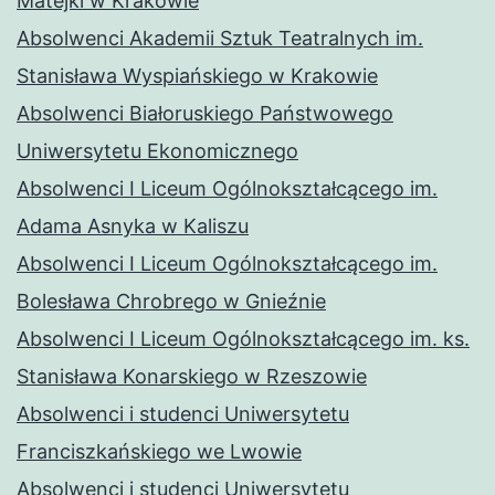
Matejki w Krakowie
Absolwenci Akademii Sztuk Teatralnych im.
Stanisława Wyspiańskiego w Krakowie
Absolwenci Białoruskiego Państwowego
Uniwersytetu Ekonomicznego
Absolwenci I Liceum Ogólnokształcącego im.
Adama Asnyka w Kaliszu
Absolwenci I Liceum Ogólnokształcącego im.
Bolesława Chrobrego w Gnieźnie
Absolwenci I Liceum Ogólnokształcącego im. ks.
Stanisława Konarskiego w Rzeszowie
Absolwenci i studenci Uniwersytetu
Franciszkańskiego we Lwowie
Absolwenci i studenci Uniwersytetu