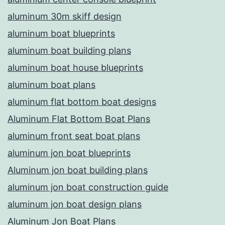
aluminum 30m skiff design
aluminum boat blueprints
aluminum boat building plans
aluminum boat house blueprints
aluminum boat plans
aluminum flat bottom boat designs
Aluminum Flat Bottom Boat Plans
aluminum front seat boat plans
aluminum jon boat blueprints
Aluminum jon boat building plans
aluminum jon boat construction guide
aluminum jon boat design plans
Aluminum Jon Boat Plans