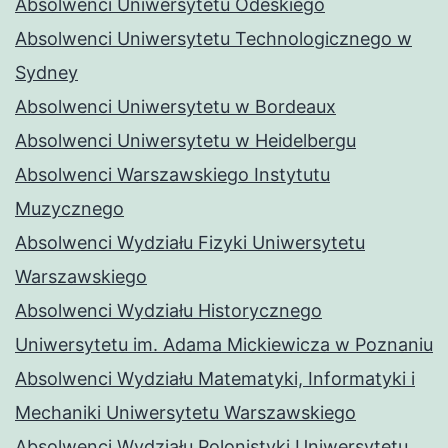
Absolwenci Uniwersytetu Odeskiego
Absolwenci Uniwersytetu Technologicznego w
Sydney
Absolwenci Uniwersytetu w Bordeaux
Absolwenci Uniwersytetu w Heidelbergu
Absolwenci Warszawskiego Instytutu
Muzycznego
Absolwenci Wydziału Fizyki Uniwersytetu
Warszawskiego
Absolwenci Wydziału Historycznego
Uniwersytetu im. Adama Mickiewicza w Poznaniu
Absolwenci Wydziału Matematyki, Informatyki i
Mechaniki Uniwersytetu Warszawskiego
Absolwenci Wydziału Polonistyki Uniwersytetu