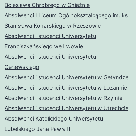
Bolesława Chrobrego w Gnieźnie
Absolwenci I Liceum Ogólnokształcącego im. ks.
Stanisława Konarskiego w Rzeszowie
Absolwenci i studenci Uniwersytetu
Franciszkańskiego we Lwowie
Absolwenci i studenci Uniwersytetu
Genewskiego
Absolwenci i studenci Uniwersytetu w Getyndze
Absolwenci i studenci Uniwersytetu w Lozannie
Absolwenci i studenci Uniwersytetu w Rzymie
Absolwenci i studenci Uniwersytetu w Utrechcie
Absolwenci Katolickiego Uniwersytetu
Lubelskiego Jana Pawła II