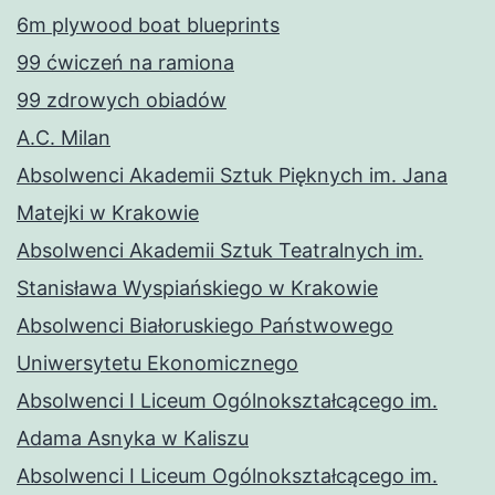
6m plywood boat blueprints
99 ćwiczeń na ramiona
99 zdrowych obiadów
A.C. Milan
Absolwenci Akademii Sztuk Pięknych im. Jana
Matejki w Krakowie
Absolwenci Akademii Sztuk Teatralnych im.
Stanisława Wyspiańskiego w Krakowie
Absolwenci Białoruskiego Państwowego
Uniwersytetu Ekonomicznego
Absolwenci I Liceum Ogólnokształcącego im.
Adama Asnyka w Kaliszu
Absolwenci I Liceum Ogólnokształcącego im.