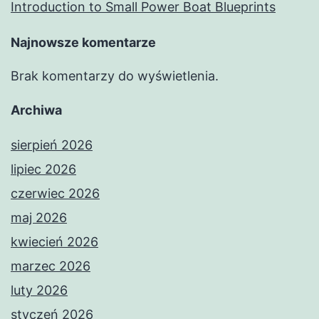
Introduction to Small Power Boat Blueprints
Najnowsze komentarze
Brak komentarzy do wyświetlenia.
Archiwa
sierpień 2026
lipiec 2026
czerwiec 2026
maj 2026
kwiecień 2026
marzec 2026
luty 2026
styczeń 2026