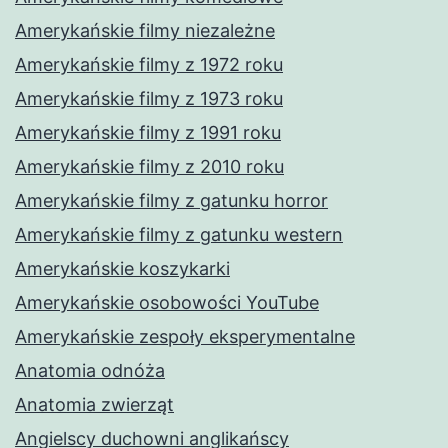
Amerykańskie filmy niezależne
Amerykańskie filmy z 1972 roku
Amerykańskie filmy z 1973 roku
Amerykańskie filmy z 1991 roku
Amerykańskie filmy z 2010 roku
Amerykańskie filmy z gatunku horror
Amerykańskie filmy z gatunku western
Amerykańskie koszykarki
Amerykańskie osobowości YouTube
Amerykańskie zespoły eksperymentalne
Anatomia odnóża
Anatomia zwierząt
Angielscy duchowni anglikańscy