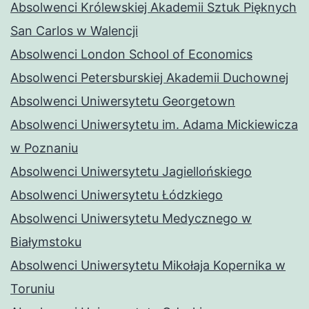
Absolwenci Królewskiej Akademii Sztuk Pięknych
San Carlos w Walencji
Absolwenci London School of Economics
Absolwenci Petersburskiej Akademii Duchownej
Absolwenci Uniwersytetu Georgetown
Absolwenci Uniwersytetu im. Adama Mickiewicza
w Poznaniu
Absolwenci Uniwersytetu Jagiellońskiego
Absolwenci Uniwersytetu Łódzkiego
Absolwenci Uniwersytetu Medycznego w
Białymstoku
Absolwenci Uniwersytetu Mikołaja Kopernika w
Toruniu