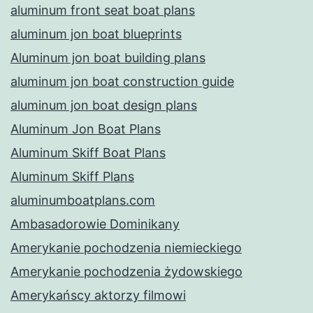
aluminum front seat boat plans
aluminum jon boat blueprints
Aluminum jon boat building plans
aluminum jon boat construction guide
aluminum jon boat design plans
Aluminum Jon Boat Plans
Aluminum Skiff Boat Plans
Aluminum Skiff Plans
aluminumboatplans.com
Ambasadorowie Dominikany
Amerykanie pochodzenia niemieckiego
Amerykanie pochodzenia żydowskiego
Amerykańscy aktorzy filmowi