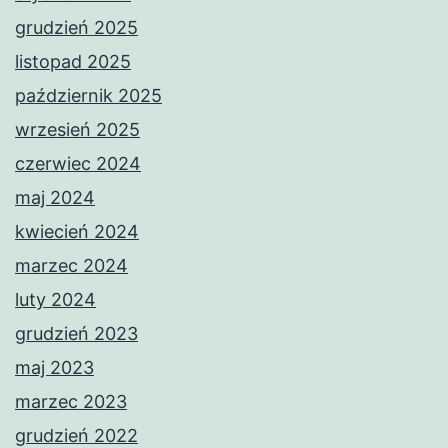
grudzień 2025
listopad 2025
październik 2025
wrzesień 2025
czerwiec 2024
maj 2024
kwiecień 2024
marzec 2024
luty 2024
grudzień 2023
maj 2023
marzec 2023
grudzień 2022