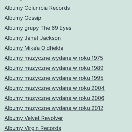
Albumy Columbia Records
Albumy Gossip
Albumy grupy The 69 Eyes
Albumy Janet Jackson
Albumy Mike’a Oldfielda
Albumy muzyczne wydane w roku 1975
Albumy muzyczne wydane w roku 1989
Albumy muzyczne wydane w roku 1995
Albumy muzyczne wydane w roku 2004
Albumy muzyczne wydane w roku 2006
Albumy muzyczne wydane w roku 2012
Albumy Velvet Revolver
Albumy Virgin Records