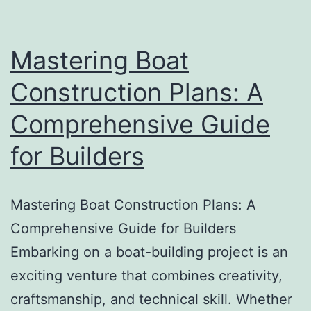
Mastering Boat
Construction Plans: A
Comprehensive Guide
for Builders
Mastering Boat Construction Plans: A
Comprehensive Guide for Builders
Embarking on a boat-building project is an
exciting venture that combines creativity,
craftsmanship, and technical skill. Whether