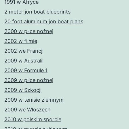
1991 w Afryce
2 meter jon boat blueprints
20 foot aluminum jon boat plans
2000 w piłce nożnej
2002 w filmie
2002 we Francji
2009 w Australii
2009 w Formule 1
2009 w piłce nożnej
2009 w Szkocji
2009 w tenisie ziemnym
2009 we Włoszech
2010 w polskim sporcie