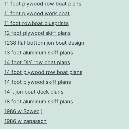
11 foot plywood row boat plans
11 foot plywood work boat
11 foot rowboat blueprints
12 foot plywood skiff plans
1238 flat bottom jon boat design
13 foot aluminum skiff plans
14 foot DIY row boat plans
14 foot plywood row boat plans
14 foot plywood skiff plans
14ft jon boat deck plans
18 foot aluminum skiff plans
1986 w Szwecji
1986 w zapasach