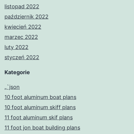
listopad 2022
październik 2022
kwiecień 2022
marzec 2022
luty 2022
styczeń 2022
Kategorie
„`json
10 foot aluminum boat plans
10 foot aluminum skiff plans
11 foot aluminum skif plans
11 foot jon boat building plans