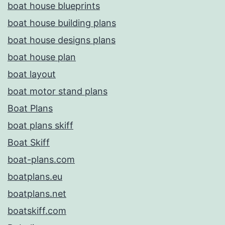
boat house blueprints
boat house building plans
boat house designs plans
boat house plan
boat layout
boat motor stand plans
Boat Plans
boat plans skiff
Boat Skiff
boat-plans.com
boatplans.eu
boatplans.net
boatskiff.com