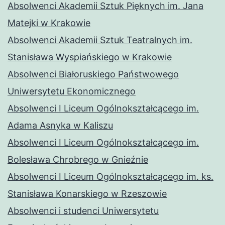
Absolwenci Akademii Sztuk Pięknych im. Jana
Matejki w Krakowie
Absolwenci Akademii Sztuk Teatralnych im.
Stanisława Wyspiańskiego w Krakowie
Absolwenci Białoruskiego Państwowego
Uniwersytetu Ekonomicznego
Absolwenci I Liceum Ogólnokształcącego im.
Adama Asnyka w Kaliszu
Absolwenci I Liceum Ogólnokształcącego im.
Bolesława Chrobrego w Gnieźnie
Absolwenci I Liceum Ogólnokształcącego im. ks.
Stanisława Konarskiego w Rzeszowie
Absolwenci i studenci Uniwersytetu