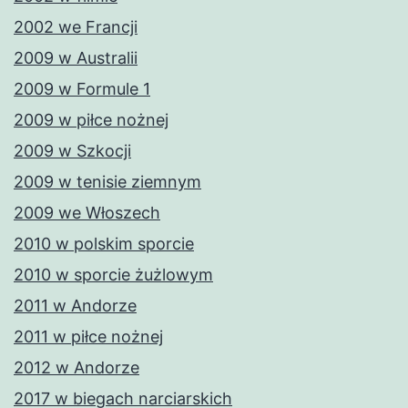
2002 we Francji
2009 w Australii
2009 w Formule 1
2009 w piłce nożnej
2009 w Szkocji
2009 w tenisie ziemnym
2009 we Włoszech
2010 w polskim sporcie
2010 w sporcie żużlowym
2011 w Andorze
2011 w piłce nożnej
2012 w Andorze
2017 w biegach narciarskich