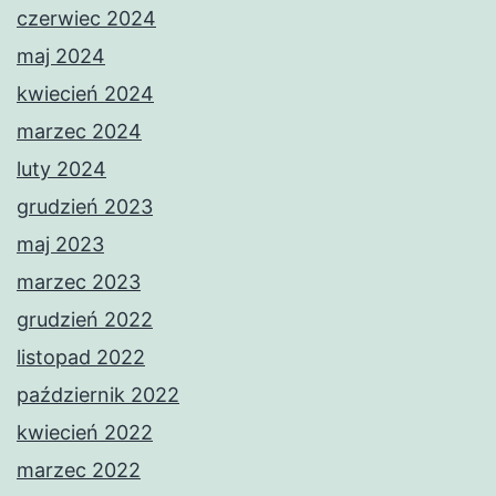
czerwiec 2024
maj 2024
kwiecień 2024
marzec 2024
luty 2024
grudzień 2023
maj 2023
marzec 2023
grudzień 2022
listopad 2022
październik 2022
kwiecień 2022
marzec 2022