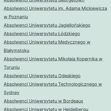
Absolwenci Uniwersytetu im. Adama Mickiewicza
w Poznaniu
Absolwenci Uniwersytetu Jagiellońskiego
Absolwenci Uniwersytetu Łódzkiego
Absolwenci Uniwersytetu Medycznego w
Białymstoku
Absolwenci Uniwersytetu Mikołaja Kopernika w
Toruniu
Absolwenci Uniwersytetu Odeskiego
Absolwenci Uniwersytetu Technologicznego w
Sydney
Absolwenci Uniwersytetu w Bordeaux
Absolwenci Uniwersytetu w Heidelbergu