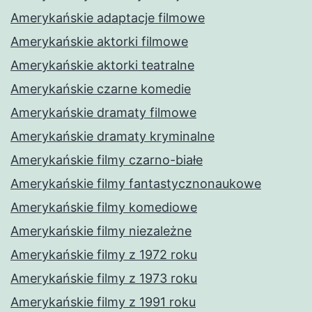
Amerykańskie adaptacje filmowe
Amerykańskie aktorki filmowe
Amerykańskie aktorki teatralne
Amerykańskie czarne komedie
Amerykańskie dramaty filmowe
Amerykańskie dramaty kryminalne
Amerykańskie filmy czarno-białe
Amerykańskie filmy fantastycznonaukowe
Amerykańskie filmy komediowe
Amerykańskie filmy niezależne
Amerykańskie filmy z 1972 roku
Amerykańskie filmy z 1973 roku
Amerykańskie filmy z 1991 roku