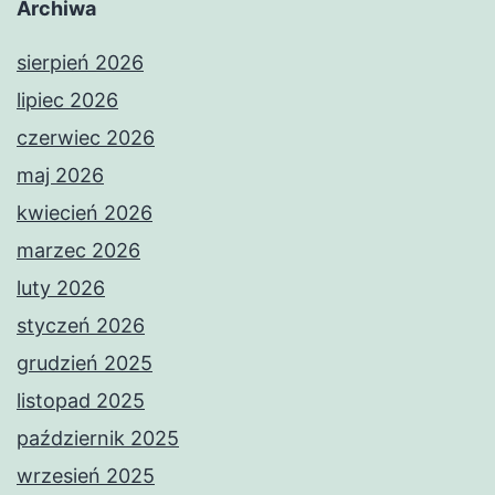
Archiwa
sierpień 2026
lipiec 2026
czerwiec 2026
maj 2026
kwiecień 2026
marzec 2026
luty 2026
styczeń 2026
grudzień 2025
listopad 2025
październik 2025
wrzesień 2025