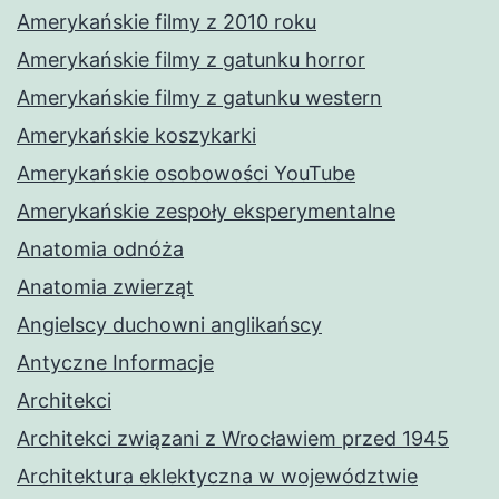
Amerykańskie filmy z 2010 roku
Amerykańskie filmy z gatunku horror
Amerykańskie filmy z gatunku western
Amerykańskie koszykarki
Amerykańskie osobowości YouTube
Amerykańskie zespoły eksperymentalne
Anatomia odnóża
Anatomia zwierząt
Angielscy duchowni anglikańscy
Antyczne Informacje
Architekci
Architekci związani z Wrocławiem przed 1945
Architektura eklektyczna w województwie