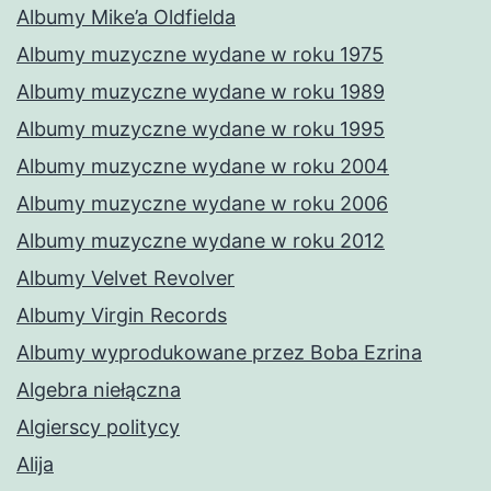
Albumy Mike’a Oldfielda
Albumy muzyczne wydane w roku 1975
Albumy muzyczne wydane w roku 1989
Albumy muzyczne wydane w roku 1995
Albumy muzyczne wydane w roku 2004
Albumy muzyczne wydane w roku 2006
Albumy muzyczne wydane w roku 2012
Albumy Velvet Revolver
Albumy Virgin Records
Albumy wyprodukowane przez Boba Ezrina
Algebra niełączna
Algierscy politycy
Alija