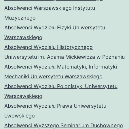
Absolwenci Warszawskiego Instytutu
Muzycznego
Absolwenci Wydziału Fizyki Uniwersytetu
Warszawskiego
Absolwenci Wydziału Historycznego
Uniwersytetu im. Adama Mickiewicza w Poznaniu
Absolwenci Wydziału Matematyki, Informatyki i
Mechaniki Uniwersytetu Warszawskiego
Absolwenci Wydziału Polonistyki Uniwersytetu
Warszawskiego
Absolwenci Wydziału Prawa Uniwersytetu
Lwowskiego
Absolwenci Wyższego Seminarium Duchownego