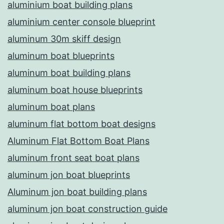
aluminium boat building plans
aluminium center console blueprint
aluminum 30m skiff design
aluminum boat blueprints
aluminum boat building plans
aluminum boat house blueprints
aluminum boat plans
aluminum flat bottom boat designs
Aluminum Flat Bottom Boat Plans
aluminum front seat boat plans
aluminum jon boat blueprints
Aluminum jon boat building plans
aluminum jon boat construction guide