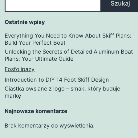
Szukaj
Ostatnie wpisy
Everything You Need to Know About Skiff Plans:
Build Your Perfect Boat
Unlocking the Secrets of Detailed Aluminum Boat
Plans: Your Ultimate Guide
Fosfolipazy
Introduction to DIY 14 Foot Skiff Design
Ciastka owsiane z logo – smak, który buduje
markę
Najnowsze komentarze
Brak komentarzy do wyświetlenia.