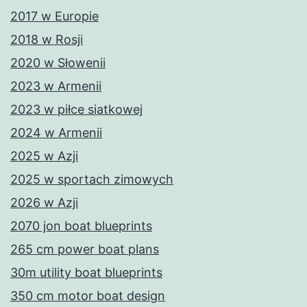
2017 w Europie
2018 w Rosji
2020 w Słowenii
2023 w Armenii
2023 w piłce siatkowej
2024 w Armenii
2025 w Azji
2025 w sportach zimowych
2026 w Azji
2070 jon boat blueprints
265 cm power boat plans
30m utility boat blueprints
350 cm motor boat design