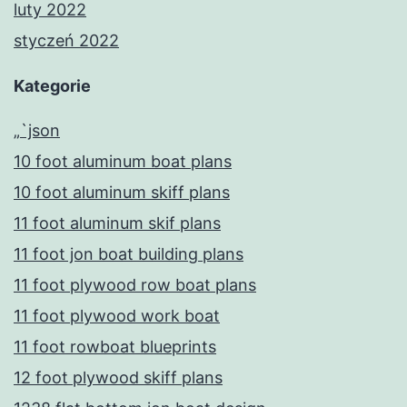
luty 2022
styczeń 2022
Kategorie
„`json
10 foot aluminum boat plans
10 foot aluminum skiff plans
11 foot aluminum skif plans
11 foot jon boat building plans
11 foot plywood row boat plans
11 foot plywood work boat
11 foot rowboat blueprints
12 foot plywood skiff plans