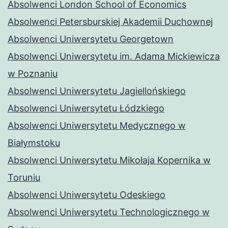
Absolwenci London School of Economics
Absolwenci Petersburskiej Akademii Duchownej
Absolwenci Uniwersytetu Georgetown
Absolwenci Uniwersytetu im. Adama Mickiewicza
w Poznaniu
Absolwenci Uniwersytetu Jagiellońskiego
Absolwenci Uniwersytetu Łódzkiego
Absolwenci Uniwersytetu Medycznego w
Białymstoku
Absolwenci Uniwersytetu Mikołaja Kopernika w
Toruniu
Absolwenci Uniwersytetu Odeskiego
Absolwenci Uniwersytetu Technologicznego w