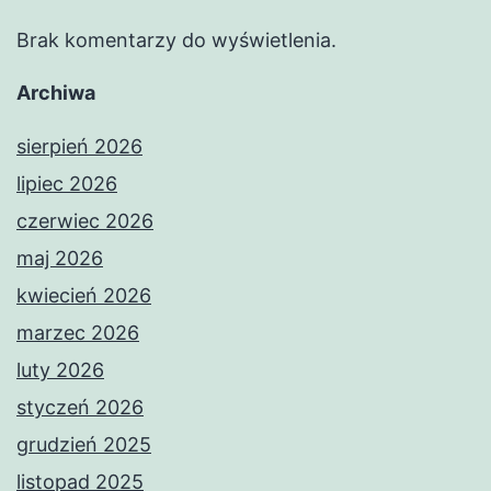
Brak komentarzy do wyświetlenia.
Archiwa
sierpień 2026
lipiec 2026
czerwiec 2026
maj 2026
kwiecień 2026
marzec 2026
luty 2026
styczeń 2026
grudzień 2025
listopad 2025