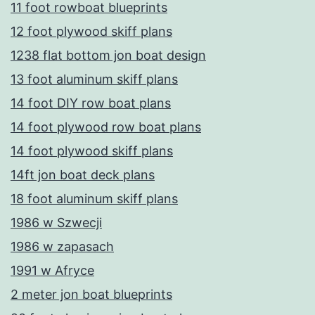
11 foot rowboat blueprints
12 foot plywood skiff plans
1238 flat bottom jon boat design
13 foot aluminum skiff plans
14 foot DIY row boat plans
14 foot plywood row boat plans
14 foot plywood skiff plans
14ft jon boat deck plans
18 foot aluminum skiff plans
1986 w Szwecji
1986 w zapasach
1991 w Afryce
2 meter jon boat blueprints