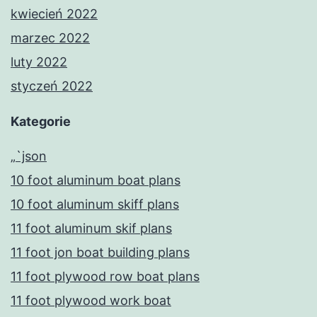
kwiecień 2022
marzec 2022
luty 2022
styczeń 2022
Kategorie
„`json
10 foot aluminum boat plans
10 foot aluminum skiff plans
11 foot aluminum skif plans
11 foot jon boat building plans
11 foot plywood row boat plans
11 foot plywood work boat