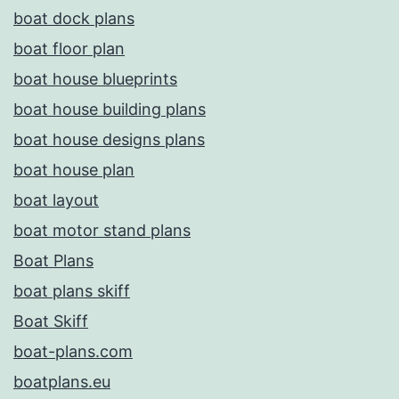
boat dock plans
boat floor plan
boat house blueprints
boat house building plans
boat house designs plans
boat house plan
boat layout
boat motor stand plans
Boat Plans
boat plans skiff
Boat Skiff
boat-plans.com
boatplans.eu