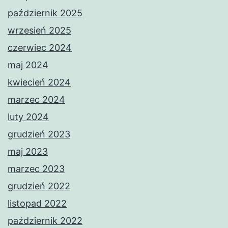
październik 2025
wrzesień 2025
czerwiec 2024
maj 2024
kwiecień 2024
marzec 2024
luty 2024
grudzień 2023
maj 2023
marzec 2023
grudzień 2022
listopad 2022
październik 2022