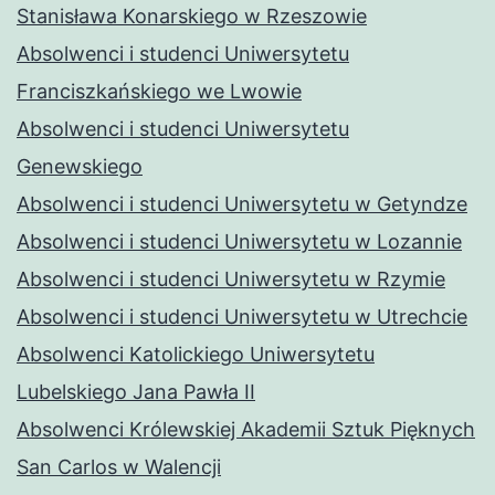
Stanisława Konarskiego w Rzeszowie
Absolwenci i studenci Uniwersytetu
Franciszkańskiego we Lwowie
Absolwenci i studenci Uniwersytetu
Genewskiego
Absolwenci i studenci Uniwersytetu w Getyndze
Absolwenci i studenci Uniwersytetu w Lozannie
Absolwenci i studenci Uniwersytetu w Rzymie
Absolwenci i studenci Uniwersytetu w Utrechcie
Absolwenci Katolickiego Uniwersytetu
Lubelskiego Jana Pawła II
Absolwenci Królewskiej Akademii Sztuk Pięknych
San Carlos w Walencji