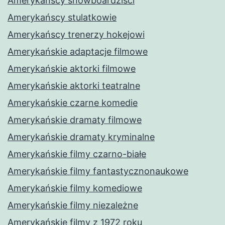
Amerykańscy snowboardziści
Amerykańscy stulatkowie
Amerykańscy trenerzy hokejowi
Amerykańskie adaptacje filmowe
Amerykańskie aktorki filmowe
Amerykańskie aktorki teatralne
Amerykańskie czarne komedie
Amerykańskie dramaty filmowe
Amerykańskie dramaty kryminalne
Amerykańskie filmy czarno-białe
Amerykańskie filmy fantastycznonaukowe
Amerykańskie filmy komediowe
Amerykańskie filmy niezależne
Amerykańskie filmy z 1972 roku