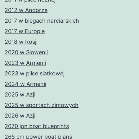
2012 w Andorze
2017 w biegach narciarskich
2017 w Europie
2018 w Rosji
2020 w Słowenii
2023 w Armenii
2023 w piłce siatkowej
2024 w Armenii
2025 w Azji
2025 w sportach zimowych
2026 w Azji
2070 jon boat blueprints
265 cm power boat plans