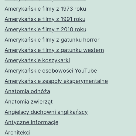
Amerykańskie filmy z 1973 roku
Amerykańskie filmy z 1991 roku
Amerykańskie filmy z 2010 roku
Amerykańskie filmy z gatunku horror
Amerykańskie filmy z gatunku western
Amerykańskie koszykarki
Amerykańskie osobowości YouTube
Amerykańskie zespoły eksperymentalne
Anatomia odnóża
Anatomia zwierząt
Angielscy duchowni anglikańscy
Antyczne Informacje
Architekci