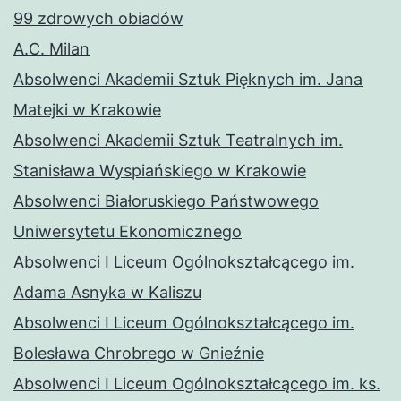
99 zdrowych obiadów
A.C. Milan
Absolwenci Akademii Sztuk Pięknych im. Jana
Matejki w Krakowie
Absolwenci Akademii Sztuk Teatralnych im.
Stanisława Wyspiańskiego w Krakowie
Absolwenci Białoruskiego Państwowego
Uniwersytetu Ekonomicznego
Absolwenci I Liceum Ogólnokształcącego im.
Adama Asnyka w Kaliszu
Absolwenci I Liceum Ogólnokształcącego im.
Bolesława Chrobrego w Gnieźnie
Absolwenci I Liceum Ogólnokształcącego im. ks.