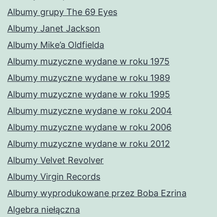
Albumy grupy The 69 Eyes
Albumy Janet Jackson
Albumy Mike’a Oldfielda
Albumy muzyczne wydane w roku 1975
Albumy muzyczne wydane w roku 1989
Albumy muzyczne wydane w roku 1995
Albumy muzyczne wydane w roku 2004
Albumy muzyczne wydane w roku 2006
Albumy muzyczne wydane w roku 2012
Albumy Velvet Revolver
Albumy Virgin Records
Albumy wyprodukowane przez Boba Ezrina
Algebra niełączna