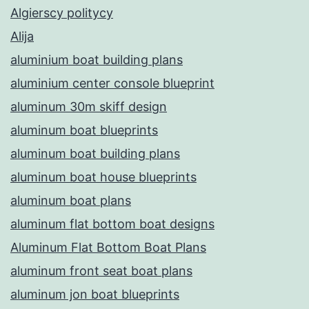
Algierscy politycy
Alija
aluminium boat building plans
aluminium center console blueprint
aluminum 30m skiff design
aluminum boat blueprints
aluminum boat building plans
aluminum boat house blueprints
aluminum boat plans
aluminum flat bottom boat designs
Aluminum Flat Bottom Boat Plans
aluminum front seat boat plans
aluminum jon boat blueprints