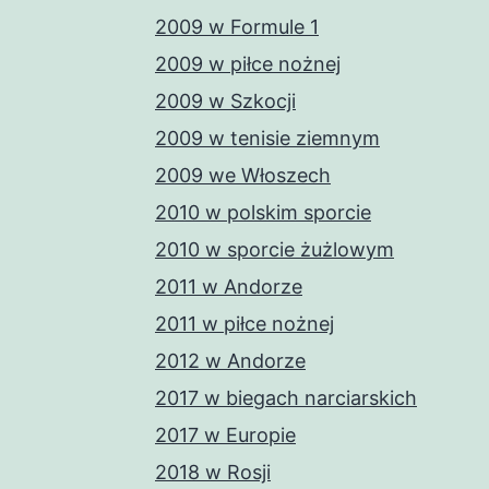
2009 w Formule 1
2009 w piłce nożnej
2009 w Szkocji
2009 w tenisie ziemnym
2009 we Włoszech
2010 w polskim sporcie
2010 w sporcie żużlowym
2011 w Andorze
2011 w piłce nożnej
2012 w Andorze
2017 w biegach narciarskich
2017 w Europie
2018 w Rosji