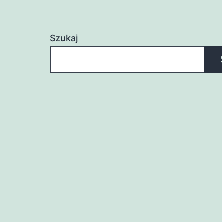
Szukaj