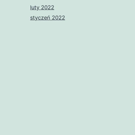
luty 2022
styczeń 2022