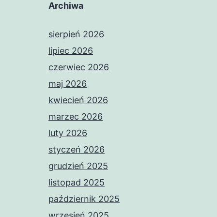
Archiwa
sierpień 2026
lipiec 2026
czerwiec 2026
maj 2026
kwiecień 2026
marzec 2026
luty 2026
styczeń 2026
grudzień 2025
listopad 2025
październik 2025
wrzesień 2025