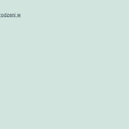
rodzeni w