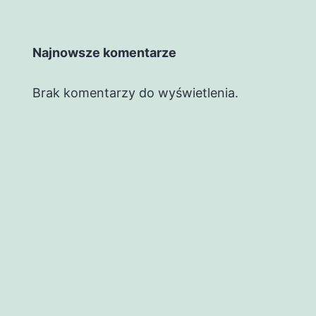
Najnowsze komentarze
Brak komentarzy do wyświetlenia.