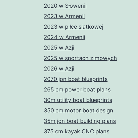
2020 w Słowenii
2023 w Armenii
2023 w piłce siatkowej
2024 w Armenii
2025 w Azji
2025 w sportach zimowych
2026 w Azji
2070 jon boat blueprints
265 cm power boat plans
30m utility boat blueprints
350 cm motor boat design
35m jon boat building plans
375 cm kayak CNC plans