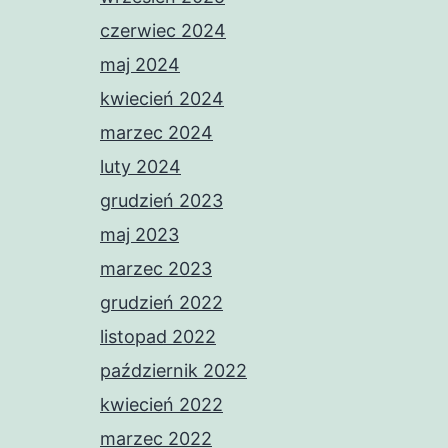
czerwiec 2024
maj 2024
kwiecień 2024
marzec 2024
luty 2024
grudzień 2023
maj 2023
marzec 2023
grudzień 2022
listopad 2022
październik 2022
kwiecień 2022
marzec 2022