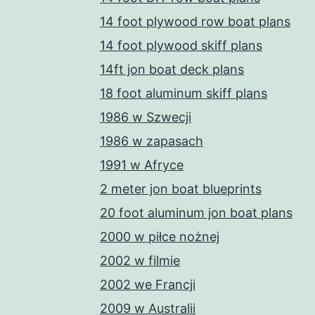
14 foot plywood row boat plans
14 foot plywood skiff plans
14ft jon boat deck plans
18 foot aluminum skiff plans
1986 w Szwecji
1986 w zapasach
1991 w Afryce
2 meter jon boat blueprints
20 foot aluminum jon boat plans
2000 w piłce nożnej
2002 w filmie
2002 we Francji
2009 w Australii