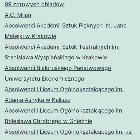
99 zdrowych obiadów
A.C. Milan
Absolwenci Akademii Sztuk Pięknych im. Jana
Matejki w Krakowie
Absolwenci Akademii Sztuk Teatralnych im.
Stanisława Wyspiańskiego w Krakowie
Absolwenci Białoruskiego Państwowego
Uniwersytetu Ekonomicznego
Absolwenci I Liceum Ogólnokształcącego im.
Adama Asnyka w Kaliszu
Absolwenci I Liceum Ogólnokształcącego im.
Bolesława Chrobrego w Gnieźnie
Absolwenci I Liceum Ogólnokształcącego im. ks.