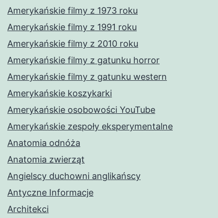
Amerykańskie filmy z 1973 roku
Amerykańskie filmy z 1991 roku
Amerykańskie filmy z 2010 roku
Amerykańskie filmy z gatunku horror
Amerykańskie filmy z gatunku western
Amerykańskie koszykarki
Amerykańskie osobowości YouTube
Amerykańskie zespoły eksperymentalne
Anatomia odnóża
Anatomia zwierząt
Angielscy duchowni anglikańscy
Antyczne Informacje
Architekci