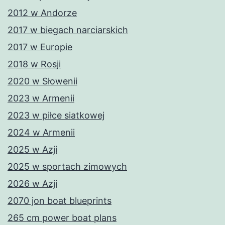
2012 w Andorze
2017 w biegach narciarskich
2017 w Europie
2018 w Rosji
2020 w Słowenii
2023 w Armenii
2023 w piłce siatkowej
2024 w Armenii
2025 w Azji
2025 w sportach zimowych
2026 w Azji
2070 jon boat blueprints
265 cm power boat plans