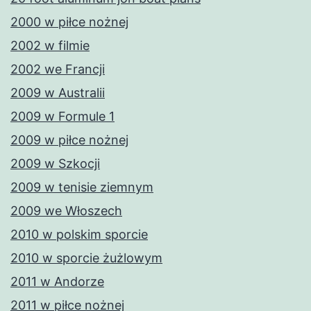
2000 w piłce nożnej
2002 w filmie
2002 we Francji
2009 w Australii
2009 w Formule 1
2009 w piłce nożnej
2009 w Szkocji
2009 w tenisie ziemnym
2009 we Włoszech
2010 w polskim sporcie
2010 w sporcie żużlowym
2011 w Andorze
2011 w piłce nożnej