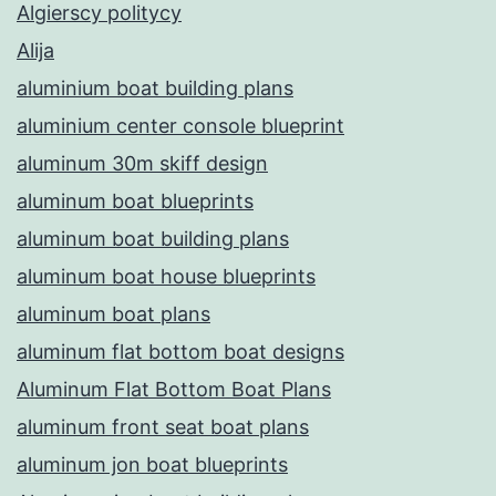
Algierscy politycy
Alija
aluminium boat building plans
aluminium center console blueprint
aluminum 30m skiff design
aluminum boat blueprints
aluminum boat building plans
aluminum boat house blueprints
aluminum boat plans
aluminum flat bottom boat designs
Aluminum Flat Bottom Boat Plans
aluminum front seat boat plans
aluminum jon boat blueprints