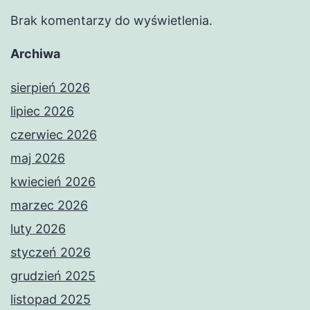
Brak komentarzy do wyświetlenia.
Archiwa
sierpień 2026
lipiec 2026
czerwiec 2026
maj 2026
kwiecień 2026
marzec 2026
luty 2026
styczeń 2026
grudzień 2025
listopad 2025