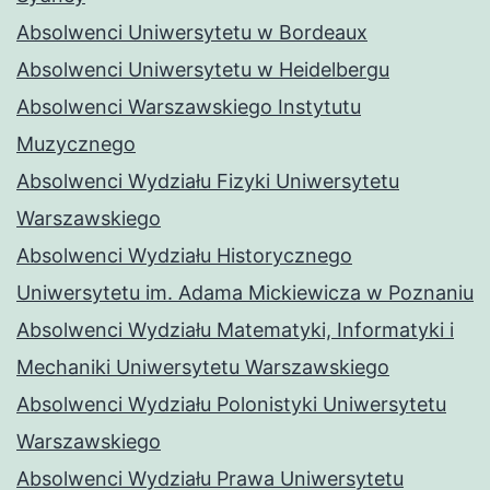
Absolwenci Uniwersytetu w Bordeaux
Absolwenci Uniwersytetu w Heidelbergu
Absolwenci Warszawskiego Instytutu
Muzycznego
Absolwenci Wydziału Fizyki Uniwersytetu
Warszawskiego
Absolwenci Wydziału Historycznego
Uniwersytetu im. Adama Mickiewicza w Poznaniu
Absolwenci Wydziału Matematyki, Informatyki i
Mechaniki Uniwersytetu Warszawskiego
Absolwenci Wydziału Polonistyki Uniwersytetu
Warszawskiego
Absolwenci Wydziału Prawa Uniwersytetu