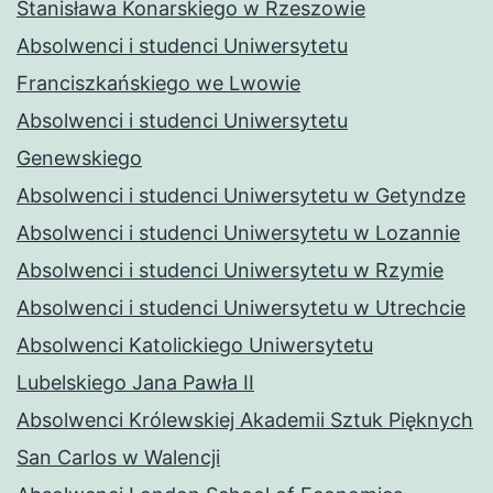
Stanisława Konarskiego w Rzeszowie
Absolwenci i studenci Uniwersytetu
Franciszkańskiego we Lwowie
Absolwenci i studenci Uniwersytetu
Genewskiego
Absolwenci i studenci Uniwersytetu w Getyndze
Absolwenci i studenci Uniwersytetu w Lozannie
Absolwenci i studenci Uniwersytetu w Rzymie
Absolwenci i studenci Uniwersytetu w Utrechcie
Absolwenci Katolickiego Uniwersytetu
Lubelskiego Jana Pawła II
Absolwenci Królewskiej Akademii Sztuk Pięknych
San Carlos w Walencji