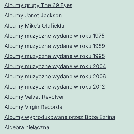
Albumy grupy The 69 Eyes
Albumy Janet Jackson
Albumy Mike’a Oldfielda
Albumy muzyczne wydane w roku 1975
Albumy muzyczne wydane w roku 1989
Albumy muzyczne wydane w roku 1995
Albumy muzyczne wydane w roku 2004
Albumy muzyczne wydane w roku 2006
Albumy muzyczne wydane w roku 2012
Albumy Velvet Revolver
Albumy Virgin Records
Albumy wyprodukowane przez Boba Ezrina
Algebra niełączna