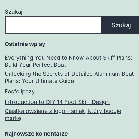
Szukaj
Szukaj
Ostatnie wpisy
Everything You Need to Know About Skiff Plans:
Build Your Perfect Boat
Unlocking the Secrets of Detailed Aluminum Boat
Plans: Your Ultimate Guide
Fosfolipazy
Introduction to DIY 14 Foot Skiff Design
Ciastka owsiane z logo – smak, który buduje
markę
Najnowsze komentarze