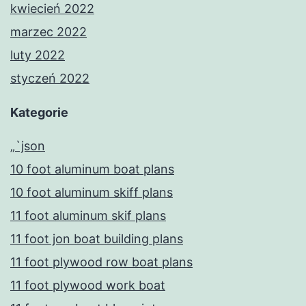
kwiecień 2022
marzec 2022
luty 2022
styczeń 2022
Kategorie
„`json
10 foot aluminum boat plans
10 foot aluminum skiff plans
11 foot aluminum skif plans
11 foot jon boat building plans
11 foot plywood row boat plans
11 foot plywood work boat