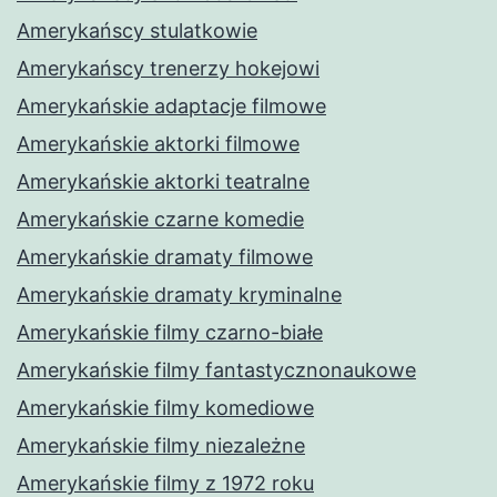
Amerykańscy stulatkowie
Amerykańscy trenerzy hokejowi
Amerykańskie adaptacje filmowe
Amerykańskie aktorki filmowe
Amerykańskie aktorki teatralne
Amerykańskie czarne komedie
Amerykańskie dramaty filmowe
Amerykańskie dramaty kryminalne
Amerykańskie filmy czarno-białe
Amerykańskie filmy fantastycznonaukowe
Amerykańskie filmy komediowe
Amerykańskie filmy niezależne
Amerykańskie filmy z 1972 roku