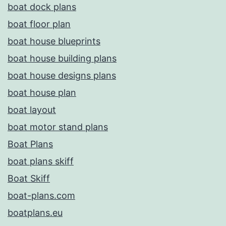
boat dock plans
boat floor plan
boat house blueprints
boat house building plans
boat house designs plans
boat house plan
boat layout
boat motor stand plans
Boat Plans
boat plans skiff
Boat Skiff
boat-plans.com
boatplans.eu