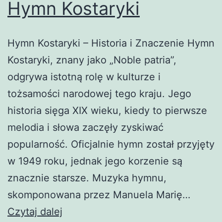
Hymn Kostaryki
Hymn Kostaryki – Historia i Znaczenie Hymn
Kostaryki, znany jako „Noble patria”,
odgrywa istotną rolę w kulturze i
tożsamości narodowej tego kraju. Jego
historia sięga XIX wieku, kiedy to pierwsze
melodia i słowa zaczęły zyskiwać
popularność. Oficjalnie hymn został przyjęty
w 1949 roku, jednak jego korzenie są
znacznie starsze. Muzyka hymnu,
skomponowana przez Manuela Marię…
Hymn
Czytaj dalej