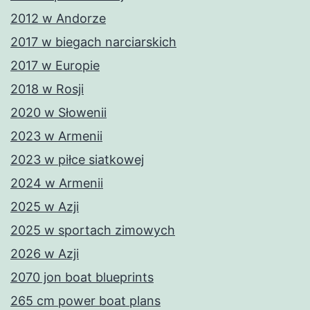
2012 w Andorze
2017 w biegach narciarskich
2017 w Europie
2018 w Rosji
2020 w Słowenii
2023 w Armenii
2023 w piłce siatkowej
2024 w Armenii
2025 w Azji
2025 w sportach zimowych
2026 w Azji
2070 jon boat blueprints
265 cm power boat plans