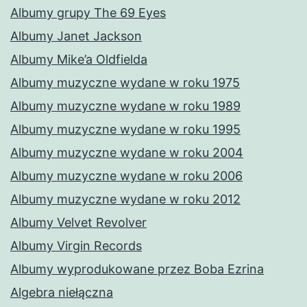
Albumy grupy The 69 Eyes
Albumy Janet Jackson
Albumy Mike’a Oldfielda
Albumy muzyczne wydane w roku 1975
Albumy muzyczne wydane w roku 1989
Albumy muzyczne wydane w roku 1995
Albumy muzyczne wydane w roku 2004
Albumy muzyczne wydane w roku 2006
Albumy muzyczne wydane w roku 2012
Albumy Velvet Revolver
Albumy Virgin Records
Albumy wyprodukowane przez Boba Ezrina
Algebra niełączna