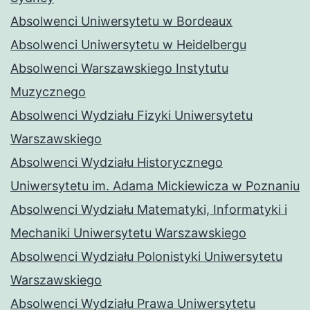
Absolwenci Uniwersytetu w Bordeaux
Absolwenci Uniwersytetu w Heidelbergu
Absolwenci Warszawskiego Instytutu
Muzycznego
Absolwenci Wydziału Fizyki Uniwersytetu
Warszawskiego
Absolwenci Wydziału Historycznego
Uniwersytetu im. Adama Mickiewicza w Poznaniu
Absolwenci Wydziału Matematyki, Informatyki i
Mechaniki Uniwersytetu Warszawskiego
Absolwenci Wydziału Polonistyki Uniwersytetu
Warszawskiego
Absolwenci Wydziału Prawa Uniwersytetu