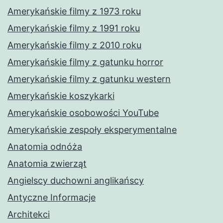
Amerykańskie filmy z 1973 roku
Amerykańskie filmy z 1991 roku
Amerykańskie filmy z 2010 roku
Amerykańskie filmy z gatunku horror
Amerykańskie filmy z gatunku western
Amerykańskie koszykarki
Amerykańskie osobowości YouTube
Amerykańskie zespoły eksperymentalne
Anatomia odnóża
Anatomia zwierząt
Angielscy duchowni anglikańscy
Antyczne Informacje
Architekci