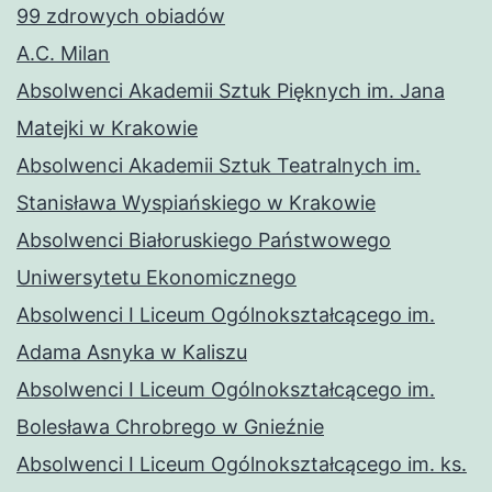
99 zdrowych obiadów
A.C. Milan
Absolwenci Akademii Sztuk Pięknych im. Jana
Matejki w Krakowie
Absolwenci Akademii Sztuk Teatralnych im.
Stanisława Wyspiańskiego w Krakowie
Absolwenci Białoruskiego Państwowego
Uniwersytetu Ekonomicznego
Absolwenci I Liceum Ogólnokształcącego im.
Adama Asnyka w Kaliszu
Absolwenci I Liceum Ogólnokształcącego im.
Bolesława Chrobrego w Gnieźnie
Absolwenci I Liceum Ogólnokształcącego im. ks.