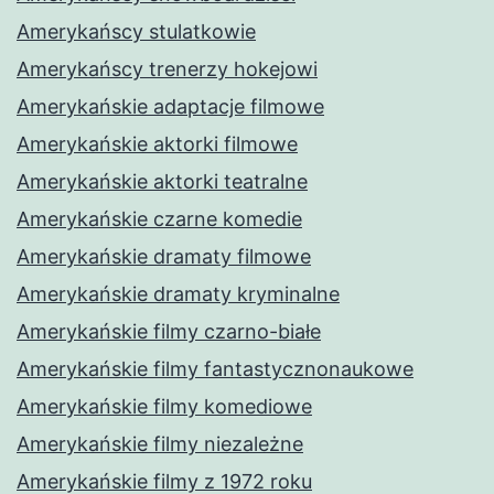
Amerykańscy stulatkowie
Amerykańscy trenerzy hokejowi
Amerykańskie adaptacje filmowe
Amerykańskie aktorki filmowe
Amerykańskie aktorki teatralne
Amerykańskie czarne komedie
Amerykańskie dramaty filmowe
Amerykańskie dramaty kryminalne
Amerykańskie filmy czarno-białe
Amerykańskie filmy fantastycznonaukowe
Amerykańskie filmy komediowe
Amerykańskie filmy niezależne
Amerykańskie filmy z 1972 roku