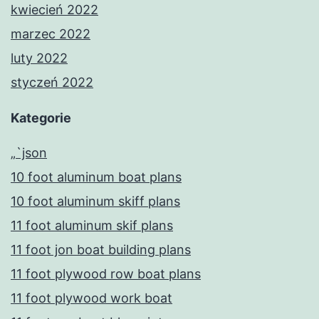
kwiecień 2022
marzec 2022
luty 2022
styczeń 2022
Kategorie
„`json
10 foot aluminum boat plans
10 foot aluminum skiff plans
11 foot aluminum skif plans
11 foot jon boat building plans
11 foot plywood row boat plans
11 foot plywood work boat