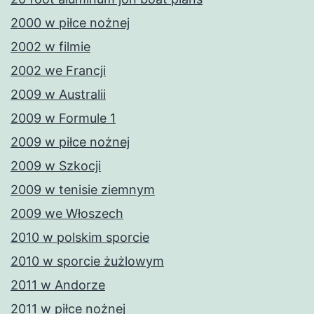
2000 w piłce nożnej
2002 w filmie
2002 we Francji
2009 w Australii
2009 w Formule 1
2009 w piłce nożnej
2009 w Szkocji
2009 w tenisie ziemnym
2009 we Włoszech
2010 w polskim sporcie
2010 w sporcie żużlowym
2011 w Andorze
2011 w piłce nożnej