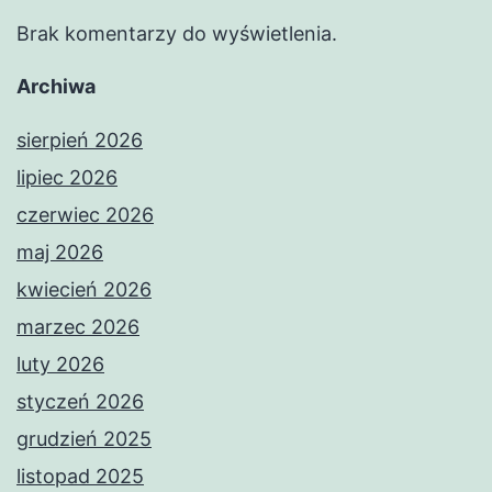
Brak komentarzy do wyświetlenia.
Archiwa
sierpień 2026
lipiec 2026
czerwiec 2026
maj 2026
kwiecień 2026
marzec 2026
luty 2026
styczeń 2026
grudzień 2025
listopad 2025