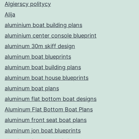
Algierscy politycy
Alija
aluminium boat building plans
aluminium center console blueprint
aluminum 30m skiff design
aluminum boat blueprints
aluminum boat building plans
aluminum boat house blueprints
aluminum boat plans
aluminum flat bottom boat designs
Aluminum Flat Bottom Boat Plans
aluminum front seat boat plans
aluminum jon boat blueprints