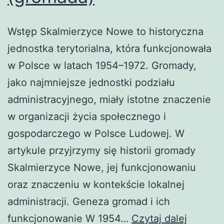
Wstęp Skalmierzyce Nowe to historyczna
jednostka terytorialna, która funkcjonowała
w Polsce w latach 1954–1972. Gromady,
jako najmniejsze jednostki podziału
administracyjnego, miały istotne znaczenie
w organizacji życia społecznego i
gospodarczego w Polsce Ludowej. W
artykule przyjrzymy się historii gromady
Skalmierzyce Nowe, jej funkcjonowaniu
oraz znaczeniu w kontekście lokalnej
administracji. Geneza gromad i ich
Skalmie
funkcjonowanie W 1954…
Czytaj dalej