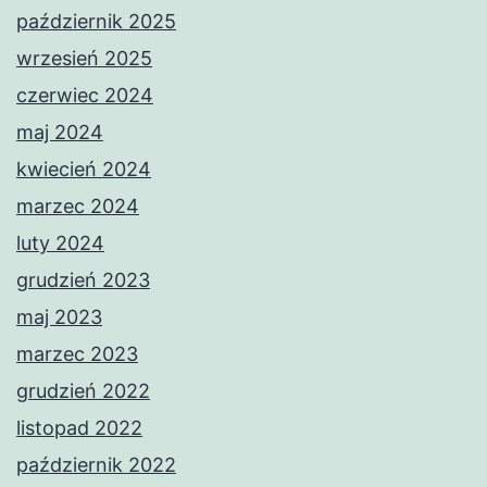
październik 2025
wrzesień 2025
czerwiec 2024
maj 2024
kwiecień 2024
marzec 2024
luty 2024
grudzień 2023
maj 2023
marzec 2023
grudzień 2022
listopad 2022
październik 2022