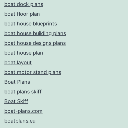
boat dock plans
boat floor plan
boat house blueprints
boat house building plans
boat house designs plans
boat house plan
boat layout
boat motor stand plans
Boat Plans
boat plans skiff
Boat Skiff
boat-plans.com
boatplans.eu