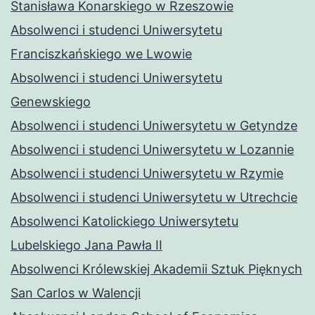
Stanisława Konarskiego w Rzeszowie
Absolwenci i studenci Uniwersytetu
Franciszkańskiego we Lwowie
Absolwenci i studenci Uniwersytetu
Genewskiego
Absolwenci i studenci Uniwersytetu w Getyndze
Absolwenci i studenci Uniwersytetu w Lozannie
Absolwenci i studenci Uniwersytetu w Rzymie
Absolwenci i studenci Uniwersytetu w Utrechcie
Absolwenci Katolickiego Uniwersytetu
Lubelskiego Jana Pawła II
Absolwenci Królewskiej Akademii Sztuk Pięknych
San Carlos w Walencji