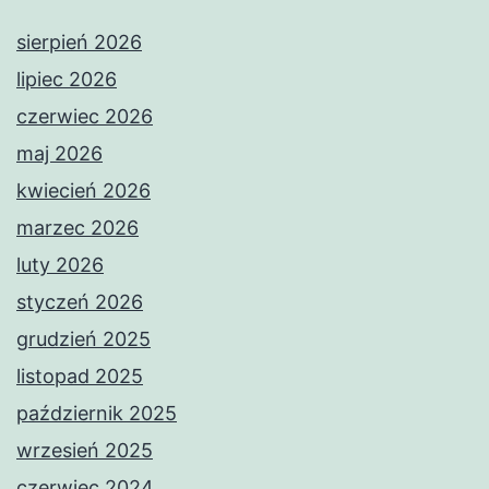
sierpień 2026
lipiec 2026
czerwiec 2026
maj 2026
kwiecień 2026
marzec 2026
luty 2026
styczeń 2026
grudzień 2025
listopad 2025
październik 2025
wrzesień 2025
czerwiec 2024