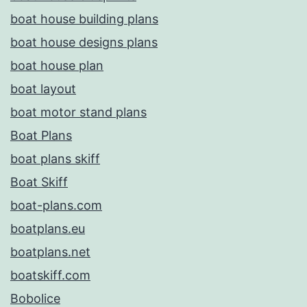
boat house building plans
boat house designs plans
boat house plan
boat layout
boat motor stand plans
Boat Plans
boat plans skiff
Boat Skiff
boat-plans.com
boatplans.eu
boatplans.net
boatskiff.com
Bobolice