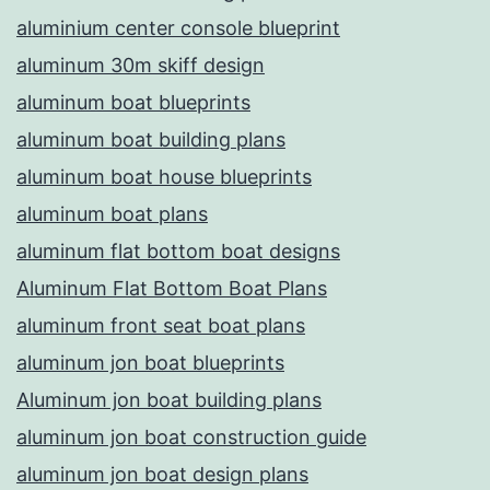
aluminium center console blueprint
aluminum 30m skiff design
aluminum boat blueprints
aluminum boat building plans
aluminum boat house blueprints
aluminum boat plans
aluminum flat bottom boat designs
Aluminum Flat Bottom Boat Plans
aluminum front seat boat plans
aluminum jon boat blueprints
Aluminum jon boat building plans
aluminum jon boat construction guide
aluminum jon boat design plans