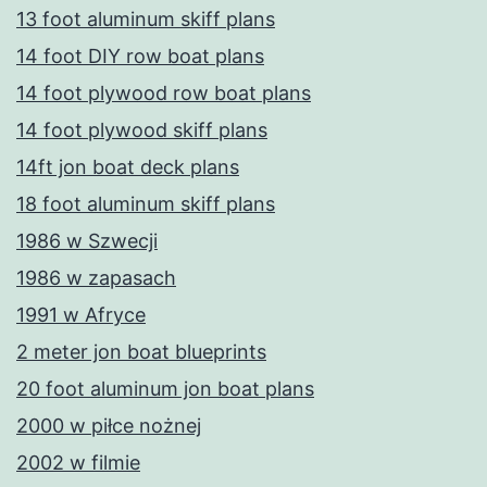
13 foot aluminum skiff plans
14 foot DIY row boat plans
14 foot plywood row boat plans
14 foot plywood skiff plans
14ft jon boat deck plans
18 foot aluminum skiff plans
1986 w Szwecji
1986 w zapasach
1991 w Afryce
2 meter jon boat blueprints
20 foot aluminum jon boat plans
2000 w piłce nożnej
2002 w filmie