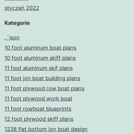
styczeń 2022
Kategorie
„`json
10 foot aluminum boat plans
10 foot aluminum skiff plans
11 foot aluminum skif plans
11 foot jon boat building plans
11 foot plywood row boat plans
11 foot plywood work boat
11 foot rowboat blueprints
12 foot plywood skiff plans
1238 flat bottom jon boat design