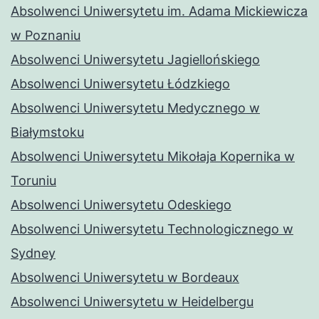
Absolwenci Uniwersytetu im. Adama Mickiewicza
w Poznaniu
Absolwenci Uniwersytetu Jagiellońskiego
Absolwenci Uniwersytetu Łódzkiego
Absolwenci Uniwersytetu Medycznego w
Białymstoku
Absolwenci Uniwersytetu Mikołaja Kopernika w
Toruniu
Absolwenci Uniwersytetu Odeskiego
Absolwenci Uniwersytetu Technologicznego w
Sydney
Absolwenci Uniwersytetu w Bordeaux
Absolwenci Uniwersytetu w Heidelbergu