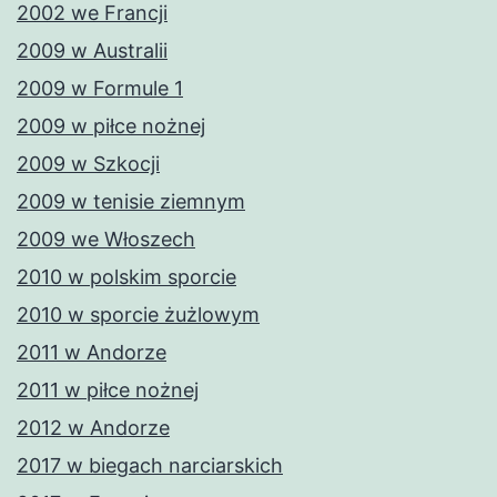
2002 we Francji
2009 w Australii
2009 w Formule 1
2009 w piłce nożnej
2009 w Szkocji
2009 w tenisie ziemnym
2009 we Włoszech
2010 w polskim sporcie
2010 w sporcie żużlowym
2011 w Andorze
2011 w piłce nożnej
2012 w Andorze
2017 w biegach narciarskich