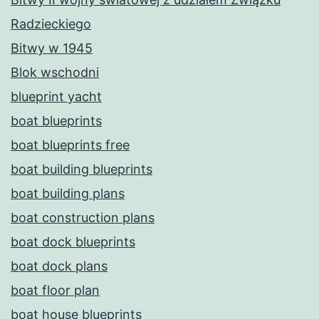
Radzieckiego
Bitwy w 1945
Blok wschodni
blueprint yacht
boat blueprints
boat blueprints free
boat building blueprints
boat building plans
boat construction plans
boat dock blueprints
boat dock plans
boat floor plan
boat house blueprints