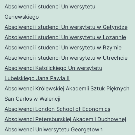
Absolwenci i studenci Uniwersytetu
Genewskiego
Absolwenci i studenci Uniwersytetu w Getyndze
Absolwenci i studenci Uniwersytetu w Lozannie
Absolwenci i studenci Uniwersytetu w Rzymie
Absolwenci i studenci Uniwersytetu w Utrechcie
Absolwenci Katolickiego Uniwersytetu
Lubelskiego Jana Pawła II
Absolwenci Królewskiej Akademii Sztuk Pięknych
San Carlos w Walencji
Absolwenci London School of Economics
Absolwenci Petersburskiej Akademii Duchownej
Absolwenci Uniwersytetu Georgetown