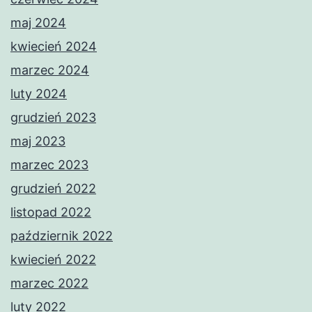
maj 2024
kwiecień 2024
marzec 2024
luty 2024
grudzień 2023
maj 2023
marzec 2023
grudzień 2022
listopad 2022
październik 2022
kwiecień 2022
marzec 2022
luty 2022