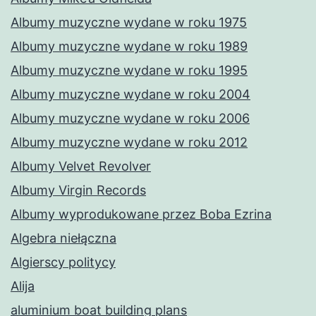
Albumy muzyczne wydane w roku 1975
Albumy muzyczne wydane w roku 1989
Albumy muzyczne wydane w roku 1995
Albumy muzyczne wydane w roku 2004
Albumy muzyczne wydane w roku 2006
Albumy muzyczne wydane w roku 2012
Albumy Velvet Revolver
Albumy Virgin Records
Albumy wyprodukowane przez Boba Ezrina
Algebra niełączna
Algierscy politycy
Alija
aluminium boat building plans