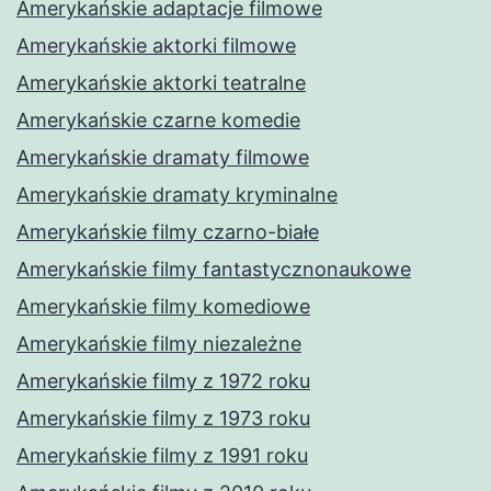
Amerykańskie adaptacje filmowe
Amerykańskie aktorki filmowe
Amerykańskie aktorki teatralne
Amerykańskie czarne komedie
Amerykańskie dramaty filmowe
Amerykańskie dramaty kryminalne
Amerykańskie filmy czarno-białe
Amerykańskie filmy fantastycznonaukowe
Amerykańskie filmy komediowe
Amerykańskie filmy niezależne
Amerykańskie filmy z 1972 roku
Amerykańskie filmy z 1973 roku
Amerykańskie filmy z 1991 roku