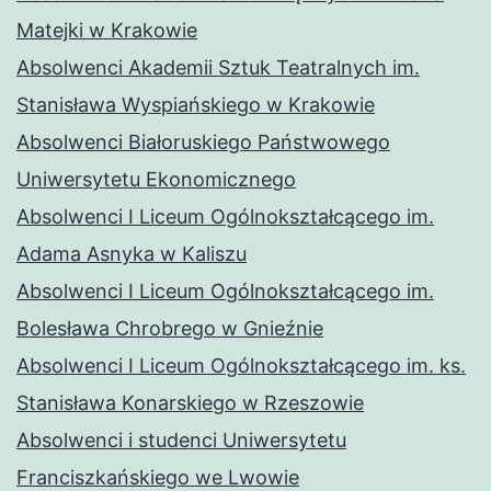
Matejki w Krakowie
Absolwenci Akademii Sztuk Teatralnych im.
Stanisława Wyspiańskiego w Krakowie
Absolwenci Białoruskiego Państwowego
Uniwersytetu Ekonomicznego
Absolwenci I Liceum Ogólnokształcącego im.
Adama Asnyka w Kaliszu
Absolwenci I Liceum Ogólnokształcącego im.
Bolesława Chrobrego w Gnieźnie
Absolwenci I Liceum Ogólnokształcącego im. ks.
Stanisława Konarskiego w Rzeszowie
Absolwenci i studenci Uniwersytetu
Franciszkańskiego we Lwowie