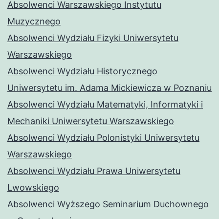
Absolwenci Warszawskiego Instytutu
Muzycznego
Absolwenci Wydziału Fizyki Uniwersytetu
Warszawskiego
Absolwenci Wydziału Historycznego
Uniwersytetu im. Adama Mickiewicza w Poznaniu
Absolwenci Wydziału Matematyki, Informatyki i
Mechaniki Uniwersytetu Warszawskiego
Absolwenci Wydziału Polonistyki Uniwersytetu
Warszawskiego
Absolwenci Wydziału Prawa Uniwersytetu
Lwowskiego
Absolwenci Wyższego Seminarium Duchownego