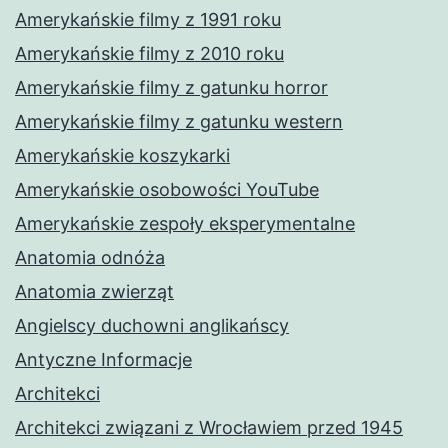
Amerykańskie filmy z 1991 roku
Amerykańskie filmy z 2010 roku
Amerykańskie filmy z gatunku horror
Amerykańskie filmy z gatunku western
Amerykańskie koszykarki
Amerykańskie osobowości YouTube
Amerykańskie zespoły eksperymentalne
Anatomia odnóża
Anatomia zwierząt
Angielscy duchowni anglikańscy
Antyczne Informacje
Architekci
Architekci związani z Wrocławiem przed 1945