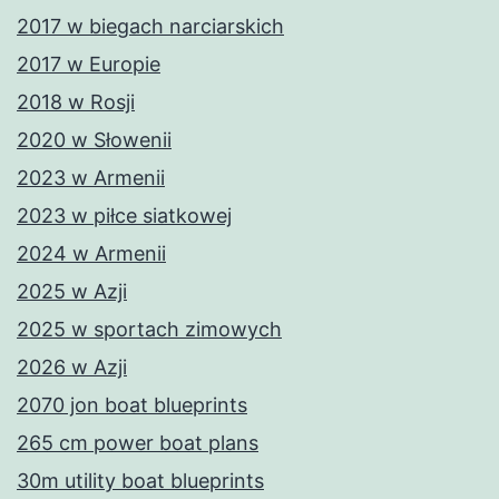
2017 w biegach narciarskich
2017 w Europie
2018 w Rosji
2020 w Słowenii
2023 w Armenii
2023 w piłce siatkowej
2024 w Armenii
2025 w Azji
2025 w sportach zimowych
2026 w Azji
2070 jon boat blueprints
265 cm power boat plans
30m utility boat blueprints