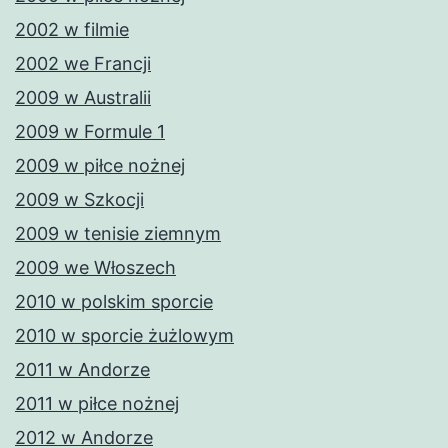
2002 w filmie
2002 we Francji
2009 w Australii
2009 w Formule 1
2009 w piłce nożnej
2009 w Szkocji
2009 w tenisie ziemnym
2009 we Włoszech
2010 w polskim sporcie
2010 w sporcie żużlowym
2011 w Andorze
2011 w piłce nożnej
2012 w Andorze