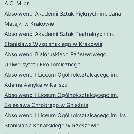
A.C. Milan
Absolwenci Akademii Sztuk Pięknych im. Jana
Matejki w Krakowie
Absolwenci Akademii Sztuk Teatralnych im.
Stanisława Wyspiańskiego w Krakowie
Absolwenci Białoruskiego Państwowego
Uniwersytetu Ekonomicznego
Absolwenci I Liceum Ogólnokształcącego im.
Adama Asnyka w Kaliszu
Absolwenci I Liceum Ogólnokształcącego im.
Bolesława Chrobrego w Gnieźnie
Absolwenci I Liceum Ogólnokształcącego im. ks.
Stanisława Konarskiego w Rzeszowie