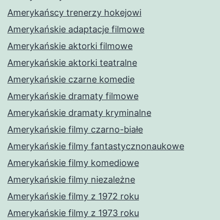
Amerykańscy trenerzy hokejowi
Amerykańskie adaptacje filmowe
Amerykańskie aktorki filmowe
Amerykańskie aktorki teatralne
Amerykańskie czarne komedie
Amerykańskie dramaty filmowe
Amerykańskie dramaty kryminalne
Amerykańskie filmy czarno-białe
Amerykańskie filmy fantastycznonaukowe
Amerykańskie filmy komediowe
Amerykańskie filmy niezależne
Amerykańskie filmy z 1972 roku
Amerykańskie filmy z 1973 roku