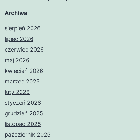
Archiwa
sierpień 2026
lipiec 2026
czerwiec 2026
maj 2026
kwiecień 2026
marzec 2026
luty 2026
styczeń 2026
grudzień 2025
listopad 2025
październik 2025