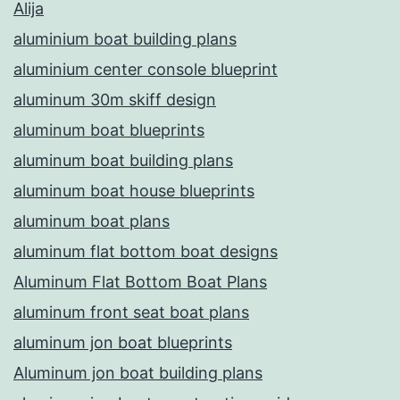
Alija
aluminium boat building plans
aluminium center console blueprint
aluminum 30m skiff design
aluminum boat blueprints
aluminum boat building plans
aluminum boat house blueprints
aluminum boat plans
aluminum flat bottom boat designs
Aluminum Flat Bottom Boat Plans
aluminum front seat boat plans
aluminum jon boat blueprints
Aluminum jon boat building plans