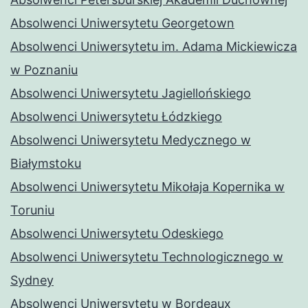
Absolwenci Uniwersytetu Georgetown
Absolwenci Uniwersytetu im. Adama Mickiewicza
w Poznaniu
Absolwenci Uniwersytetu Jagiellońskiego
Absolwenci Uniwersytetu Łódzkiego
Absolwenci Uniwersytetu Medycznego w
Białymstoku
Absolwenci Uniwersytetu Mikołaja Kopernika w
Toruniu
Absolwenci Uniwersytetu Odeskiego
Absolwenci Uniwersytetu Technologicznego w
Sydney
Absolwenci Uniwersytetu w Bordeaux