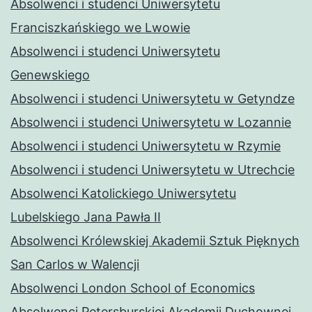
Absolwenci i studenci Uniwersytetu
Franciszkańskiego we Lwowie
Absolwenci i studenci Uniwersytetu
Genewskiego
Absolwenci i studenci Uniwersytetu w Getyndze
Absolwenci i studenci Uniwersytetu w Lozannie
Absolwenci i studenci Uniwersytetu w Rzymie
Absolwenci i studenci Uniwersytetu w Utrechcie
Absolwenci Katolickiego Uniwersytetu
Lubelskiego Jana Pawła II
Absolwenci Królewskiej Akademii Sztuk Pięknych
San Carlos w Walencji
Absolwenci London School of Economics
Absolwenci Petersburskiej Akademii Duchownej