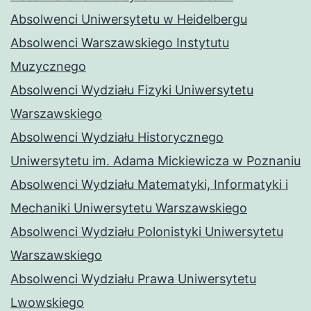
Absolwenci Uniwersytetu w Heidelbergu
Absolwenci Warszawskiego Instytutu
Muzycznego
Absolwenci Wydziału Fizyki Uniwersytetu
Warszawskiego
Absolwenci Wydziału Historycznego
Uniwersytetu im. Adama Mickiewicza w Poznaniu
Absolwenci Wydziału Matematyki, Informatyki i
Mechaniki Uniwersytetu Warszawskiego
Absolwenci Wydziału Polonistyki Uniwersytetu
Warszawskiego
Absolwenci Wydziału Prawa Uniwersytetu
Lwowskiego