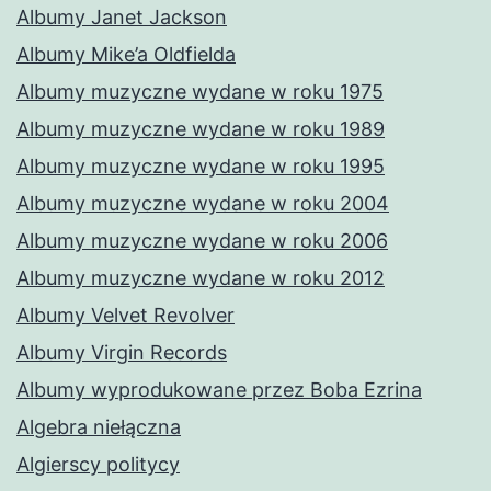
Albumy Janet Jackson
Albumy Mike’a Oldfielda
Albumy muzyczne wydane w roku 1975
Albumy muzyczne wydane w roku 1989
Albumy muzyczne wydane w roku 1995
Albumy muzyczne wydane w roku 2004
Albumy muzyczne wydane w roku 2006
Albumy muzyczne wydane w roku 2012
Albumy Velvet Revolver
Albumy Virgin Records
Albumy wyprodukowane przez Boba Ezrina
Algebra niełączna
Algierscy politycy