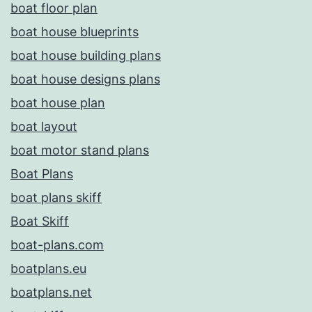
boat floor plan
boat house blueprints
boat house building plans
boat house designs plans
boat house plan
boat layout
boat motor stand plans
Boat Plans
boat plans skiff
Boat Skiff
boat-plans.com
boatplans.eu
boatplans.net