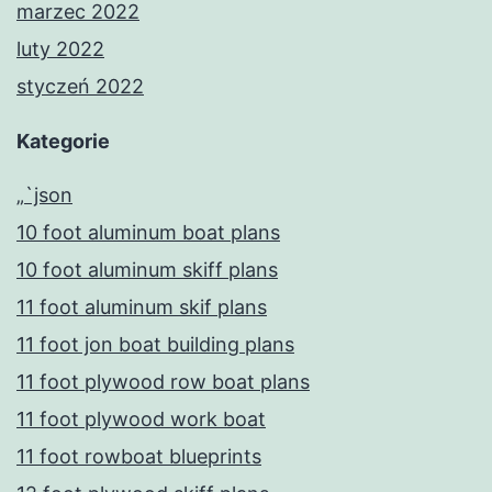
marzec 2022
luty 2022
styczeń 2022
Kategorie
„`json
10 foot aluminum boat plans
10 foot aluminum skiff plans
11 foot aluminum skif plans
11 foot jon boat building plans
11 foot plywood row boat plans
11 foot plywood work boat
11 foot rowboat blueprints