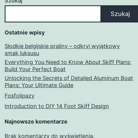
Szukaj
Szukaj
Ostatnie wpisy
Słodkie belgijskie praliny – odkryj wyjątkowy
smak luksusu
Everything You Need to Know About Skiff Plans:
Build Your Perfect Boat
Unlocking the Secrets of Detailed Aluminum Boat
Plans: Your Ultimate Guide
Fosfolipazy
Introduction to DIY 14 Foot Skiff Design
Najnowsze komentarze
Brak komentarzy do wyświetlenia.