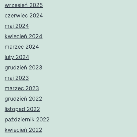
wrzesień 2025
czerwiec 2024
maj 2024
kwiecień 2024
marzec 2024
luty 2024
grudzień 2023
maj 2023
marzec 2023
grudzień 2022
listopad 2022
październik 2022
kwiecień 2022