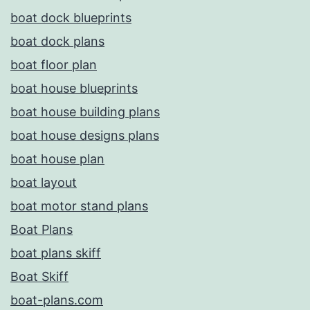
boat dock blueprints
boat dock plans
boat floor plan
boat house blueprints
boat house building plans
boat house designs plans
boat house plan
boat layout
boat motor stand plans
Boat Plans
boat plans skiff
Boat Skiff
boat-plans.com