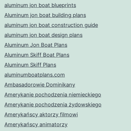
aluminum jon boat blueprints
Aluminum jon boat building plans
aluminum jon boat construction guide
aluminum jon boat design plans
Aluminum Jon Boat Plans
Aluminum Skiff Boat Plans
Aluminum Skiff Plans
aluminumboatplans.com
Ambasadorowie Dominikany
Amerykanie pochodzenia niemieckiego
Amerykanie pochodzenia żydowskiego
Amerykańscy aktorzy filmowi
Amerykańscy animatorzy