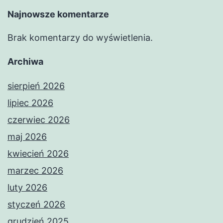
Najnowsze komentarze
Brak komentarzy do wyświetlenia.
Archiwa
sierpień 2026
lipiec 2026
czerwiec 2026
maj 2026
kwiecień 2026
marzec 2026
luty 2026
styczeń 2026
grudzień 2025