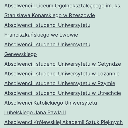
Absolwenci I Liceum Ogólnokształcącego im. ks.
Stanisława Konarskiego w Rzeszowie
Absolwenci i studenci Uniwersytetu
Franciszkańskiego we Lwowie
Absolwenci i studenci Uniwersytetu
Genewskiego
Absolwenci i studenci Uniwersytetu w Getyndze
Absolwenci i studenci Uniwersytetu w Lozannie
Absolwenci i studenci Uniwersytetu w Rzymie
Absolwenci i studenci Uniwersytetu w Utrechcie
Absolwenci Katolickiego Uniwersytetu
Lubelskiego Jana Pawła II
Absolwenci Królewskiej Akademii Sztuk Pięknych