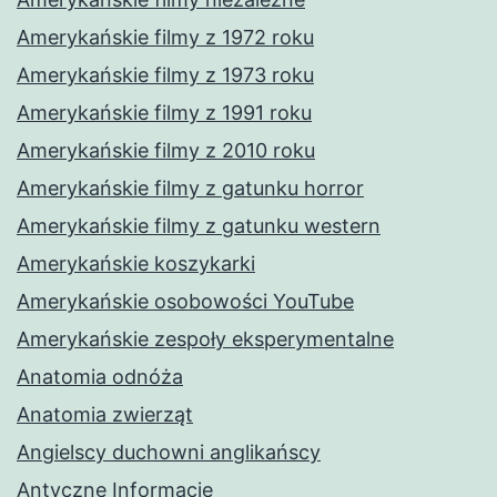
Amerykańskie filmy z 1972 roku
Amerykańskie filmy z 1973 roku
Amerykańskie filmy z 1991 roku
Amerykańskie filmy z 2010 roku
Amerykańskie filmy z gatunku horror
Amerykańskie filmy z gatunku western
Amerykańskie koszykarki
Amerykańskie osobowości YouTube
Amerykańskie zespoły eksperymentalne
Anatomia odnóża
Anatomia zwierząt
Angielscy duchowni anglikańscy
Antyczne Informacje