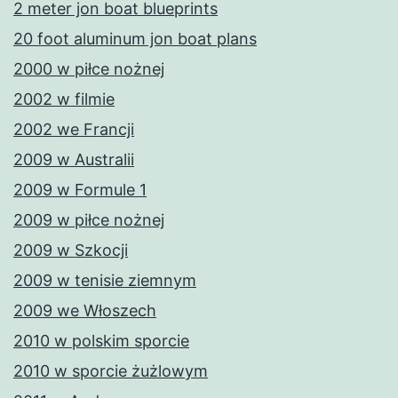
2 meter jon boat blueprints
20 foot aluminum jon boat plans
2000 w piłce nożnej
2002 w filmie
2002 we Francji
2009 w Australii
2009 w Formule 1
2009 w piłce nożnej
2009 w Szkocji
2009 w tenisie ziemnym
2009 we Włoszech
2010 w polskim sporcie
2010 w sporcie żużlowym