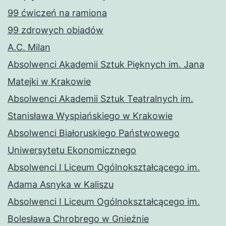
99 ćwiczeń na ramiona
99 zdrowych obiadów
A.C. Milan
Absolwenci Akademii Sztuk Pięknych im. Jana
Matejki w Krakowie
Absolwenci Akademii Sztuk Teatralnych im.
Stanisława Wyspiańskiego w Krakowie
Absolwenci Białoruskiego Państwowego
Uniwersytetu Ekonomicznego
Absolwenci I Liceum Ogólnokształcącego im.
Adama Asnyka w Kaliszu
Absolwenci I Liceum Ogólnokształcącego im.
Bolesława Chrobrego w Gnieźnie