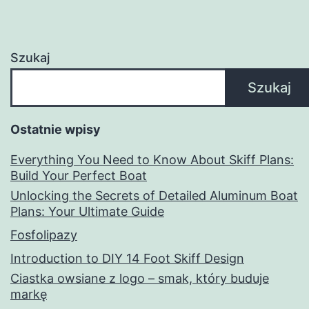
Szukaj
Szukaj
Ostatnie wpisy
Everything You Need to Know About Skiff Plans:
Build Your Perfect Boat
Unlocking the Secrets of Detailed Aluminum Boat
Plans: Your Ultimate Guide
Fosfolipazy
Introduction to DIY 14 Foot Skiff Design
Ciastka owsiane z logo – smak, który buduje
markę