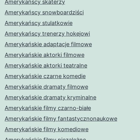
Amerykańscy skaterzy
Amerykańscy snowboardziści
Amerykańscy stulatkowie
Amerykańscy trenerzy hokejowi
Amerykańskie adaptacje filmowe
Amerykańskie aktorki filmowe
Amerykańskie aktorki teatralne
Amerykańskie czarne komedie
Amerykańskie dramaty filmowe
Amerykańskie dramaty kryminalne
Amerykańskie filmy czarno-białe
Amerykańskie filmy fantastycznonaukowe
Amerykańskie filmy komediowe
Amerykańskie filmy niezależne