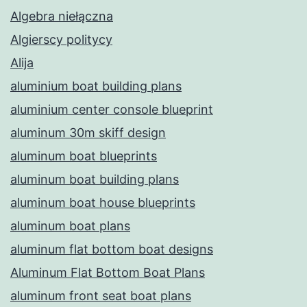
Algebra niełączna
Algierscy politycy
Alija
aluminium boat building plans
aluminium center console blueprint
aluminum 30m skiff design
aluminum boat blueprints
aluminum boat building plans
aluminum boat house blueprints
aluminum boat plans
aluminum flat bottom boat designs
Aluminum Flat Bottom Boat Plans
aluminum front seat boat plans