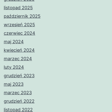
listopad 2025
październik 2025
wrzesień 2025
czerwiec 2024
maj 2024
kwiecień 2024
marzec 2024
luty 2024
grudzień 2023
maj 2023
marzec 2023
grudzień 2022
listopad 2022