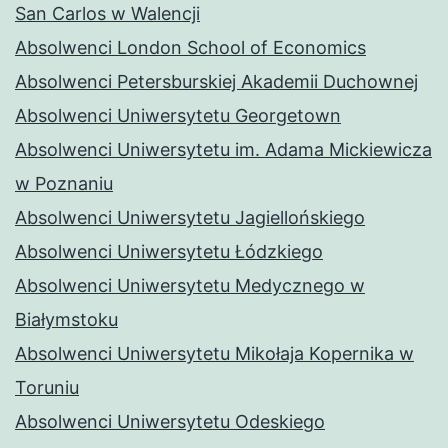
San Carlos w Walencji
Absolwenci London School of Economics
Absolwenci Petersburskiej Akademii Duchownej
Absolwenci Uniwersytetu Georgetown
Absolwenci Uniwersytetu im. Adama Mickiewicza
w Poznaniu
Absolwenci Uniwersytetu Jagiellońskiego
Absolwenci Uniwersytetu Łódzkiego
Absolwenci Uniwersytetu Medycznego w
Białymstoku
Absolwenci Uniwersytetu Mikołaja Kopernika w
Toruniu
Absolwenci Uniwersytetu Odeskiego