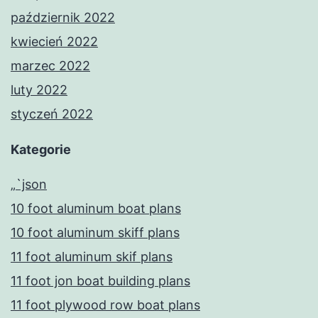
październik 2022
kwiecień 2022
marzec 2022
luty 2022
styczeń 2022
Kategorie
„`json
10 foot aluminum boat plans
10 foot aluminum skiff plans
11 foot aluminum skif plans
11 foot jon boat building plans
11 foot plywood row boat plans