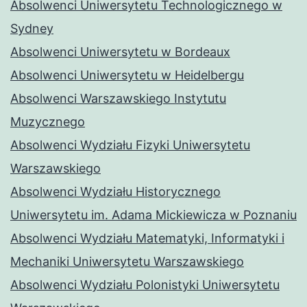
Absolwenci Uniwersytetu Technologicznego w
Sydney
Absolwenci Uniwersytetu w Bordeaux
Absolwenci Uniwersytetu w Heidelbergu
Absolwenci Warszawskiego Instytutu
Muzycznego
Absolwenci Wydziału Fizyki Uniwersytetu
Warszawskiego
Absolwenci Wydziału Historycznego
Uniwersytetu im. Adama Mickiewicza w Poznaniu
Absolwenci Wydziału Matematyki, Informatyki i
Mechaniki Uniwersytetu Warszawskiego
Absolwenci Wydziału Polonistyki Uniwersytetu