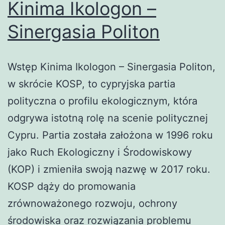
Kinima Ikologon –
Sinergasia Politon
Wstęp Kinima Ikologon – Sinergasia Politon,
w skrócie KOSP, to cypryjska partia
polityczna o profilu ekologicznym, która
odgrywa istotną rolę na scenie politycznej
Cypru. Partia została założona w 1996 roku
jako Ruch Ekologiczny i Środowiskowy
(KOP) i zmieniła swoją nazwę w 2017 roku.
KOSP dąży do promowania
zrównoważonego rozwoju, ochrony
środowiska oraz rozwiązania problemu