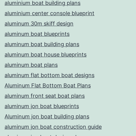
aluminium boat building plans
aluminium center console blueprint
aluminum 30m skiff design
aluminum boat blueprints
aluminum boat building plans
aluminum boat house blueprints
aluminum boat plans
aluminum flat bottom boat designs
Aluminum Flat Bottom Boat Plans
aluminum front seat boat plans
aluminum jon boat blueprints
Aluminum jon boat building plans
aluminum jon boat construction guide