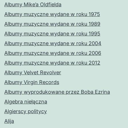
Albumy Mike’a Oldfielda
Albumy muzyczne wydane w roku 1975
Albumy muzyczne wydane w roku 1989
Albumy muzyczne wydane w roku 1995
Albumy muzyczne wydane w roku 2004
Albumy muzyczne wydane w roku 2006
Albumy muzyczne wydane w roku 2012
Albumy Velvet Revolver
Albumy Virgin Records
Albumy wyprodukowane przez Boba Ezrina
Algebra niełączna
Algierscy politycy
Alija