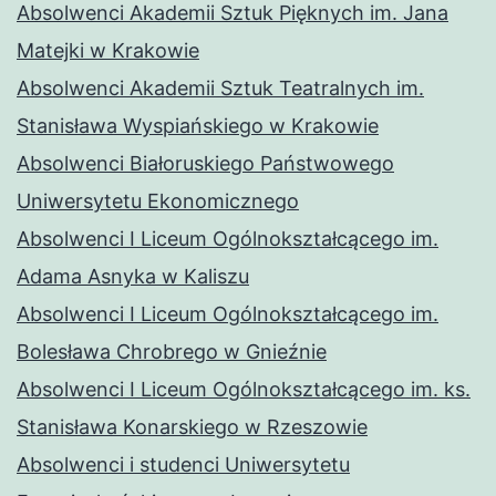
Absolwenci Akademii Sztuk Pięknych im. Jana
Matejki w Krakowie
Absolwenci Akademii Sztuk Teatralnych im.
Stanisława Wyspiańskiego w Krakowie
Absolwenci Białoruskiego Państwowego
Uniwersytetu Ekonomicznego
Absolwenci I Liceum Ogólnokształcącego im.
Adama Asnyka w Kaliszu
Absolwenci I Liceum Ogólnokształcącego im.
Bolesława Chrobrego w Gnieźnie
Absolwenci I Liceum Ogólnokształcącego im. ks.
Stanisława Konarskiego w Rzeszowie
Absolwenci i studenci Uniwersytetu