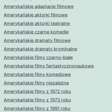
Amerykańskie adaptacje filmowe
Amerykańskie aktorki filmowe
Amerykańskie aktorki teatralne
Amerykańskie czarne komedie
Amerykańskie dramaty filmowe
Amerykańskie dramaty kryminalne
Amerykańskie filmy czarno-białe
Amerykańskie filmy fantastycznonaukowe
Amerykańskie filmy komediowe
Amerykańskie filmy niezależne
Amerykańskie filmy z 1972 roku
Amerykańskie filmy z 1973 roku
Amerykańskie filmy z 1991 roku