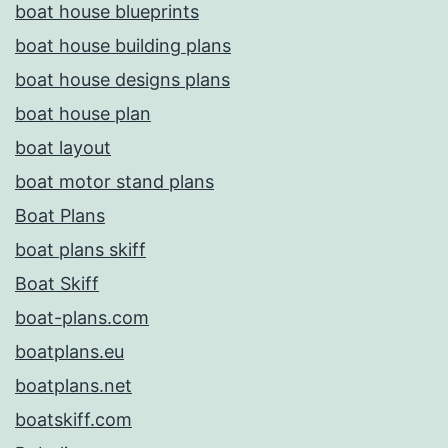
boat house blueprints
boat house building plans
boat house designs plans
boat house plan
boat layout
boat motor stand plans
Boat Plans
boat plans skiff
Boat Skiff
boat-plans.com
boatplans.eu
boatplans.net
boatskiff.com