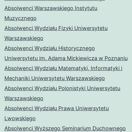
Absolwenci Warszawskiego Instytutu
Muzycznego
Absolwenci Wydziału Fizyki Uniwersytetu
Warszawskiego
Absolwenci Wydziału Historycznego
Uniwersytetu im. Adama Mickiewicza w Poznaniu
Absolwenci Wydziału Matematyki, Informatyki i
Mechaniki Uniwersytetu Warszawskiego
Absolwenci Wydziału Polonistyki Uniwersytetu
Warszawskiego
Absolwenci Wydziału Prawa Uniwersytetu
Lwowskiego
Absolwenci Wyższego Seminarium Duchownego