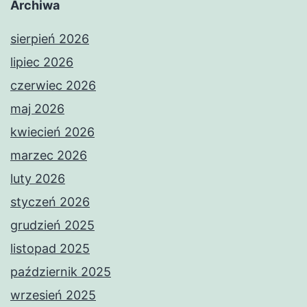
Archiwa
sierpień 2026
lipiec 2026
czerwiec 2026
maj 2026
kwiecień 2026
marzec 2026
luty 2026
styczeń 2026
grudzień 2025
listopad 2025
październik 2025
wrzesień 2025