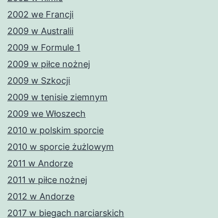
2002 we Francji
2009 w Australii
2009 w Formule 1
2009 w piłce nożnej
2009 w Szkocji
2009 w tenisie ziemnym
2009 we Włoszech
2010 w polskim sporcie
2010 w sporcie żużlowym
2011 w Andorze
2011 w piłce nożnej
2012 w Andorze
2017 w biegach narciarskich