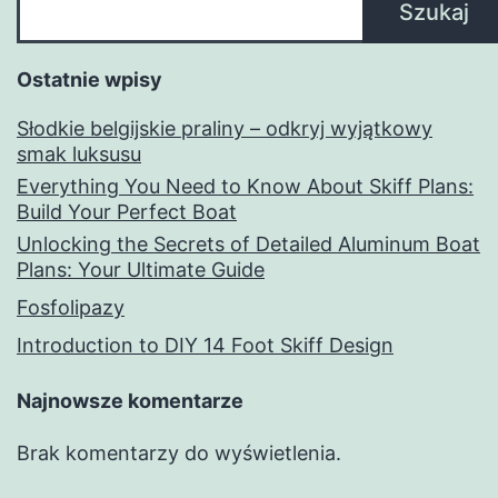
Szukaj
Ostatnie wpisy
Słodkie belgijskie praliny – odkryj wyjątkowy
smak luksusu
Everything You Need to Know About Skiff Plans:
Build Your Perfect Boat
Unlocking the Secrets of Detailed Aluminum Boat
Plans: Your Ultimate Guide
Fosfolipazy
Introduction to DIY 14 Foot Skiff Design
Najnowsze komentarze
Brak komentarzy do wyświetlenia.