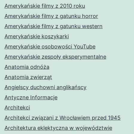
Amerykańskie filmy z 2010 roku
Amerykańskie filmy z gatunku horror
Amerykańskie filmy z gatunku western
Amerykańskie koszykarki
Amerykańskie osobowości YouTube
Amerykańskie zespoły eksperymentalne
Anatomia odnóża
Anatomia zwierząt
Angielscy duchowni anglikańscy
Antyczne Informacje
Architekci
Architekci związani z Wrocławiem przed 1945
Architektura eklektyczna w województwie