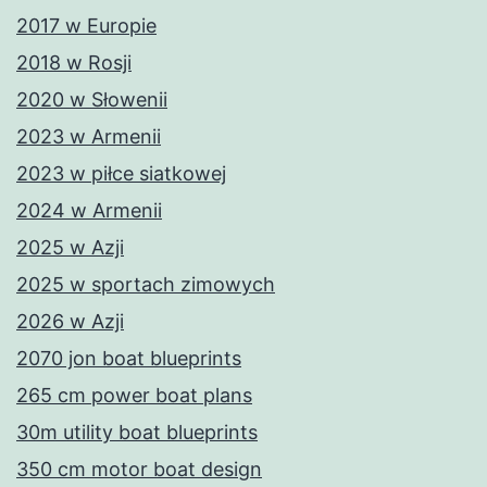
2017 w Europie
2018 w Rosji
2020 w Słowenii
2023 w Armenii
2023 w piłce siatkowej
2024 w Armenii
2025 w Azji
2025 w sportach zimowych
2026 w Azji
2070 jon boat blueprints
265 cm power boat plans
30m utility boat blueprints
350 cm motor boat design