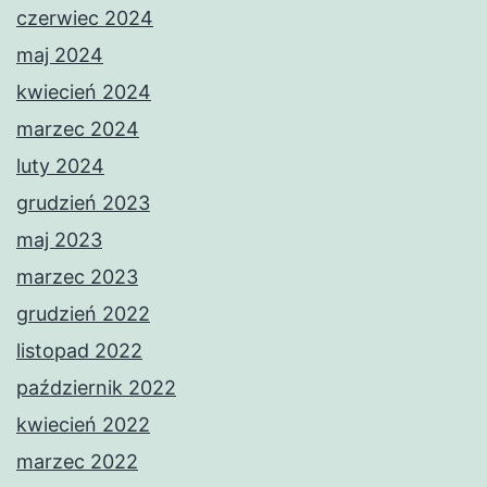
czerwiec 2024
maj 2024
kwiecień 2024
marzec 2024
luty 2024
grudzień 2023
maj 2023
marzec 2023
grudzień 2022
listopad 2022
październik 2022
kwiecień 2022
marzec 2022