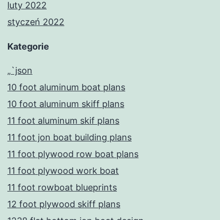
luty 2022
styczeń 2022
Kategorie
„`json
10 foot aluminum boat plans
10 foot aluminum skiff plans
11 foot aluminum skif plans
11 foot jon boat building plans
11 foot plywood row boat plans
11 foot plywood work boat
11 foot rowboat blueprints
12 foot plywood skiff plans