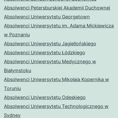
Absolwenci Petersburskiej Akademii Duchownej
Absolwenci Uniwersytetu Georgetown
Absolwenci Uniwersytetu im. Adama Mickiewicza
w Poznaniu
Absolwenci Uniwersytetu Jagiellońskiego
Absolwenci Uniwersytetu Łódzkiego
Absolwenci Uniwersytetu Medycznego w
Białymstoku
Absolwenci Uniwersytetu Mikołaja Kopernika w
Toruniu
Absolwenci Uniwersytetu Odeskiego
Absolwenci Uniwersytetu Technologicznego w
Sydney