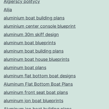
Algierscy politycy
Alija
aluminium boat building plans
aluminium center console blueprint
aluminum 30m skiff design
aluminum boat blueprints
aluminum boat building plans
aluminum boat house blueprints
aluminum boat plans
aluminum flat bottom boat designs
Aluminum Flat Bottom Boat Plans
aluminum front seat boat plans
aluminum jon boat blueprints
Aluminum jon boat building plans