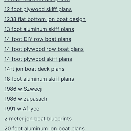
12 foot plywood skiff plans
1238 flat bottom jon boat design
13 foot aluminum skiff plans
14 foot DIY row boat plans
14 foot plywood row boat plans
14 foot plywood skiff plans
14ft jon boat deck plans
18 foot aluminum skiff plans
1986 w Szwecji
1986 w zapasach
1991 w Afryce
2 meter jon boat blueprints
20 foot aluminum jon boat plans