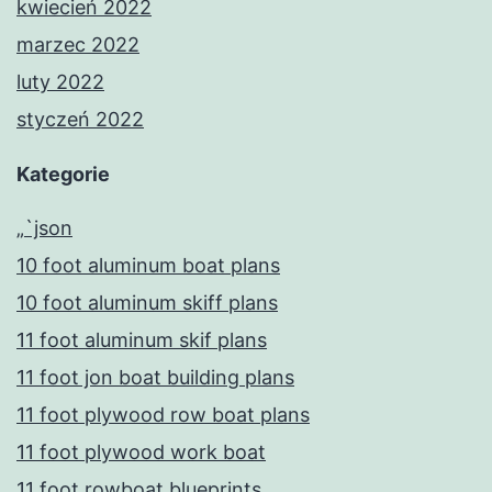
kwiecień 2022
marzec 2022
luty 2022
styczeń 2022
Kategorie
„`json
10 foot aluminum boat plans
10 foot aluminum skiff plans
11 foot aluminum skif plans
11 foot jon boat building plans
11 foot plywood row boat plans
11 foot plywood work boat
11 foot rowboat blueprints