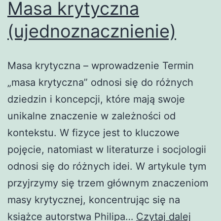
Masa krytyczna
(ujednoznacznienie)
Masa krytyczna – wprowadzenie Termin
„masa krytyczna” odnosi się do różnych
dziedzin i koncepcji, które mają swoje
unikalne znaczenie w zależności od
kontekstu. W fizyce jest to kluczowe
pojęcie, natomiast w literaturze i socjologii
odnosi się do różnych idei. W artykule tym
przyjrzymy się trzem głównym znaczeniom
masy krytycznej, koncentrując się na
Masa
książce autorstwa Philipa…
Czytaj dalej