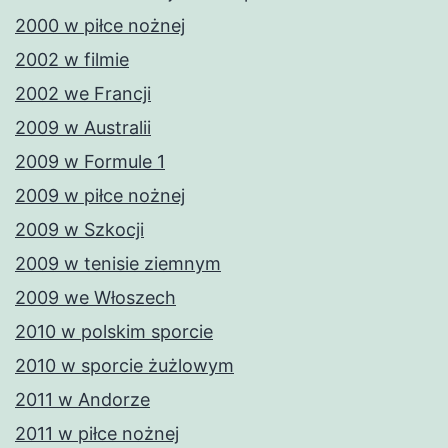
2000 w piłce nożnej
2002 w filmie
2002 we Francji
2009 w Australii
2009 w Formule 1
2009 w piłce nożnej
2009 w Szkocji
2009 w tenisie ziemnym
2009 we Włoszech
2010 w polskim sporcie
2010 w sporcie żużlowym
2011 w Andorze
2011 w piłce nożnej