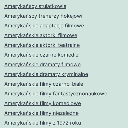
Amerykańscy stulatkowie
Amerykańscy trenerzy hokejowi
Amerykańskie adaptacje filmowe
Amerykańskie aktorki filmowe
Amerykańskie aktorki teatralne
Amerykańskie czarne komedie
Amerykańskie dramaty filmowe
Amerykańskie dramaty kryminalne
Amerykańskie filmy czarno-białe
Amerykańskie filmy fantastycznonaukowe
Amerykańskie filmy komediowe
Amerykańskie filmy niezależne
Amerykańskie filmy z 1972 roku