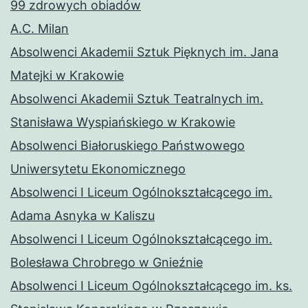
99 zdrowych obiadów
A.C. Milan
Absolwenci Akademii Sztuk Pięknych im. Jana
Matejki w Krakowie
Absolwenci Akademii Sztuk Teatralnych im.
Stanisława Wyspiańskiego w Krakowie
Absolwenci Białoruskiego Państwowego
Uniwersytetu Ekonomicznego
Absolwenci I Liceum Ogólnokształcącego im.
Adama Asnyka w Kaliszu
Absolwenci I Liceum Ogólnokształcącego im.
Bolesława Chrobrego w Gnieźnie
Absolwenci I Liceum Ogólnokształcącego im. ks.