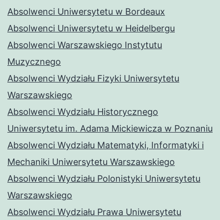
Absolwenci Uniwersytetu w Bordeaux
Absolwenci Uniwersytetu w Heidelbergu
Absolwenci Warszawskiego Instytutu
Muzycznego
Absolwenci Wydziału Fizyki Uniwersytetu
Warszawskiego
Absolwenci Wydziału Historycznego
Uniwersytetu im. Adama Mickiewicza w Poznaniu
Absolwenci Wydziału Matematyki, Informatyki i
Mechaniki Uniwersytetu Warszawskiego
Absolwenci Wydziału Polonistyki Uniwersytetu
Warszawskiego
Absolwenci Wydziału Prawa Uniwersytetu