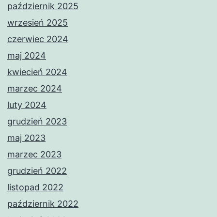
październik 2025
wrzesień 2025
czerwiec 2024
maj 2024
kwiecień 2024
marzec 2024
luty 2024
grudzień 2023
maj 2023
marzec 2023
grudzień 2022
listopad 2022
październik 2022