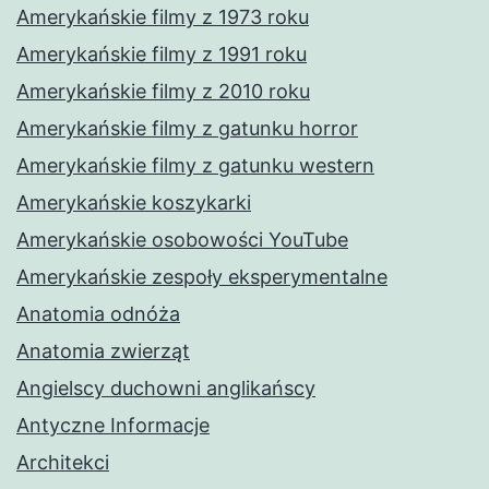
Amerykańskie filmy z 1973 roku
Amerykańskie filmy z 1991 roku
Amerykańskie filmy z 2010 roku
Amerykańskie filmy z gatunku horror
Amerykańskie filmy z gatunku western
Amerykańskie koszykarki
Amerykańskie osobowości YouTube
Amerykańskie zespoły eksperymentalne
Anatomia odnóża
Anatomia zwierząt
Angielscy duchowni anglikańscy
Antyczne Informacje
Architekci