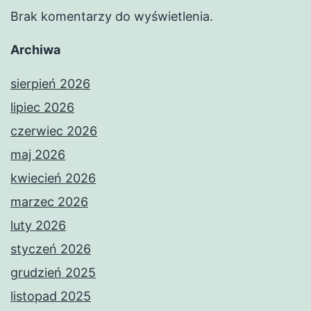
Brak komentarzy do wyświetlenia.
Archiwa
sierpień 2026
lipiec 2026
czerwiec 2026
maj 2026
kwiecień 2026
marzec 2026
luty 2026
styczeń 2026
grudzień 2025
listopad 2025