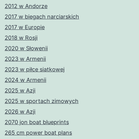
2012 w Andorze
2017 w biegach narciarskich
2017 w Europie
2018 w Rosji
2020 w Słowenii
2023 w Armenii
2023 w piłce siatkowej
2024 w Armenii
2025 w Azji
2025 w sportach zimowych
2026 w Azji
2070 jon boat blueprints
265 cm power boat plans