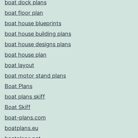
boat dock plans
boat floor plan
boat house blueprints
boat house building plans
boat house designs plans
boat house plan
boat layout
boat motor stand plans
Boat Plans
boat plans skiff
Boat Skiff
boat-plans.com
boatplans.eu