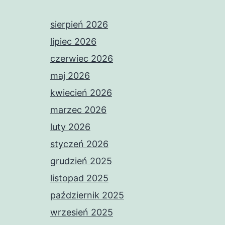
sierpień 2026
lipiec 2026
czerwiec 2026
maj 2026
kwiecień 2026
marzec 2026
luty 2026
styczeń 2026
grudzień 2025
listopad 2025
październik 2025
wrzesień 2025