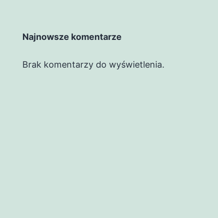
Najnowsze komentarze
Brak komentarzy do wyświetlenia.