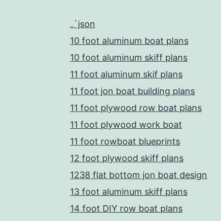
„`json
10 foot aluminum boat plans
10 foot aluminum skiff plans
11 foot aluminum skif plans
11 foot jon boat building plans
11 foot plywood row boat plans
11 foot plywood work boat
11 foot rowboat blueprints
12 foot plywood skiff plans
1238 flat bottom jon boat design
13 foot aluminum skiff plans
14 foot DIY row boat plans