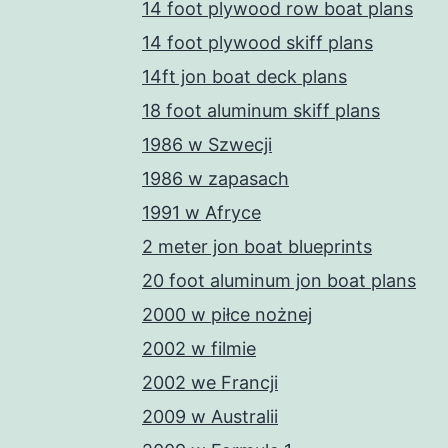
14 foot plywood row boat plans
14 foot plywood skiff plans
14ft jon boat deck plans
18 foot aluminum skiff plans
1986 w Szwecji
1986 w zapasach
1991 w Afryce
2 meter jon boat blueprints
20 foot aluminum jon boat plans
2000 w piłce nożnej
2002 w filmie
2002 we Francji
2009 w Australii