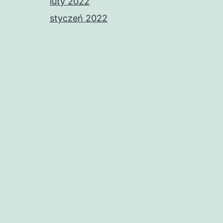
luty 2022
styczeń 2022