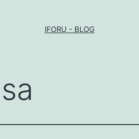
IFORU - BLOG
sa