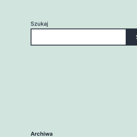
Szukaj
Archiwa