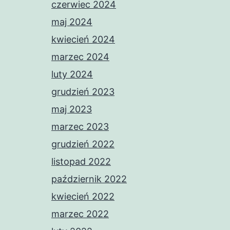
czerwiec 2024
maj 2024
kwiecień 2024
marzec 2024
luty 2024
grudzień 2023
maj 2023
marzec 2023
grudzień 2022
listopad 2022
październik 2022
kwiecień 2022
marzec 2022