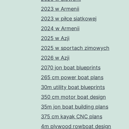
2023 w Armenii
2023 w piłce siatkowej
2024 w Armenii
2025 w Azji
2025 w sportach zimowych
2026 w Azji
2070 jon boat blueprints
265 cm power boat plans
30m utility boat blueprints
350 cm motor boat design
35m jon boat building plans
375 cm kayak CNC plans
4m plywood rowboat design